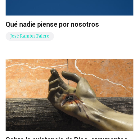
Qué nadie piense por nosotros
José Ramón Talero