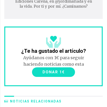
Ediciones Carena, en @jordimariada y en
la vida. Por ti y por mí. ¿Caminamos?
¿Te ha gustado el artículo?
Ayúdanos con 1€ para seguir
haciendo noticias como esta
DONAR 1€
NOTICIAS RELACIONADAS