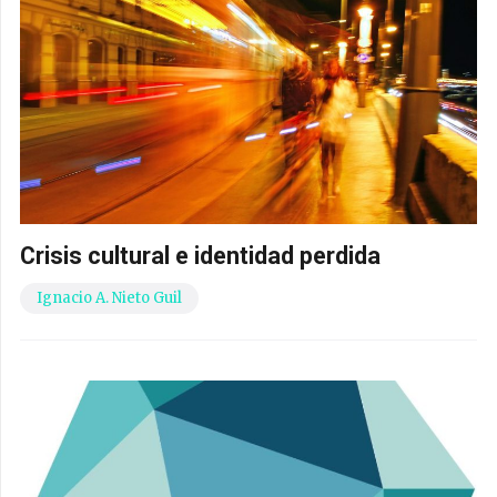
Crisis cultural e identidad perdida
Ignacio A. Nieto Guil