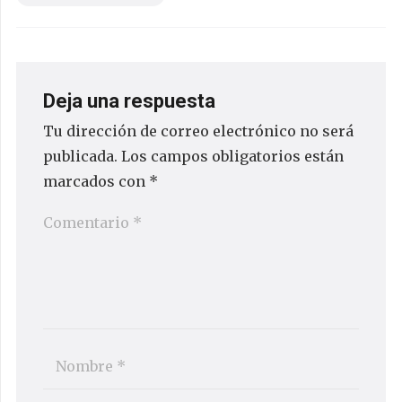
Deja una respuesta
Tu dirección de correo electrónico no será
publicada.
Los campos obligatorios están
marcados con
*