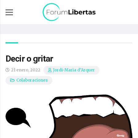
Decir o gritar
21 enero, 2022
Jordi-Maria d’Arquer
Colaboraciones