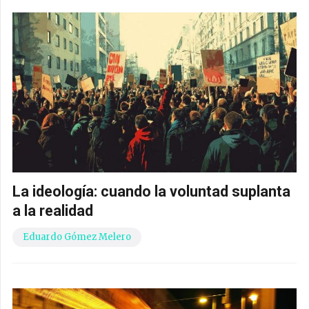
La ideología: cuando la voluntad suplanta
a la realidad
Eduardo Gómez Melero