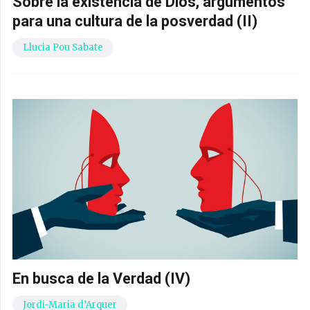
Sobre la existencia de Dios, argumentos
para una cultura de la posverdad (II)
Llucia Pou Sabate
En busca de la Verdad (IV)
Jordi-Maria d’Arquer