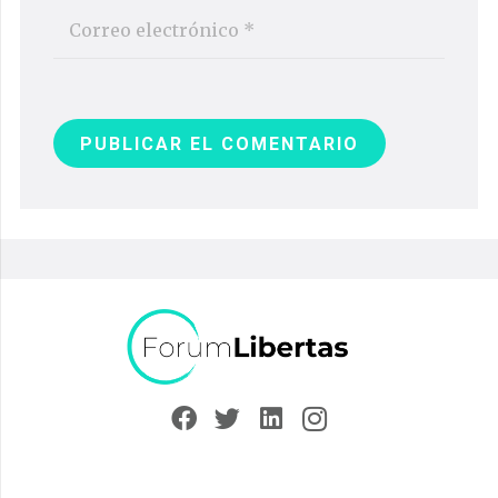
PUBLICAR EL COMENTARIO