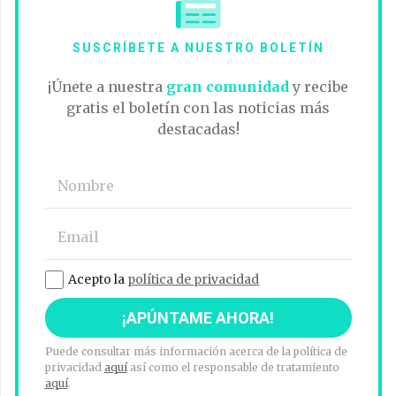
SUSCRÍBETE A NUESTRO BOLETÍN
¡Únete a nuestra
gran comunidad
y recibe
gratis el boletín con las noticias más
destacadas!
Acepto la
política de privacidad
Puede consultar más información acerca de la política de
privacidad
aquí
así como el responsable de tratamiento
aquí
.