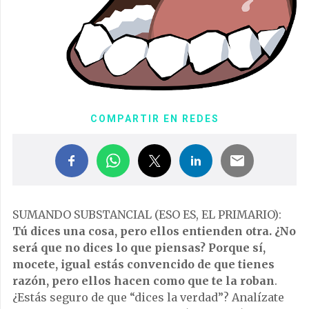
COMPARTIR EN REDES
SUMANDO SUBSTANCIAL (ESO ES, EL PRIMARIO):
Tú dices una cosa, pero ellos entienden otra. ¿No
será que no dices lo que piensas? Porque sí,
mocete, igual estás convencido de que tienes
razón, pero ellos hacen como que te la roban
.
¿Estás seguro de que “dices la verdad”? Analízate