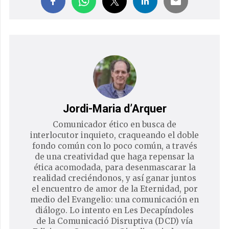
Jordi-Maria d’Arquer
Comunicador ético en busca de
interlocutor inquieto, craqueando el doble
fondo común con lo poco común, a través
de una creatividad que haga repensar la
ética acomodada, para desenmascarar la
realidad creciéndonos, y así ganar juntos
el encuentro de amor de la Eternidad, por
medio del Evangelio: una comunicación en
diálogo. Lo intento en Les Decapíndoles
de la Comunicació Disruptiva (DCD) vía