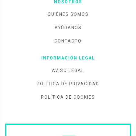
NOSOTROS
QUIÉNES SOMOS
AYÚDANOS
CONTACTO
INFORMACIÓN LEGAL
AVISO LEGAL
POLÍTICA DE PRIVACIDAD
POLÍTICA DE COOKIES