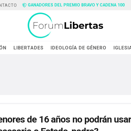
GANADORES DEL PREMIO BRAVO Y CADENA 100
NTACTO
IÓN
LIBERTADES
IDEOLOGÍA DE GÉNERO
IGLESI
menores de 16 años no podrán usa