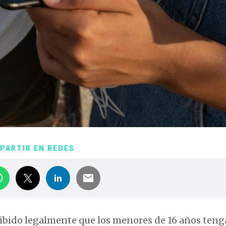
PARTIR EN REDES
ohibido legalmente que los menores de 16 años ten