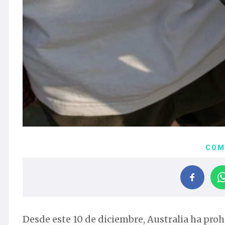
COM
Desde este 10 de diciembre, Australia ha pr