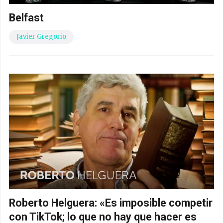
Belfast
Javier Gregorio
Roberto Helguera: «Es imposible competir
con TikTok; lo que no hay que hacer es