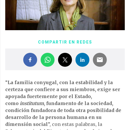
COMPARTIR EN REDES
“
La familia conyugal, con la estabilidad y la
certeza que confiere a sus miembros, exige ser
apoyada fuertemente por el Estado,
como
institutum
, fundamento de la sociedad,
condición fundadora de toda otra posibilidad de
desarrollo de la persona humana en su
dimensión social
”, con estas palabras, la