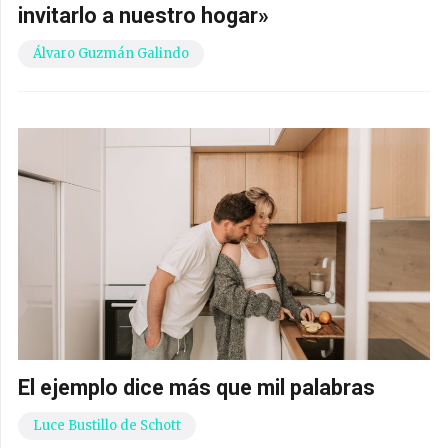
invitarlo a nuestro hogar»
Álvaro Guzmán Galindo
El ejemplo dice más que mil palabras
Luce Bustillo de Schott