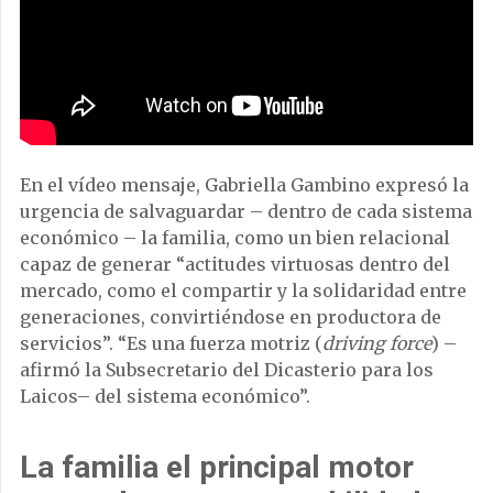
En el vídeo mensaje, Gabriella Gambino expresó la
urgencia de salvaguardar – dentro de cada sistema
económico – la familia, como un bien relacional
capaz de generar “actitudes virtuosas dentro del
mercado, como el compartir y la solidaridad entre
generaciones, convirtiéndose en productora de
servicios”. “Es una fuerza motriz (
driving force
) –
afirmó la Subsecretario del Dicasterio para los
Laicos– del sistema económico”.
La familia el principal motor