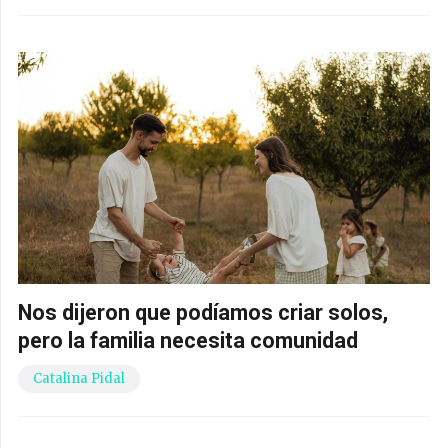
Nos dijeron que podíamos criar solos,
pero la familia necesita comunidad
Catalina Pidal