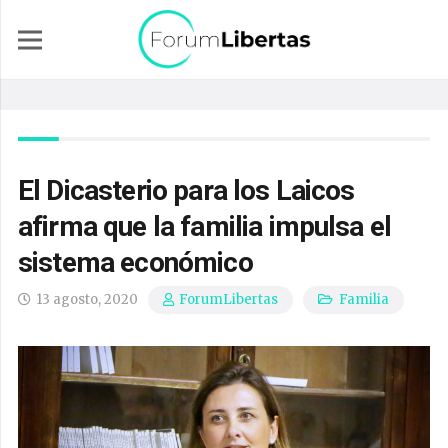
El Dicasterio para los Laicos
afirma que la familia impulsa el
sistema económico
13 agosto, 2020
Familia
ForumLibertas