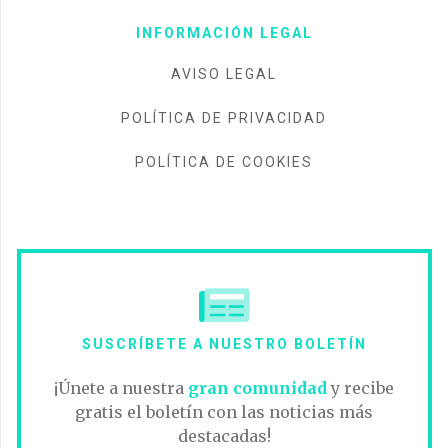
INFORMACIÓN LEGAL
AVISO LEGAL
POLÍTICA DE PRIVACIDAD
POLÍTICA DE COOKIES
SUSCRÍBETE A NUESTRO BOLETÍN
¡Únete a nuestra
gran comunidad
y recibe
gratis el boletín con las noticias más
destacadas!