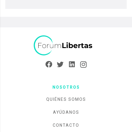
NOSOTROS
QUIÉNES SOMOS
AYÚDANOS
CONTACTO