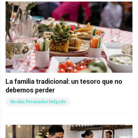
La familia tradicional: un tesoro que no
debemos perder
Nicolás Fernández Delgado