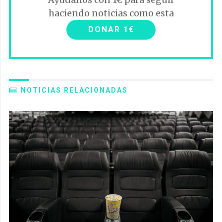
haciendo noticias como esta
DONAR 1€
NOTICIAS RELACIONADAS