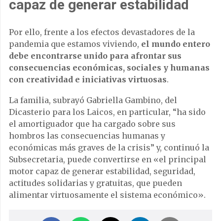
capaz de generar estabilidad
Por ello, frente a los efectos devastadores de la
pandemia que estamos viviendo,
el mundo entero
debe encontrarse unido para afrontar sus
consecuencias económicas, sociales y humanas
con creatividad e iniciativas virtuosas
.
La familia, subrayó Gabriella Gambino, del
Dicasterio para los Laicos, en particular, “ha sido
el amortiguador que ha cargado sobre sus
hombros las consecuencias humanas y
económicas más graves de la crisis” y, continuó la
Subsecretaria, puede convertirse en «el principal
motor capaz de generar estabilidad, seguridad,
actitudes solidarias y gratuitas, que pueden
alimentar virtuosamente el sistema económico».