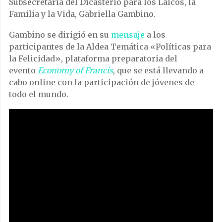
Subsecretaria del Dicasterio para los Laicos, la
Familia y la Vida, Gabriella Gambino.
Gambino se dirigió en su
mensaje
a los
participantes de la Aldea Temática «Políticas para
la Felicidad», plataforma preparatoria del
evento
Economy of Francis
, que se está llevando a
cabo online con la participación de jóvenes de
todo el mundo.