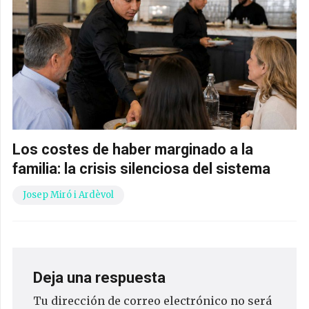
Los costes de haber marginado a la
familia: la crisis silenciosa del sistema
Josep Miró i Ardèvol
Deja una respuesta
Tu dirección de correo electrónico no será