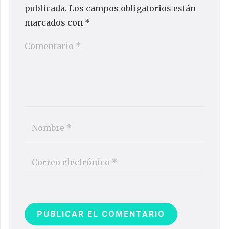
publicada.
Los campos obligatorios están
marcados con
*
PUBLICAR EL COMENTARIO