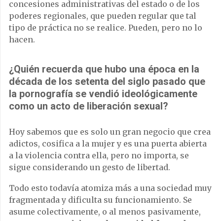
concesiones administrativas del estado o de los
poderes regionales, que pueden regular que tal
tipo de práctica no se realice. Pueden, pero no lo
hacen.
¿Quién recuerda que hubo una época en la
década de los setenta del siglo pasado que
la pornografía se vendió ideológicamente
como un acto de liberación sexual?
Hoy sabemos que es solo un gran negocio que crea
adictos, cosifica a la mujer y es una puerta abierta
a la violencia contra ella, pero no importa, se
sigue considerando un gesto de libertad.
Todo esto todavía atomiza más a una sociedad muy
fragmentada y dificulta su funcionamiento. Se
asume colectivamente, o al menos pasivamente,