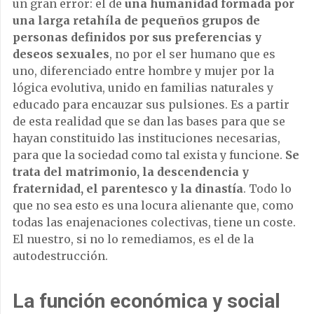
un gran error: el de
una humanidad formada por
una larga retahíla de pequeños grupos de
personas definidos por sus preferencias y
deseos sexuales
, no por el ser humano que es
uno, diferenciado entre hombre y mujer por la
lógica evolutiva, unido en familias naturales y
educado para encauzar sus pulsiones. Es a partir
de esta realidad que se dan las bases para que se
hayan constituido las instituciones necesarias,
para que la sociedad como tal exista y funcione.
Se
trata del matrimonio, la descendencia y
fraternidad, el parentesco y la dinastía
. Todo lo
que no sea esto es una locura alienante que, como
todas las enajenaciones colectivas, tiene un coste.
El nuestro, si no lo remediamos, es el de la
autodestrucción.
La función económica y social