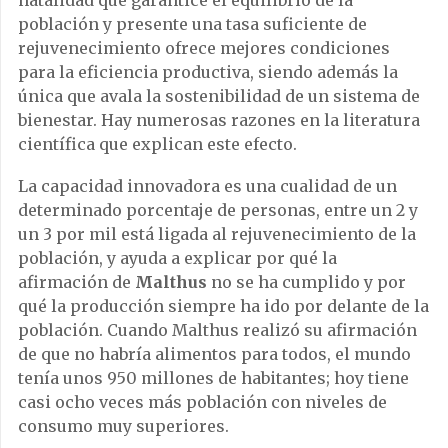
población y presente una tasa suficiente de
rejuvenecimiento ofrece mejores condiciones
para la eficiencia productiva, siendo además la
única que avala la sostenibilidad de un sistema de
bienestar. Hay numerosas razones en la literatura
científica que explican este efecto.
La capacidad innovadora es una cualidad de un
determinado porcentaje de personas, entre un 2 y
un 3 por mil está ligada al rejuvenecimiento de la
población, y ayuda a explicar por qué la
afirmación de
Malthus
no se ha cumplido y por
qué la producción siempre ha ido por delante de la
población. Cuando Malthus realizó su afirmación
de que no habría alimentos para todos, el mundo
tenía unos 950 millones de habitantes; hoy tiene
casi ocho veces más población con niveles de
consumo muy superiores.