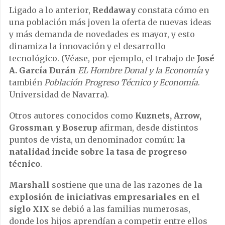
Ligado a lo anterior,
Reddaway
constata cómo en
una población más joven la oferta de nuevas ideas
y más demanda de novedades es mayor, y esto
dinamiza la innovación y el desarrollo
tecnológico. (Véase, por ejemplo, el trabajo de
José
A. García Durán
EL Hombre Donal y la Economía
y
también
Población Progreso Técnico y Economía
.
Universidad de Navarra).
Otros autores conocidos como
Kuznets, Arrow,
Grossman y Boserup
afirman, desde distintos
puntos de vista, un denominador común:
la
natalidad incide sobre la tasa de progreso
técnico
.
Marshall
sostiene que una de las razones de
la
explosión de iniciativas empresariales en el
siglo XIX
se debió a las familias numerosas,
donde los hijos aprendían a competir entre ellos