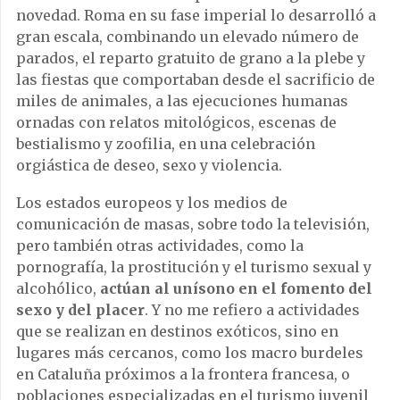
novedad. Roma en su fase imperial lo desarrolló a
gran escala, combinando un elevado número de
parados, el reparto gratuito de grano a la plebe y
las fiestas que comportaban desde el sacrificio de
miles de animales, a las ejecuciones humanas
ornadas con relatos mitológicos, escenas de
bestialismo y zoofilia, en una celebración
orgiástica de deseo, sexo y violencia.
Los estados europeos y los medios de
comunicación de masas, sobre todo la televisión,
pero también otras actividades, como la
pornografía, la prostitución y el turismo sexual y
alcohólico,
actúan al unísono en el fomento del
sexo y del placer
. Y no me refiero a actividades
que se realizan en destinos exóticos, sino en
lugares más cercanos, como los macro burdeles
en Cataluña próximos a la frontera francesa, o
poblaciones especializadas en el turismo juvenil