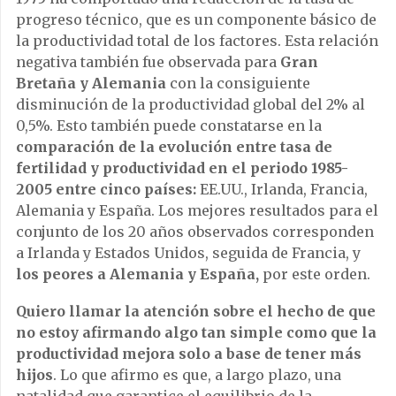
progreso técnico, que es un componente básico de
la productividad total de los factores. Esta relación
negativa también fue observada para
Gran
Bretaña y Alemania
con la consiguiente
disminución de la productividad global del 2% al
0,5%. Esto también puede constatarse en la
comparación de la evolución entre tasa de
fertilidad y productividad en el periodo 1985-
2005 entre cinco países:
EE.UU., Irlanda, Francia,
Alemania y España. Los mejores resultados para el
conjunto de los 20 años observados corresponden
a Irlanda y Estados Unidos, seguida de Francia, y
los peores a Alemania y España,
por este orden.
Quiero llamar la atención sobre el hecho de que
no estoy afirmando algo tan simple como que la
productividad mejora solo a base de tener más
hijos
. Lo que afirmo es que, a largo plazo, una
natalidad que garantice el equilibrio de la