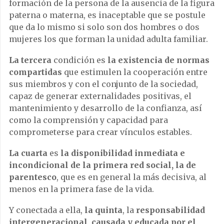
formación de la persona de la ausencia de la figura
paterna o materna, es inaceptable que se postule
que da lo mismo si solo son dos hombres o dos
mujeres los que forman la unidad adulta familiar.
La tercera
condición es
la existencia de normas
compartidas
que estimulen la cooperación entre
sus miembros y con el conjunto de la sociedad,
capaz de generar externalidades positivas, el
mantenimiento y desarrollo de la confianza, así
como la comprensión y capacidad para
comprometerse para crear vínculos estables.
La cuarta
es
la disponibilidad inmediata e
incondicional de la primera red social, la de
parentesco
, que es en general la más decisiva, al
menos en la primera fase de la vida.
Y conectada a ella,
la quinta
, la
responsabilidad
intergeneracional, causada y educada por el