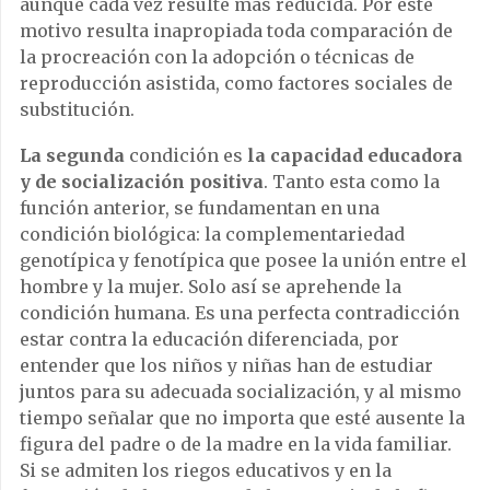
aunque cada vez resulte más reducida. Por este
motivo resulta inapropiada toda comparación de
la procreación con la adopción o técnicas de
reproducción asistida, como factores sociales de
substitución.
La segunda
condición es
la capacidad educadora
y de socialización positiva
. Tanto esta como la
función anterior, se fundamentan en una
condición biológica: la complementariedad
genotípica y fenotípica que posee la unión entre el
hombre y la mujer. Solo así se aprehende la
condición humana. Es una perfecta contradicción
estar contra la educación diferenciada, por
entender que los niños y niñas han de estudiar
juntos para su adecuada socialización, y al mismo
tiempo señalar que no importa que esté ausente la
figura del padre o de la madre en la vida familiar.
Si se admiten los riegos educativos y en la