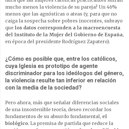
mucho menos la violencia de su pareja? Un 46%
menos que las agnósticas o ateas (y, para que no
caiga la sospecha sobre pobres inocentes, subrayo
que
los datos corresponden a la macroencuesta
del Instituto de la Mujer del Gobierno de España
,
en época del presidente Rodríguez Zapatero).
¿Cómo es posible que, entre los católicos,
cuya Iglesia es prototipo de agente
discriminador para los ideólogos del género,
la violencia resulte tan inferior en relación
con la media de la sociedad?
Pero ahora, más que señalar diferencias sociales
de una insostenible teoría, deseo recordar los
fundamentos de su absurdo fundamental,
el
biológico
. La premisa de partida que reduce la