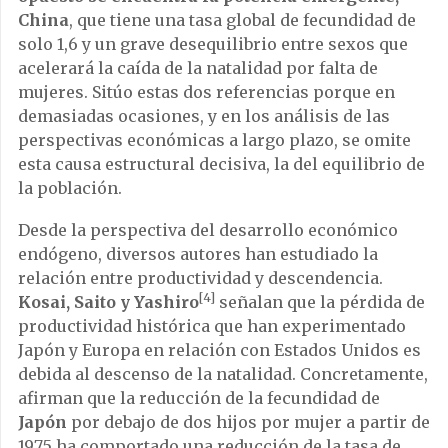
China
, que tiene una tasa global de fecundidad de
solo 1,6 y un grave desequilibrio entre sexos que
acelerará la caída de la natalidad por falta de
mujeres. Sitúo estas dos referencias porque en
demasiadas ocasiones, y en los análisis de las
perspectivas económicas a largo plazo, se omite
esta causa estructural decisiva, la del equilibrio de
la población.
Desde la perspectiva del desarrollo económico
endógeno, diversos autores han estudiado la
relación entre productividad y descendencia.
[4]
Kosai, Saito y Yashiro
señalan que la pérdida de
productividad histórica que han experimentado
Japón y Europa en relación con Estados Unidos es
debida al descenso de la natalidad. Concretamente,
afirman que la reducción de la fecundidad de
Japón
por debajo de dos hijos por mujer a partir de
1975 ha comportado una reducción de la tasa de