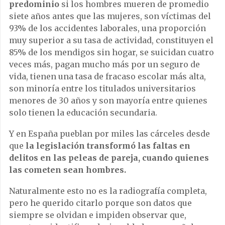
predominio
si los hombres mueren de promedio
siete años antes que las mujeres, son víctimas del
93% de los accidentes laborales, una proporción
muy superior a su tasa de actividad, constituyen el
85% de los mendigos sin hogar, se suicidan cuatro
veces más, pagan mucho más por un seguro de
vida, tienen una tasa de fracaso escolar más alta,
son minoría entre los titulados universitarios
menores de 30 años y son mayoría entre quienes
solo tienen la educación secundaria.
Y en España pueblan por miles las cárceles desde
que
la legislación transformó las faltas en
delitos en las peleas de pareja, cuando quienes
las cometen sean hombres.
Naturalmente esto no es la radiografía completa,
pero he querido citarlo porque son datos que
siempre se olvidan e impiden observar que,