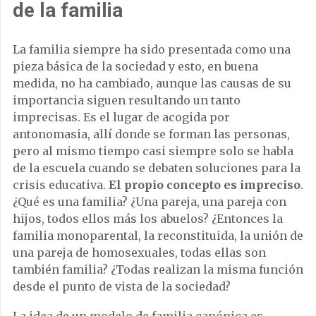
de la familia
La familia siempre ha sido presentada como una
pieza básica de la sociedad y esto, en buena
medida, no ha cambiado, aunque las causas de su
importancia siguen resultando un tanto
imprecisas. Es el lugar de acogida por
antonomasia, allí donde se forman las personas,
pero al mismo tiempo casi siempre solo se habla
de la escuela cuando se debaten soluciones para la
crisis educativa.
El propio concepto es impreciso
.
¿Qué es una familia? ¿Una pareja, una pareja con
hijos, todos ellos más los abuelos? ¿Entonces la
familia monoparental, la reconstituida, la unión de
una pareja de homosexuales, todas ellas son
también familia? ¿Todas realizan la misma función
desde el punto de vista de la sociedad?
La idea de un modelo de familia canónica es