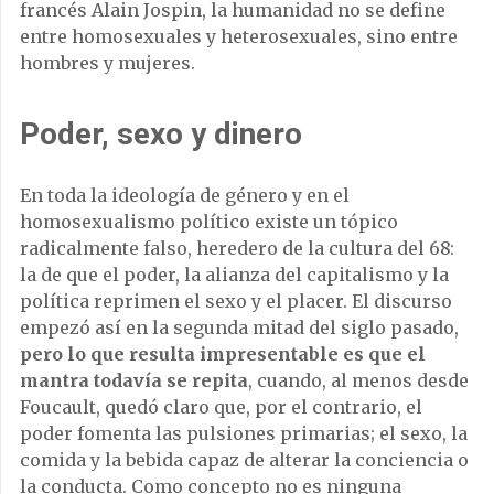
francés Alain Jospin, la humanidad no se define
entre homosexuales y heterosexuales, sino entre
hombres y mujeres.
Poder, sexo y dinero
En toda la ideología de género y en el
homosexualismo político existe un tópico
radicalmente falso, heredero de la cultura del 68:
la de que el poder, la alianza del capitalismo y la
política reprimen el sexo y el placer. El discurso
empezó así en la segunda mitad del siglo pasado,
pero lo que resulta impresentable es que el
mantra todavía se repita
, cuando, al menos desde
Foucault, quedó claro que, por el contrario, el
poder fomenta las pulsiones primarias; el sexo, la
comida y la bebida capaz de alterar la conciencia o
la conducta. Como concepto no es ninguna