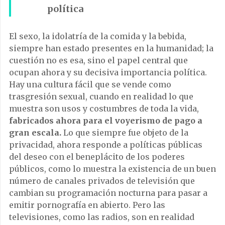
política
El sexo, la idolatría de la comida y la bebida,
siempre han estado presentes en la humanidad; la
cuestión no es esa, sino el papel central que
ocupan ahora y su decisiva importancia política.
Hay una cultura fácil que se vende como
trasgresión sexual, cuando en realidad lo que
muestra son usos y costumbres de toda la vida,
fabricados ahora para el voyerismo de pago a
gran escala.
Lo que siempre fue objeto de la
privacidad, ahora responde a políticas públicas
del deseo con el beneplácito de los poderes
públicos, como lo muestra la existencia de un buen
número de canales privados de televisión que
cambian su programación nocturna para pasar a
emitir pornografía en abierto. Pero las
televisiones, como las radios, son en realidad