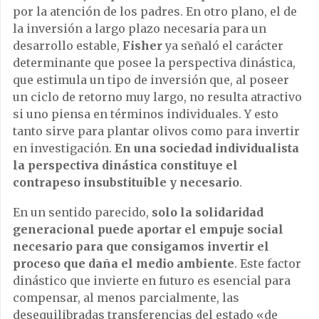
por la atención de los padres. En otro plano, el de
la inversión a largo plazo necesaria para un
desarrollo estable,
Fisher
ya señaló el carácter
determinante que posee la perspectiva dinástica,
que estimula un tipo de inversión que, al poseer
un ciclo de retorno muy largo, no resulta atractivo
si uno piensa en términos individuales. Y esto
tanto sirve para plantar olivos como para invertir
en investigación.
En una sociedad individualista
la perspectiva dinástica constituye el
contrapeso insubstituible y necesario
.
En un sentido parecido,
solo la solidaridad
generacional puede aportar el empuje social
necesario para que consigamos invertir el
proceso que daña el medio ambiente
. Este factor
dinástico que invierte en futuro es esencial para
compensar, al menos parcialmente, las
desequilibradas transferencias del estado «de