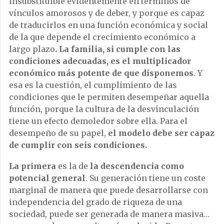
insubstituible evidentemente en términos de
vínculos amorosos y de deber, y porque es capaz
de traducirlos en una función económica y social
de la que depende el crecimiento económico a
largo plazo
. La familia, si cumple con las
condiciones adecuadas, es el multiplicador
económico más potente de que disponemos
. Y
esa es la cuestión, el cumplimiento de las
condiciones que le permiten desempeñar aquella
función, porque la cultura de la desvinculación
tiene un efecto demoledor sobre ella. Para el
desempeño de su papel,
el modelo debe ser capaz
de cumplir con seis condiciones.
La primera
es la de
la descendencia como
potencial general
. Su generación tiene un coste
marginal de manera que puede desarrollarse con
independencia del grado de riqueza de una
sociedad, puede ser generada de manera masiva…