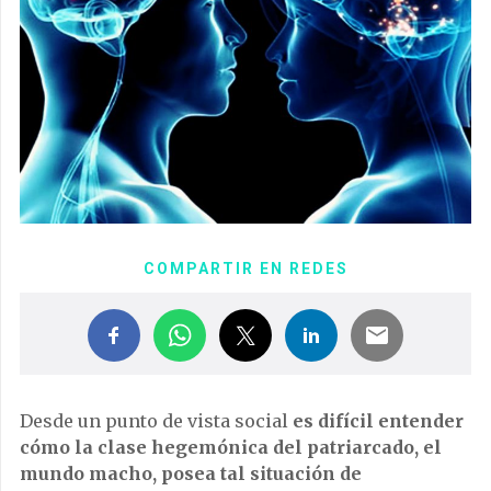
COMPARTIR EN REDES
Desde un punto de vista social
es difícil entender
cómo la clase hegemónica del patriarcado, el
mundo macho, posea tal situación de