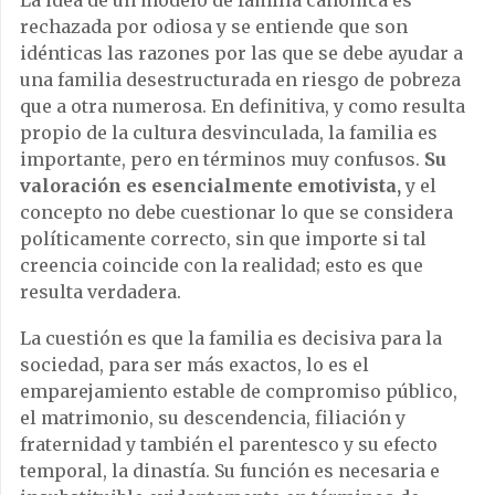
rechazada por odiosa y se entiende que son
idénticas las razones por las que se debe ayudar a
una familia desestructurada en riesgo de pobreza
que a otra numerosa. En definitiva, y como resulta
propio de la cultura desvinculada, la familia es
importante, pero en términos muy confusos.
Su
valoración es esencialmente emotivista,
y el
concepto no debe cuestionar lo que se considera
políticamente correcto, sin que importe si tal
creencia coincide con la realidad; esto es que
resulta verdadera.
La cuestión es que la familia es decisiva para la
sociedad, para ser más exactos, lo es el
emparejamiento estable de compromiso público,
el matrimonio, su descendencia, filiación y
fraternidad y también el parentesco y su efecto
temporal, la dinastía. Su función es necesaria e