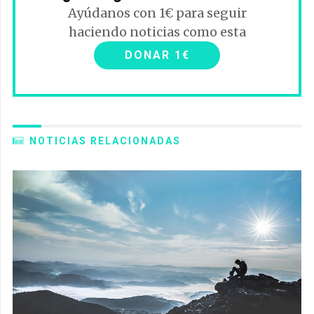
Ayúdanos con 1€ para seguir
haciendo noticias como esta
DONAR 1€
NOTICIAS RELACIONADAS