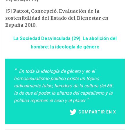
[5]
Patxot, Concepció. Evaluación de la
sostenibilidad del Estado del Bienestar en
España 2010.
La Sociedad Desvinculada (29). La abolición del
hombre: la ideología de género
En toda la ideología de género y en el
homosexualismo político existe un tópico
radicalmente falso, heredero de la cultura del 68:
la de que el poder, la alianza del capitalismo y la
política reprimen el sexo y el placer
COMPARTIR EN X