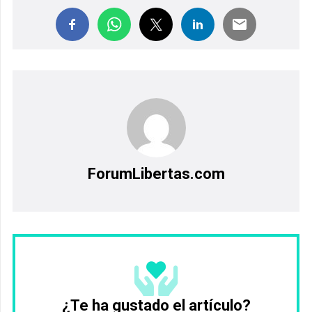
ForumLibertas.com
¿Te ha gustado el artículo?