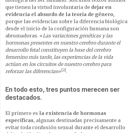
que tienen la virtud involuntaria de
dejar en
evidencia el absurdo de la teoría de género,
porque las evidencias sobre la diferencia biológica
desde el inicio de la configuración humana son
abrumadoras. «
Las variaciones genéticas y las
hormonas presentes en nuestro cerebro durante el
desarrollo fetal constituyen la base del cerebro
femenino más tarde, las experiencias de la vida
actúan en los circuitos de nuestro cerebro para
[2]
reforzar las diferencias
»
.
En todo esto, tres puntos merecen ser
destacados.
El primero es
la existencia de hormonas
específicas
, algunas destinadas precisamente a
evitar toda confusión sexual durante el desarrollo