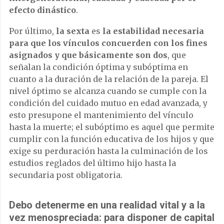
efecto dinástico
.
Por último,
la sexta
es
la estabilidad necesaria
para que los vínculos concuerden con los fines
asignados y que básicamente son dos
, que
señalan la condición óptima y subóptima en
cuanto a la duración de la relación de la pareja. El
nivel óptimo se alcanza cuando se cumple con la
condición del cuidado mutuo en edad avanzada, y
esto presupone el mantenimiento del vínculo
hasta la muerte; el subóptimo es aquel que permite
cumplir con la función educativa de los hijos y que
exige su perduración hasta la culminación de los
estudios reglados del último hijo hasta la
secundaria post obligatoria.
Debo detenerme en una realidad vital y a la
vez menospreciada: para disponer de capital