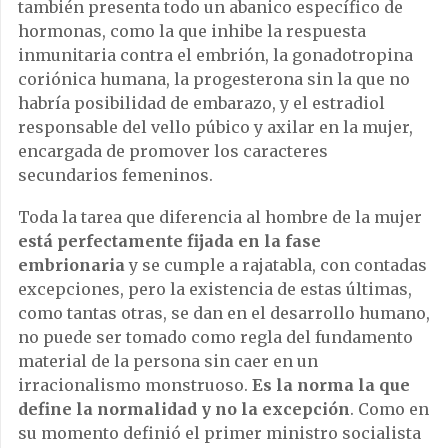
también presenta todo un abanico específico de
hormonas, como la que inhibe la respuesta
inmunitaria contra el embrión, la gonadotropina
coriónica humana, la progesterona sin la que no
habría posibilidad de embarazo, y el estradiol
responsable del vello púbico y axilar en la mujer,
encargada de promover los caracteres
secundarios femeninos.
Toda la tarea que diferencia al hombre de la mujer
está perfectamente fijada en la fase
embrionaria
y se cumple a rajatabla, con contadas
excepciones, pero la existencia de estas últimas,
como tantas otras, se dan en el desarrollo humano,
no puede ser tomado como regla del fundamento
material de la persona sin caer en un
irracionalismo monstruoso.
Es la norma la que
define la normalidad y no la excepción
. Como en
su momento definió el primer ministro socialista