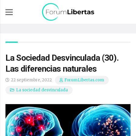
La Sociedad Desvinculada (30).
Las diferencias naturales
22 septiembre, 2022
ForumLibertas.com
La sociedad desvinculada