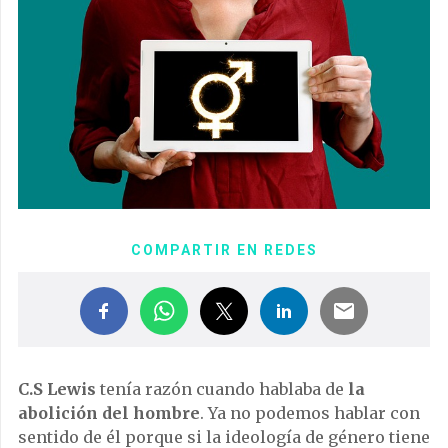
COMPARTIR EN REDES
C.S Lewis
tenía razón cuando hablaba de
la
abolición del hombre
. Ya no podemos hablar con
sentido de él porque si la ideología de género tiene