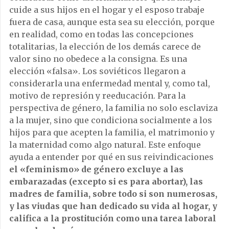
cuide a sus hijos en el hogar y el esposo trabaje
fuera de casa, aunque esta sea su elección, porque
en realidad, como en todas las concepciones
totalitarias, la elección de los demás carece de
valor sino no obedece a la consigna. Es una
elección «falsa». Los soviéticos llegaron a
considerarla una enfermedad mental y, como tal,
motivo de represión y reeducación. Para la
perspectiva de género, la familia no solo esclaviza
a la mujer, sino que condiciona socialmente a los
hijos para que acepten la familia, el matrimonio y
la maternidad como algo natural. Este enfoque
ayuda a entender por qué en sus reivindicaciones
el «feminismo» de género excluye a las
embarazadas (excepto si es para abortar), las
madres de familia, sobre todo si son numerosas,
y las viudas que han dedicado su vida al hogar, y
califica a la prostitución como una tarea laboral