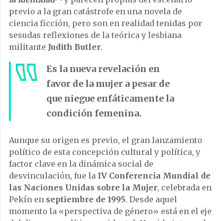
previo a la gran catástrofe en una novela de
ciencia ficción, pero son en realidad tenidas por
sesudas reflexiones de la teórica y lesbiana
militante
Judith Butler
.
Es la nueva revelación en
favor de la mujer a pesar de
que niegue enfáticamente la
condición femenina.
Aunque su origen es previo, el gran lanzamiento
político de esta concepción cultural y política, y
factor clave en la dinámica social de
desvinculación, fue la
IV Conferencia Mundial de
las Naciones Unidas sobre la Mujer
, celebrada en
Pekín en
septiembre de 1995
. Desde aquel
momento la «perspectiva de género» está en el eje