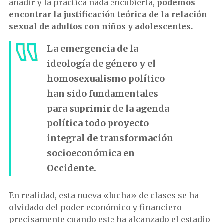
añadir y la práctica nada encubierta,
podemos
encontrar la justificación teórica de la relación
sexual de adultos con niños y adolescentes.
La emergencia de la
ideología de género y el
homosexualismo político
han sido fundamentales
para suprimir de la agenda
política todo proyecto
integral de transformación
socioeconómica en
Occidente.
En realidad, esta nueva «lucha» de clases se ha
olvidado del poder económico y financiero
precisamente cuando este ha alcanzado el estadio