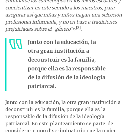
eliminarse los estereotipos en los textos escolares y
concientizar en este sentido a los maestros, para
asegurar así que niñas y niños hagan una selección
profesional informada, y no en base a tradiciones
[8]
prejuiciadas sobre el “género”
»
.
Junto con la educación, la
otra gran institución a
deconstruir es la familia,
porque ella es la responsable
de la difusión de la ideología
patriarcal.
Junto con la educación, la otra gran institución a
deconstruir es la familia, porque ella es la
responsable de la difusión de la ideología
patriarcal. En este planteamiento se parte de
considerar como discriminatorio que la mujer