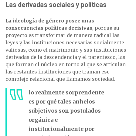
Las derivadas sociales y políticas
La ideología de género posee unas
consecuencias políticas decisivas
, porque su
proyecto es transformar de manera radical las
leyes y las instituciones necesarias socialmente
valiosas, como el matrimonio y sus instituciones
derivadas de la descendencia y el parentesco, las
que forman el núcleo en torno al que se articulan
las restantes instituciones que traman ese
complejo relacional que llamamos sociedad.
lo realmente sorprendente
es por qué tales anhelos
subjetivos son postulados
orgánica e
institucionalmente por