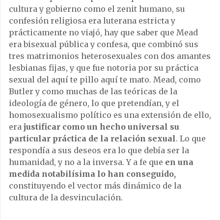
cultura y gobierno como el zenit humano, su
confesión religiosa era luterana estricta y
prácticamente no viajó, hay que saber que Mead
era bisexual pública y confesa, que combinó sus
tres matrimonios heterosexuales con dos amantes
lesbianas fijas, y que fue notoria por su práctica
sexual del aquí te pillo aquí te mato. Mead, como
Butler y como muchas de las teóricas de la
ideología de género, lo que pretendían, y el
homosexualismo político es una extensión de ello,
era
justificar como un hecho universal su
particular práctica de la relación sexual
. Lo que
respondía a sus deseos era lo que debía ser la
humanidad, y no a la inversa. Y a fe que
en una
medida notabilísima lo han conseguido,
constituyendo el vector más dinámico de la
cultura de la desvinculación.