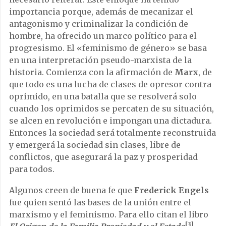
importancia porque, además de mecanizar el
antagonismo y criminalizar la condición de
hombre, ha ofrecido un marco político para el
progresismo. El «feminismo de género» se basa
en una interpretación pseudo-marxista de la
historia. Comienza con la afirmación de
Marx
, de
que todo es una lucha de clases de opresor contra
oprimido, en una batalla que se resolverá solo
cuando los oprimidos se percaten de su situación,
se alcen en revolución e impongan una dictadura.
Entonces la sociedad será totalmente reconstruida
y emergerá la sociedad sin clases, libre de
conflictos, que asegurará la paz y prosperidad
para todos.
Algunos creen de buena fe que
Frederick Engels
fue quien sentó las bases de la unión entre el
marxismo y el feminismo. Para ello citan el libro
[3]