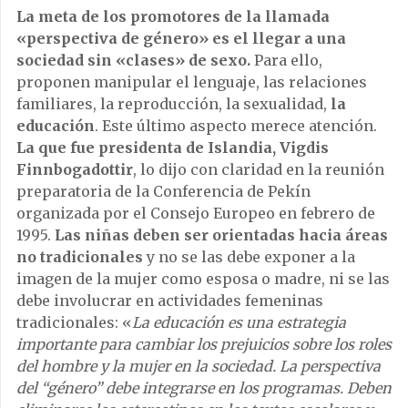
La meta de los promotores de la llamada
«perspectiva de género» es el llegar a una
sociedad sin «clases» de sexo.
Para ello,
proponen manipular el lenguaje, las relaciones
familiares, la reproducción, la sexualidad,
la
educación
. Este último aspecto merece atención.
La que fue presidenta de Islandia,
Vigdis
Finnbogadottir
, lo dijo con claridad en la reunión
preparatoria de la Conferencia de Pekín
organizada por el Consejo Europeo en febrero de
1995.
Las niñas deben ser orientadas hacia áreas
no tradicionales
y no se las debe exponer a la
imagen de la mujer como esposa o madre, ni se las
debe involucrar en actividades femeninas
tradicionales: «
La educación es una estrategia
importante para cambiar los prejuicios sobre los roles
del hombre y la mujer en la sociedad. La perspectiva
del “género” debe integrarse en los programas. Deben