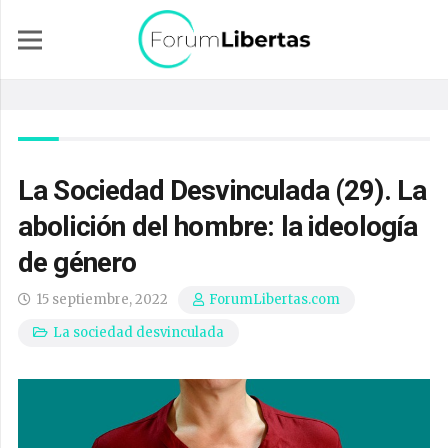
La Sociedad Desvinculada (29). La
abolición del hombre: la ideología
de género
15 septiembre, 2022
ForumLibertas.com
La sociedad desvinculada