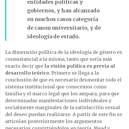
entidades políticas y
gobiernos,
y han alcanzado
en muchos casos categoría
de canon universitario, y de
ideología de estado.
La dimensión política de la ideología de género es
consustancial a la misma, tanto que sería más
exacto decir que
la visión política es previa al
desarrollo teórico
. Primero se llega a la
conclusión de que es necesario desmontar todo el
sistema institucional que conocemos como
familia y el marco legal que los ampara, para que
determinadas manifestaciones individuales y
socialmente marginales de la satisfacción sexual
del deseo puedan realizarse. A partir de este fin se
articulan posteriormente los argumentos
necesarios convirtiéndolos en teoría. Mead y