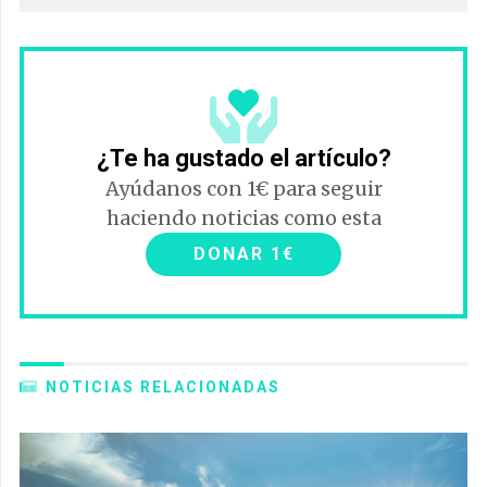
¿Te ha gustado el artículo?
Ayúdanos con 1€ para seguir
haciendo noticias como esta
DONAR 1€
NOTICIAS RELACIONADAS