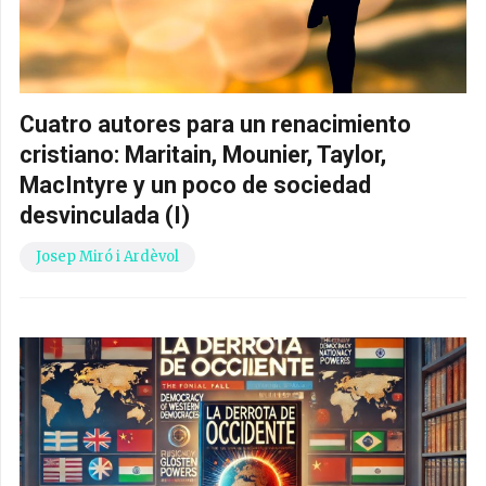
Cuatro autores para un renacimiento
cristiano: Maritain, Mounier, Taylor,
MacIntyre y un poco de sociedad
desvinculada (I)
Josep Miró i Ardèvol