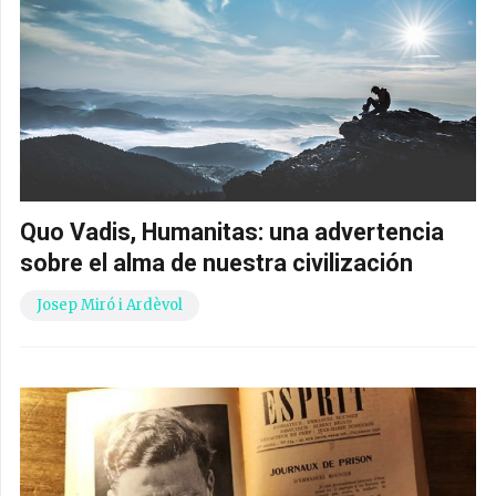
Quo Vadis, Humanitas: una advertencia
sobre el alma de nuestra civilización
Josep Miró i Ardèvol