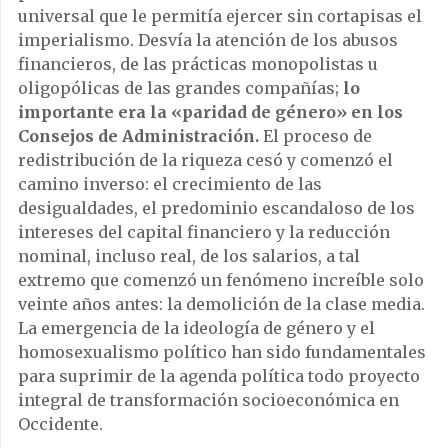
universal que le permitía ejercer sin cortapisas el
imperialismo. Desvía la atención de los abusos
financieros, de las prácticas monopolistas u
oligopólicas de las grandes compañías;
lo
importante era la «paridad de género» en los
Consejos de Administración.
El proceso de
redistribución de la riqueza cesó y comenzó el
camino inverso: el crecimiento de las
desigualdades, el predominio escandaloso de los
intereses del capital financiero y la reducción
nominal, incluso real, de los salarios, a tal
extremo que comenzó un fenómeno increíble solo
veinte años antes: la demolición de la clase media.
La emergencia de la ideología de género y el
homosexualismo político han sido fundamentales
para suprimir de la agenda política todo proyecto
integral de transformación socioeconómica en
Occidente.