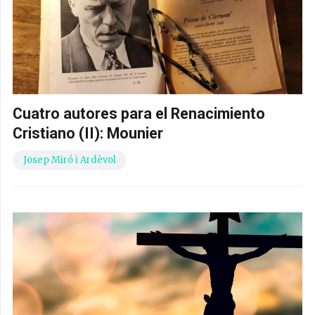
Cuatro autores para el Renacimiento
Cristiano (II): Mounier
Josep Miró i Ardèvol