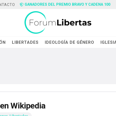
GANADORES DEL PREMIO BRAVO Y CADENA 100
NTACTO
IÓN
LIBERTADES
IDEOLOGÍA DE GÉNERO
IGLESI
 en Wikipedia