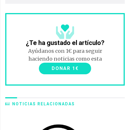
¿Te ha gustado el artículo?
Ayúdanos con 1€ para seguir
haciendo noticias como esta
DONAR 1€
NOTICIAS RELACIONADAS