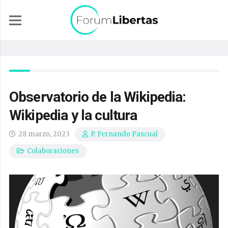
Observatorio de la Wikipedia:
Wikipedia y la cultura
28 marzo, 2023
P. Fernando Pascual
Colaboraciones