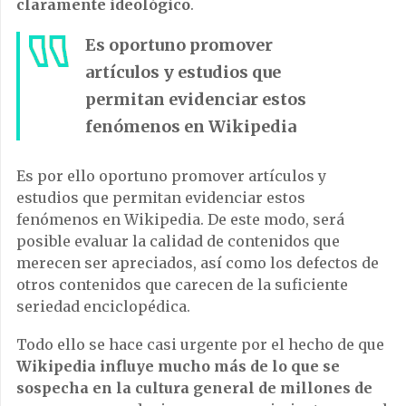
claramente ideológico
.
Es oportuno promover
artículos y estudios que
permitan evidenciar estos
fenómenos en Wikipedia
Es por ello oportuno promover artículos y
estudios que permitan evidenciar estos
fenómenos en Wikipedia. De este modo, será
posible evaluar la calidad de contenidos que
merecen ser apreciados, así como los defectos de
otros contenidos que carecen de la suficiente
seriedad enciclopédica.
Todo ello se hace casi urgente por el hecho de que
Wikipedia influye mucho más de lo que se
sospecha en la cultura general de millones de