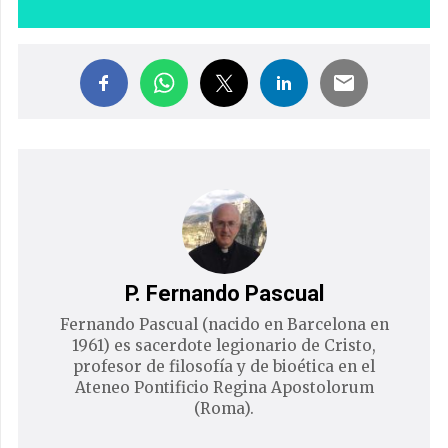
P. Fernando Pascual
Fernando Pascual (nacido en Barcelona en
1961) es sacerdote legionario de Cristo,
profesor de filosofía y de bioética en el
Ateneo Pontificio Regina Apostolorum
(Roma).