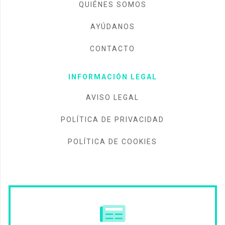
QUIÉNES SOMOS
AYÚDANOS
CONTACTO
INFORMACIÓN LEGAL
AVISO LEGAL
POLÍTICA DE PRIVACIDAD
POLÍTICA DE COOKIES