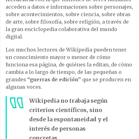
acceden a datos e informaciones sobre personajes,
sobre acontecimientos, sobre ciencia, sobre obras
de arte, sobre filosofía, sobre religión, a través de
la gran enciclopedia colaborativa del mundo
digital.
Los muchos lectores de Wikipedia pueden tener
un conocimiento mayor o menor de cómo
funciona esa página, de quiénes la editan, de cómo
cambia a lo largo de tiempo, de las pequeñas o
grandes
“guerras de edición”
que se producen en
algunas voces.
Wikipedia no trabaja según
criterios científicos, sino
desde la espontaneidad y el
interés de personas
concretas