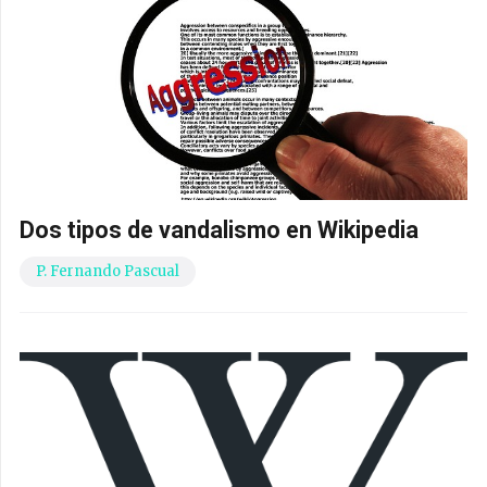
Dos tipos de vandalismo en Wikipedia
P. Fernando Pascual