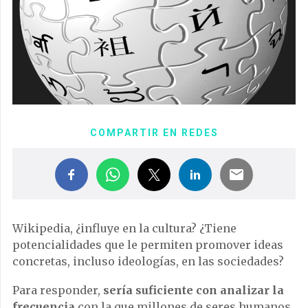
COMPARTIR EN REDES
Wikipedia, ¿influye en la cultura? ¿Tiene
potencialidades que le permiten promover ideas
concretas, incluso ideologías, en las sociedades?
Para responder,
sería suficiente con analizar la
frecuencia
con la que millones de seres humanos