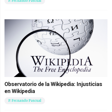
P. Fernando Pascual
Observatorio de la Wikipedia: Injusticias
en Wikipedia
P. Fernando Pascual