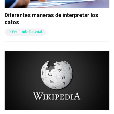
Diferentes maneras de interpretar los
datos
P. Fernando Pascual