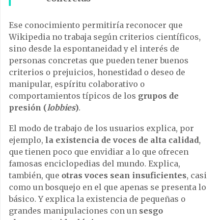
Ese conocimiento permitiría reconocer que
Wikipedia no trabaja según criterios científicos,
sino desde la espontaneidad y el interés de
personas concretas que pueden tener buenos
criterios o prejuicios, honestidad o deseo de
manipular, espíritu colaborativo o
comportamientos típicos de los
grupos de
presión (
lobbies
)
.
El modo de trabajo de los usuarios explica, por
ejemplo,
la existencia de voces de alta calidad
,
que tienen poco que envidiar a lo que ofrecen
famosas enciclopedias del mundo. Explica,
también, que
otras voces sean insuficientes
, casi
como un bosquejo en el que apenas se presenta lo
básico. Y explica la existencia de pequeñas o
grandes manipulaciones con un
sesgo