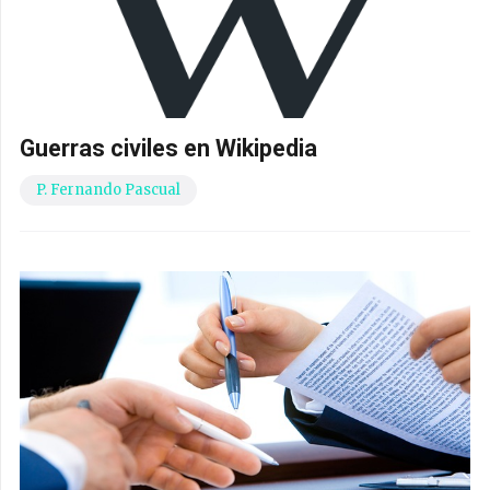
Guerras civiles en Wikipedia
P. Fernando Pascual