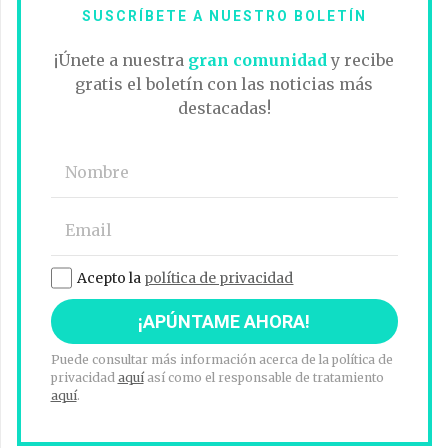
SUSCRÍBETE A NUESTRO BOLETÍN
¡Únete a nuestra
gran comunidad
y recibe
gratis el boletín con las noticias más
destacadas!
Acepto la
política de privacidad
Puede consultar más información acerca de la política de
privacidad
aquí
así como el responsable de tratamiento
aquí
.