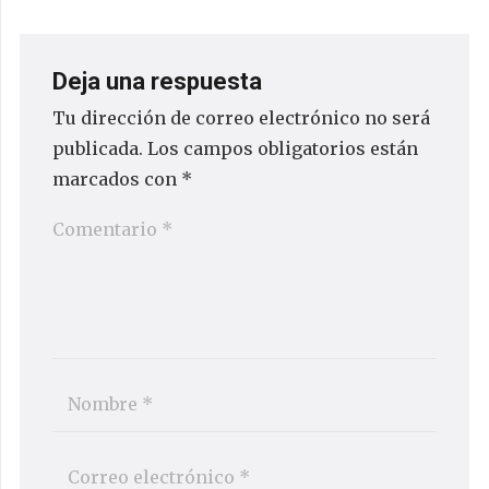
Deja una respuesta
Tu dirección de correo electrónico no será
publicada.
Los campos obligatorios están
marcados con
*