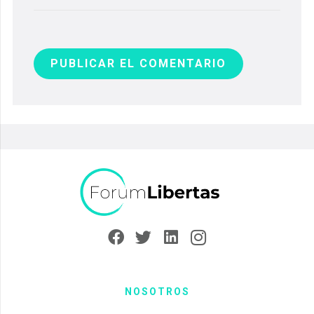
PUBLICAR EL COMENTARIO
NOSOTROS