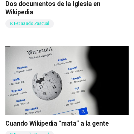
Dos documentos de la Iglesia en
Wikipedia
P. Fernando Pascual
Cuando Wikipedia “mata” a la gente