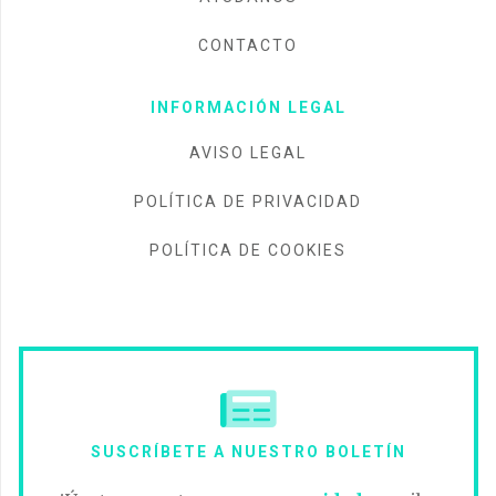
CONTACTO
INFORMACIÓN LEGAL
AVISO LEGAL
POLÍTICA DE PRIVACIDAD
POLÍTICA DE COOKIES
SUSCRÍBETE A NUESTRO BOLETÍN