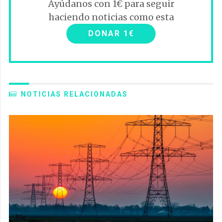
Ayúdanos con 1€ para seguir
haciendo noticias como esta
DONAR 1€
NOTICIAS RELACIONADAS