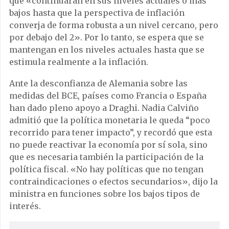
que «continuarán en sus niveles actuales o más
bajos hasta que la perspectiva de inflación
converja de forma robusta a un nivel cercano, pero
por debajo del 2». Por lo tanto, se espera que se
mantengan en los niveles actuales hasta que se
estimula realmente a la inflación.
Ante la desconfianza de Alemania sobre las
medidas del BCE, países como Francia o España
han dado pleno apoyo a Draghi. Nadia Calviño
admitió que la política monetaria le queda “poco
recorrido para tener impacto”, y recordó que esta
no puede reactivar la economía por sí sola, sino
que es necesaria también la participación de la
política fiscal. «No hay políticas que no tengan
contraindicaciones o efectos secundarios», dijo la
ministra en funciones sobre los bajos tipos de
interés.