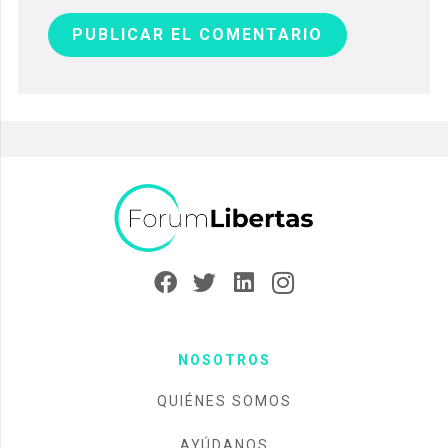
PUBLICAR EL COMENTARIO
NOSOTROS
QUIÉNES SOMOS
AYÚDANOS