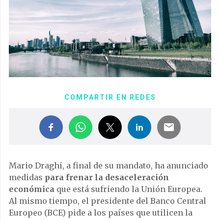
COMPARTIR EN REDES
Mario Draghi, a final de su mandato, ha anunciado
medidas
para frenar la desaceleración
económica
que está sufriendo la Unión Europea.
Al mismo tiempo, el presidente del Banco Central
Europeo (BCE) pide a los países que utilicen la