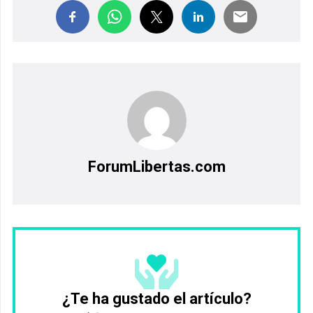
ForumLibertas.com
¿Te ha gustado el artículo?