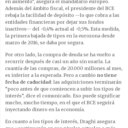
en aumento”, asegura el mandatario europeo.
Además del ámbito fiscal, el presidente del BCE
rebaja la facilidad de depósito —lo que cobra a las
entidades financieras por dejar sus fondos
inactivos— del -0,4% actual al -0,5%. Esta medida,
la primera bajada de tipos en la eurozona desde
marzo de 2016, se daba por segura.
Por otro lado, la compra de deuda se ha vuelto a
recurrir después de casi un año sin usarla. La
cuantía de las compras, de 20.000 millones al mes,
es inferior a la esperada. Pero a cambio
no tiene
fecha de caducidad
: las adquisiciones terminarán
“poco antes de que comiencen a subir los tipos de
interés”, dice el comunicado. Eso puede significar
mucho, mucho tiempo, en el que el BCE seguirá
inyectando dinero en la economía.
En cuanto a los tipos de interés, Draghi asegura