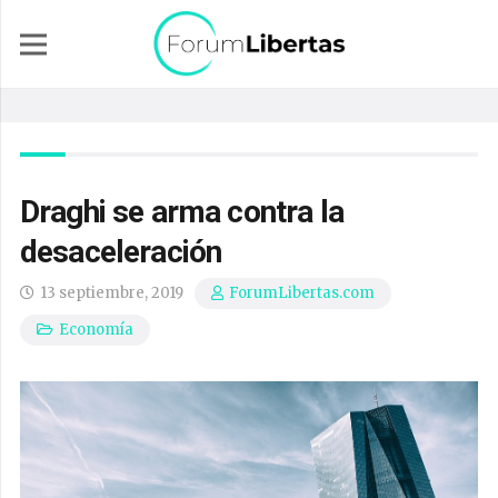
Draghi se arma contra la
desaceleración
13 septiembre, 2019
ForumLibertas.com
Economía