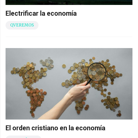
Electrificar la economía
QVEREMOS
El orden cristiano en la economía