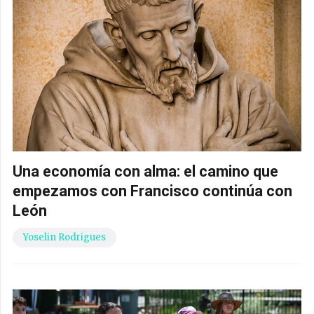
Una economía con alma: el camino que
empezamos con Francisco continúa con
León
Yoselin Rodrigues