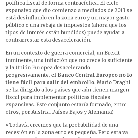
política fiscal de forma contracíclica. El ciclo
expansivo que dio comienzo a mediados de 2013 se
está desinflando en la zona euro y un mayor gasto
público o una rebaja de impuestos (ahora que los
tipos de interés están hundidos) puede ayudar a
contrarrestar esta desaceleración.
En un contexto de guerra comercial, un Brexit
inminente, una inflación que no crece lo suficiente
y la Unión Europea desacelerando
progresivamente,
el Banco Central Europeo no lo
tiene fácil para salir del embrollo
. Mario Draghi
se ha dirigido a los países que aún tienen margen
fiscal para implementar políticas fiscales
expansivas. Este conjunto estaría formado, entre
otros, por Austria, Países Bajos y Alemania).
«Todavía creemos que la probabilidad de una
recesión en la zona euro es pequeña. Pero esta va