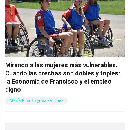
Mirando a las mujeres más vulnerables.
Cuando las brechas son dobles y triples:
la Economía de Francisco y el empleo
digno
María Pilar Laguna Sánchez