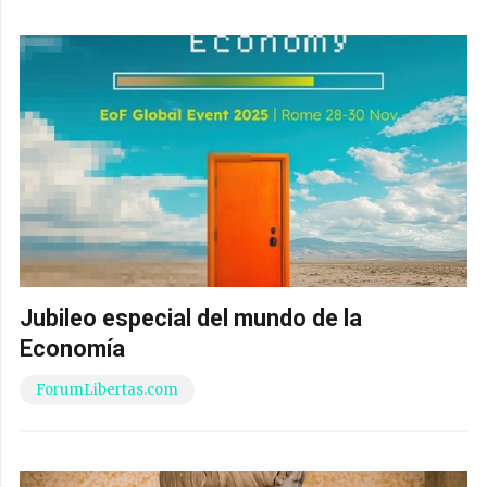
Jubileo especial del mundo de la
Economía
ForumLibertas.com