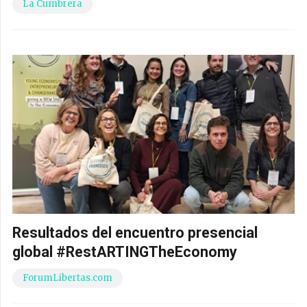
La Cumbrera
Resultados del encuentro presencial
global #RestARTINGTheEconomy
ForumLibertas.com