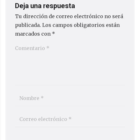
Deja una respuesta
Tu dirección de correo electrónico no será
publicada.
Los campos obligatorios están
marcados con
*