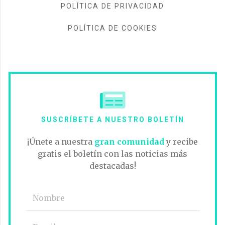
POLÍTICA DE PRIVACIDAD
POLÍTICA DE COOKIES
SUSCRÍBETE A NUESTRO BOLETÍN
¡Únete a nuestra
gran comunidad
y recibe
gratis el boletín con las noticias más
destacadas!