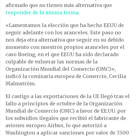
afirmado que no tienen más alternativa que
responder de la misma forma
.
«Lamentamos la elección que ha hecho EEUU de
seguir adelante con los aranceles. Este paso no
nos deja otra alternativa que seguir en su debido
momento con nuestros propios aranceles por el
caso Boeing, en el que EEUU ha sido declarado
culpable de vulnerar las normas de la
Organización Mundial del Comercio (OMC)»,
indicó la comisaria europea de Comercio, Cecilia
Malmström.
El castigo a las exportaciones de la UE llegó tras el
fallo a principios de octubre de la Organización
Mundial de Comercio (OMC) a favor de EE.UU. por
los subsidios ilegales que recibió el fabricante de
aviones europeo Airbus, lo que autorizó a
Washington a aplicar sanciones por valor de 7.500