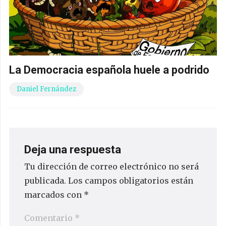
La Democracia española huele a podrido
Daniel Fernández
Deja una respuesta
Tu dirección de correo electrónico no será
publicada.
Los campos obligatorios están
marcados con
*