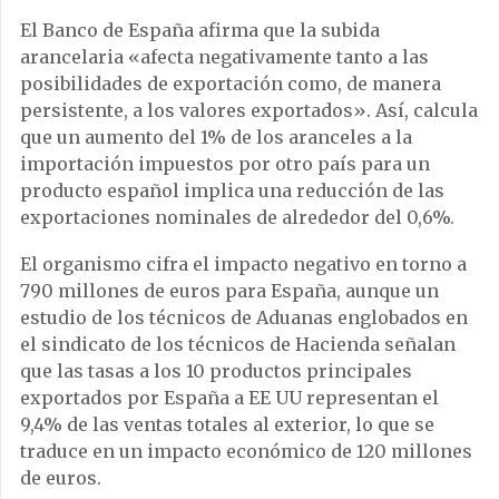
El Banco de España afirma que la subida
arancelaria «afecta negativamente tanto a las
posibilidades de exportación como, de manera
persistente, a los valores exportados». Así, calcula
que un aumento del 1% de los aranceles a la
importación impuestos por otro país para un
producto español implica una reducción de las
exportaciones nominales de alrededor del 0,6%.
El organismo cifra el impacto negativo en torno a
790 millones de euros para España, aunque un
estudio de los técnicos de Aduanas englobados en
el sindicato de los técnicos de Hacienda señalan
que las tasas a los 10 productos principales
exportados por España a EE UU representan el
9,4% de las ventas totales al exterior, lo que se
traduce en un impacto económico de 120 millones
de euros.