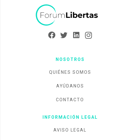
NOSOTROS
QUIÉNES SOMOS
AYÚDANOS
CONTACTO
INFORMACIÓN LEGAL
AVISO LEGAL