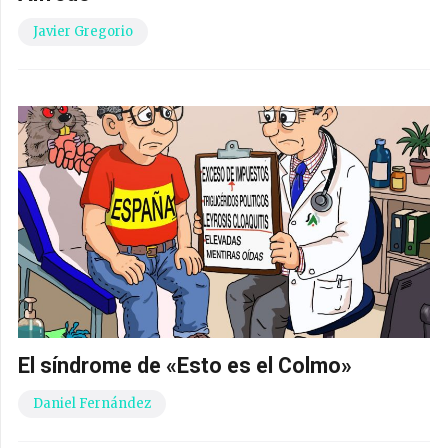
Javier Gregorio
El síndrome de «Esto es el Colmo»
Daniel Fernández