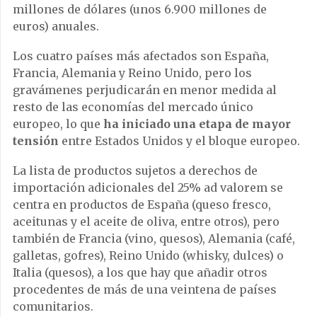
millones de dólares (unos 6.900 millones de
euros) anuales.
Los cuatro países más afectados son España,
Francia, Alemania y Reino Unido, pero los
gravámenes perjudicarán en menor medida al
resto de las economías del mercado único
europeo, lo que
ha iniciado una etapa de mayor
tensión
entre Estados Unidos y el bloque europeo.
La lista de productos sujetos a derechos de
importación adicionales del 25% ad valorem se
centra en productos de España (queso fresco,
aceitunas y el aceite de oliva, entre otros), pero
también de Francia (vino, quesos), Alemania (café,
galletas, gofres), Reino Unido (whisky, dulces) o
Italia (quesos), a los que hay que añadir otros
procedentes de más de una veintena de países
comunitarios.