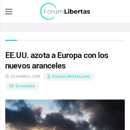
EE.UU. azota a Europa con los
nuevos aranceles
21 octubre, 2019
ForumLibertas.com
Economía