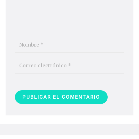
PUBLICAR EL COMENTARIO