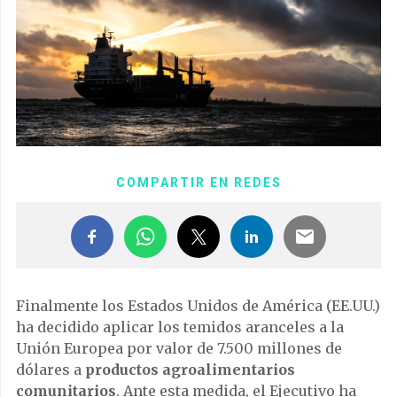
COMPARTIR EN REDES
Finalmente los Estados Unidos de América (EE.UU.)
ha decidido aplicar los temidos aranceles a la
Unión Europea por valor de 7.500 millones de
dólares a
productos agroalimentarios
comunitarios
. Ante esta medida, el Ejecutivo ha