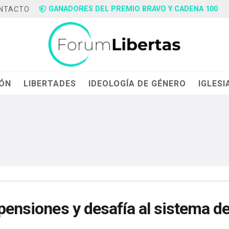
GANADORES DEL PREMIO BRAVO Y CADENA 100
NTACTO
IÓN
LIBERTADES
IDEOLOGÍA DE GÉNERO
IGLESI
 pensiones y desafía al sistema de