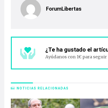
ForumLibertas
¿Te ha gustado el artíc
Ayúdanos con 1€ para seguir
NOTICIAS RELACIONADAS