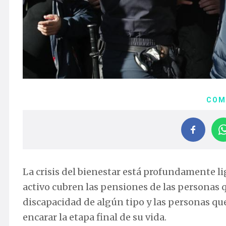
COM
La crisis del bienestar está profundamente li
activo cubren las pensiones de las personas 
discapacidad de algún tipo y las personas qu
encarar la etapa final de su vida.