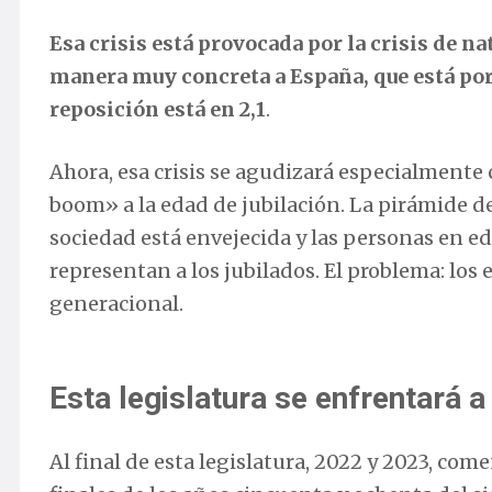
Esa crisis está provocada por la crisis de n
manera muy concreta a España, que está por d
reposición está en 2,1
.
Ahora, esa crisis se agudizará especialmente
boom» a la edad de jubilación. La pirámide de
sociedad está envejecida y las personas en 
representan a los jubilados. El problema: los 
generacional.
Esta legislatura se enfrentará a
Al final de esta legislatura, 2022 y 2023, com