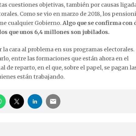
stas cuestiones objetivas, también por causas ligad
ctorales. Como se vio en marzo de 2018, los pension
eme cualquier Gobierno.
Algo que se confirma con 
los que unos 6,4 millones son jubilados.
r la cara al problema en sus programas electorales.
rlo, entre las formaciones que están ahora en el
 de reparto, en el que, sobre el papel, se pagan la
uienes están trabajando.