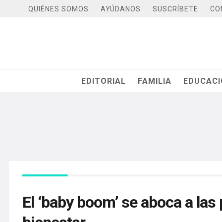
QUIÉNES SOMOS
AYÚDANOS
SUSCRÍBETE
CO
EDITORIAL
FAMILIA
EDUCAC
El ‘baby boom’ se aboca a las