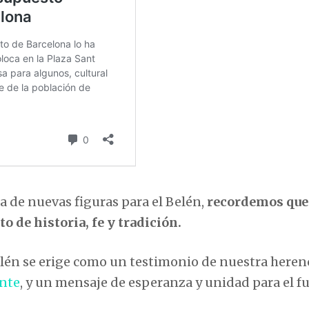
a de nuevas figuras para el Belén,
recordemos que
o de historia, fe y tradición.
lén se erige como un testimonio de nuestra heren
ente
, y un mensaje de esperanza y unidad para el fu