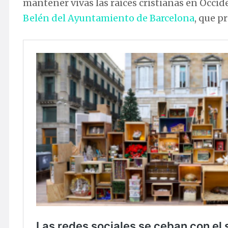
mantener vivas las raíces cristianas en Occid
Belén del Ayuntamiento de Barcelona
, que p