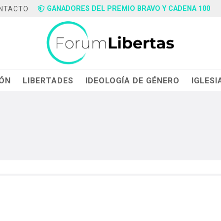
GANADORES DEL PREMIO BRAVO Y CADENA 100
NTACTO
IÓN
LIBERTADES
IDEOLOGÍA DE GÉNERO
IGLESI