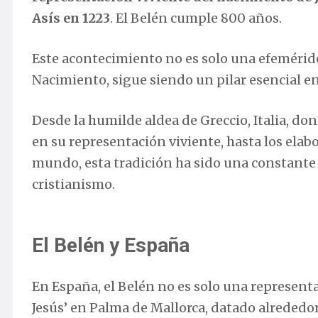
Asís en 1223
. El Belén cumple 800 años.
Este acontecimiento no es solo una efeméride
Nacimiento, sigue siendo un pilar esencial en
Desde la humilde aldea de Greccio, Italia, d
en su representación viviente, hasta los elab
mundo, esta tradición ha sido una constante 
cristianismo.
El Belén y España
En España, el Belén no es solo una representac
Jesús’ en Palma de Mallorca, datado alrededor 