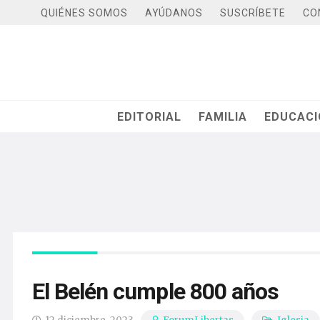
QUIÉNES SOMOS
AYÚDANOS
SUSCRÍBETE
CO
EDITORIAL
FAMILIA
EDUCAC
El Belén cumple 800 años