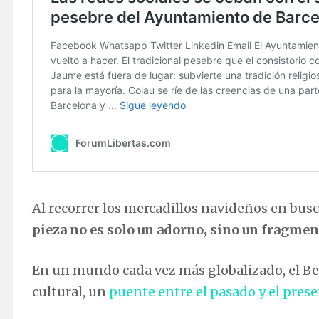
Al recorrer los mercadillos navideños en busc
pieza no es solo un adorno, sino un fragment
En un mundo cada vez más globalizado, el Be
cultural, un
puente entre el pasado y el pres