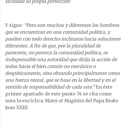
facilidad su propia perfección”
Y sigue:
“Pero son muchos y diferentes los hombres
que se encuentran en una comunidad política, y
pueden con todo derecho inclinarse hacia soluciones
diferentes. A fin de que, por la pluralidad de
pareceres, no perezca la comunidad política, es
indispensable una autoridad que dirija la acción de
todos hacia el bien común no mecánica o
despóticamente, sino obrando principalmente como
una fuerza moral, que se basa en la libertad y en el
sentido de responsabilidad de cada uno.”
En éste
primer apartado de este punto 74 se cita como
nota la encíclica
Mater et Magistra
del Papa Beato
Juan XXIII.