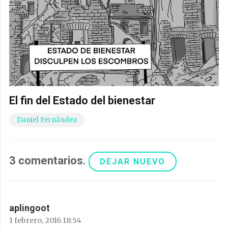
El fin del Estado del bienestar
Daniel Fernández
3
comentarios
.
DEJAR NUEVO
aplingoot
1 febrero, 2016 18:54