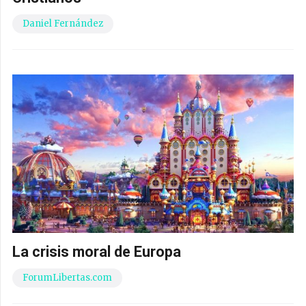
Daniel Fernández
La crisis moral de Europa
ForumLibertas.com