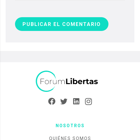
PUBLICAR EL COMENTARIO
NOSOTROS
QUIÉNES SOMOS