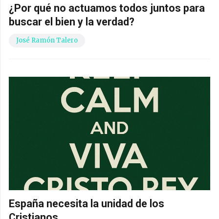
¿Por qué no actuamos todos juntos para
buscar el bien y la verdad?
José Ramón Talero
España necesita la unidad de los
Cristianos