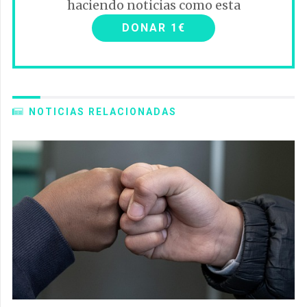
haciendo noticias como esta
DONAR 1€
NOTICIAS RELACIONADAS