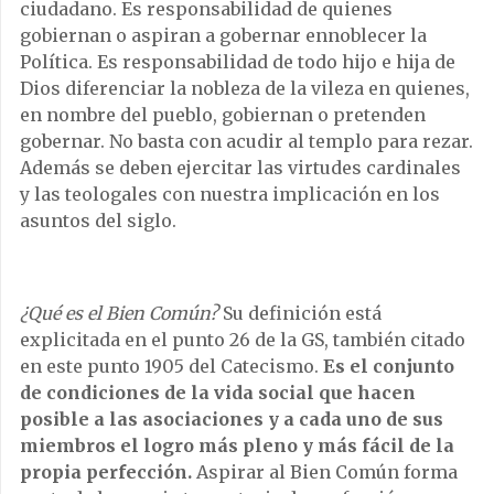
ciudadano. Es responsabilidad de quienes
gobiernan o aspiran a gobernar ennoblecer la
Política. Es responsabilidad de todo hijo e hija de
Dios diferenciar la nobleza de la vileza en quienes,
en nombre del pueblo, gobiernan o pretenden
gobernar. No basta con acudir al templo para rezar.
Además se deben ejercitar las virtudes cardinales
y las teologales con nuestra implicación en los
asuntos del siglo.
¿Qué es el Bien Común?
Su definición está
explicitada en el punto 26 de la GS, también citado
en este punto 1905 del Catecismo.
Es el conjunto
de condiciones de la vida social que hacen
posible a las asociaciones y a cada uno de sus
miembros el logro más pleno y más fácil de la
propia perfección.
Aspirar al Bien Común forma