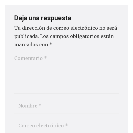
Deja una respuesta
Tu dirección de correo electrónico no será
publicada.
Los campos obligatorios están
marcados con
*