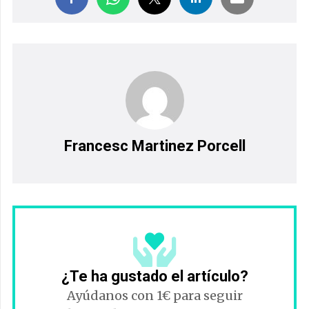
Francesc Martinez Porcell
¿Te ha gustado el artículo?
Ayúdanos con 1€ para seguir