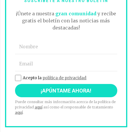
SUSCRÍBETE A NUESTRO BOLETÍN
¡Únete a nuestra
gran comunidad
y recibe
gratis el boletín con las noticias más
destacadas!
Acepto la
política de privacidad
Puede consultar más información acerca de la política de
privacidad
aquí
así como el responsable de tratamiento
aquí
.