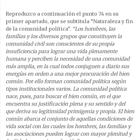
Reproduzco a continuación el punto 74 en su
primer apartado, que se subtitula “Naturaleza y fin
de la comunidad política”.
“Los hombres, las
familias y los diversos grupos que constituyen la
comunidad civil son conscientes de su propia
insuficiencia para lograr una vida plenamente
humana y perciben la necesidad de una comunidad
más amplia, en la cual todos conjuguen a diario sus
energías en orden a una mejor procuración del bien
común. Por ello forman comunidad política según
tipos institucionales varios. La comunidad política
nace, pues, para buscar el bien común, en el que
encuentra su justificación plena y su sentido y del
que deriva su legitimidad primigenia y propia. El bien
común abarca el conjunto de aquellas condiciones de
vida social con las cuales los hombres, las familias y
las asociaciones pueden lograr con mayor plenitud y