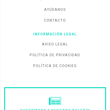
AYÚDANOS
CONTACTO
INFORMACIÓN LEGAL
AVISO LEGAL
POLÍTICA DE PRIVACIDAD
POLÍTICA DE COOKIES