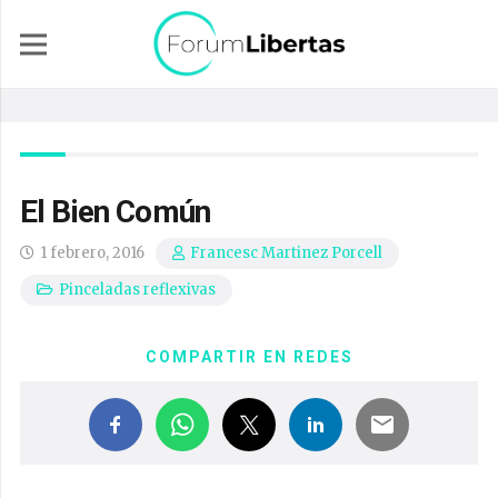
El Bien Común
1 febrero, 2016
Francesc Martinez Porcell
Pinceladas reflexivas
COMPARTIR EN REDES