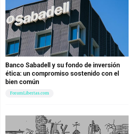
Banco Sabadell y su fondo de inversión
ética: un compromiso sostenido con el
bien común
ForumLibertas.com