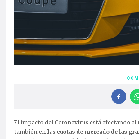
COM
El impacto del Coronavirus está afectando al 
también en
las cuotas de mercado de las gr