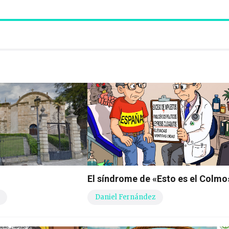
El síndrome de «Esto es el Colmo
Daniel Fernández