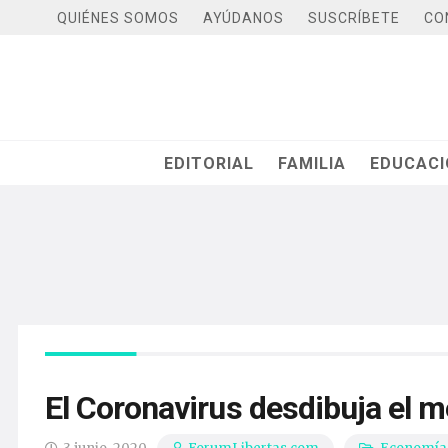
QUIÉNES SOMOS
AYÚDANOS
SUSCRÍBETE
CO
EDITORIAL
FAMILIA
EDUCAC
El Coronavirus desdibuja el 