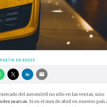
PARTIR EN REDES
mercado del automóvil no sólo en las ventas, sino
andes marcas
. Si en el mes de abril en nuestro paí