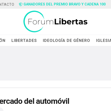
GANADORES DEL PREMIO BRAVO Y CADENA 100
NTACTO
IÓN
LIBERTADES
IDEOLOGÍA DE GÉNERO
IGLESI
mercado del automóvil