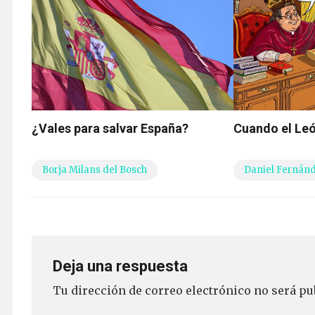
¿Vales para salvar España?
Cuando el Leó
Borja Milans del Bosch
Daniel Fernán
Deja una respuesta
Tu dirección de correo electrónico no será pu