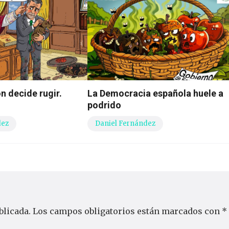
n decide rugir.
La Democracia española huele a
podrido
dez
Daniel Fernández
blicada.
Los campos obligatorios están marcados con
*