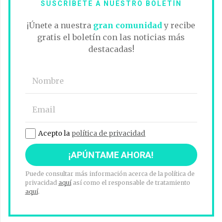
SUSCRÍBETE A NUESTRO BOLETÍN
¡Únete a nuestra
gran comunidad
y recibe
gratis el boletín con las noticias más
destacadas!
Acepto la
política de privacidad
Puede consultar más información acerca de la política de
privacidad
aquí
así como el responsable de tratamiento
aquí
.