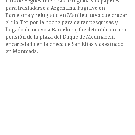
Luis de Begues mientras arreglaba sus papeles
para trasladarse a Argentina. Fugitivo en
Barcelona y refugiado en Manlleu, tuvo que cruzar
el río Ter por la noche para evitar pesquisas y,
llegado de nuevo a Barcelona, fue detenido en una
pensión de la plaza del Duque de Medinaceli,
encarcelado en la checa de San Elías y asesinado
en Montcada.