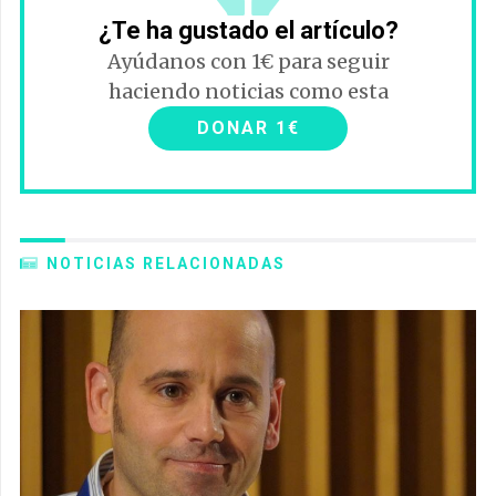
¿Te ha gustado el artículo?
Ayúdanos con 1€ para seguir
haciendo noticias como esta
DONAR 1€
NOTICIAS RELACIONADAS