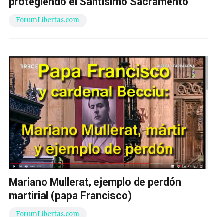
protegiendo el Santísimo Sacramento
ForumLibertas.com
Mariano Mullerat, ejemplo de perdón
martirial (papa Francisco)
ForumLibertas.com