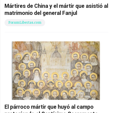
Mártires de China y el mártir que asistió al
matrimonio del general Fanjul
ForumLibertas.com
El párroco mártir que huyó al campo