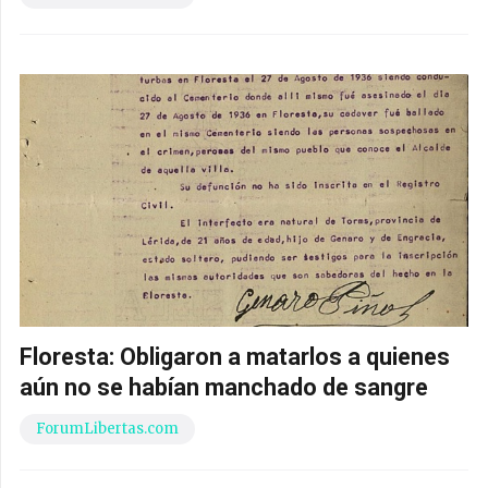
Floresta: Obligaron a matarlos a quienes
aún no se habían manchado de sangre
ForumLibertas.com