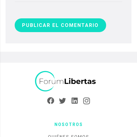
PUBLICAR EL COMENTARIO
NOSOTROS