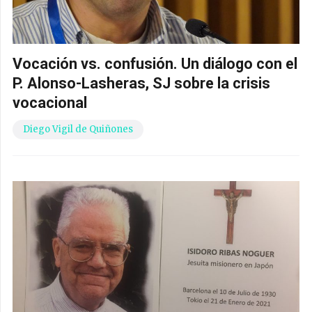
Vocación vs. confusión. Un diálogo con el
P. Alonso-Lasheras, SJ sobre la crisis
vocacional
Diego Vigil de Quiñones