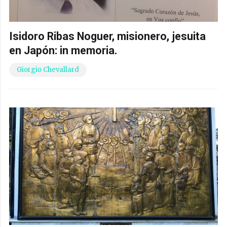
Isidoro Ribas Noguer, misionero, jesuita
en Japón: in memoria.
Giorgio Chevallard