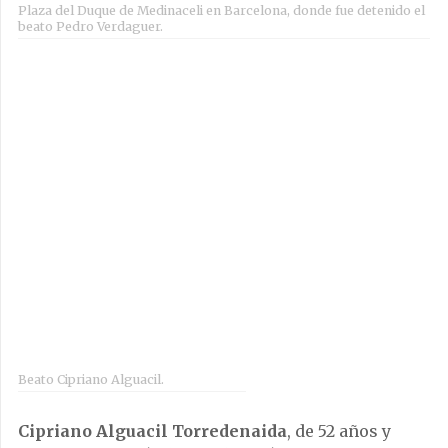
Plaza del Duque de Medinaceli en Barcelona, donde fue detenido el
beato Pedro Verdaguer.
Beato Cipriano Alguacil.
Cipriano Alguacil Torredenaida
, de 52 años y