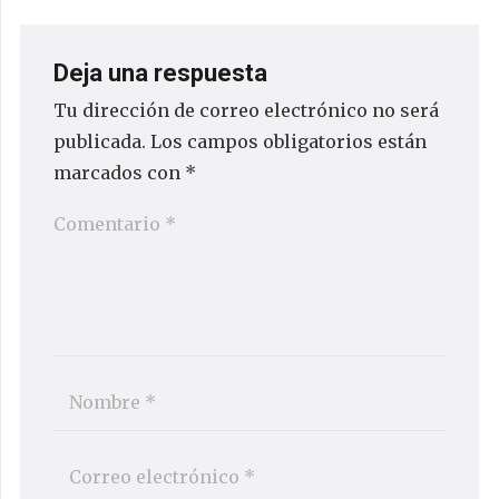
Deja una respuesta
Tu dirección de correo electrónico no será
publicada.
Los campos obligatorios están
marcados con
*