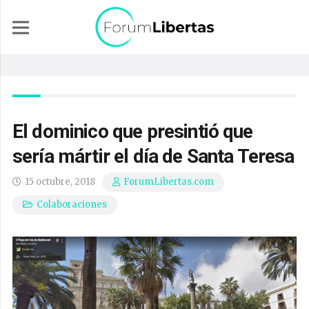
El dominico que presintió que
sería mártir el día de Santa Teresa
15 octubre, 2018
ForumLibertas.com
Colaboraciones