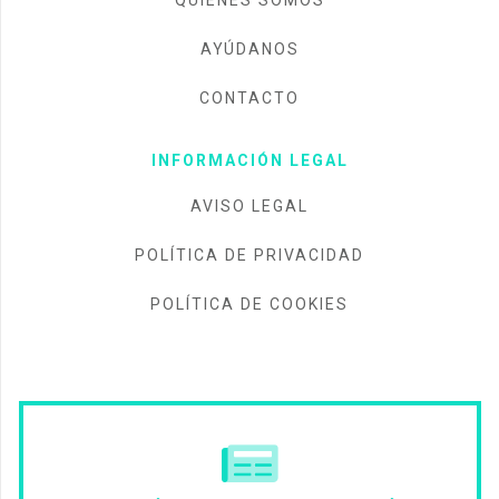
QUIÉNES SOMOS
AYÚDANOS
CONTACTO
INFORMACIÓN LEGAL
AVISO LEGAL
POLÍTICA DE PRIVACIDAD
POLÍTICA DE COOKIES