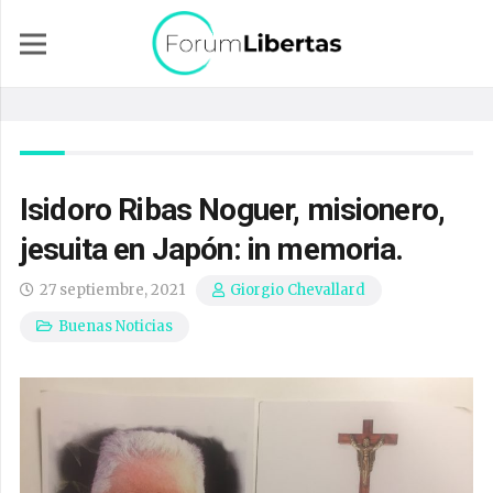
Isidoro Ribas Noguer, misionero,
jesuita en Japón: in memoria.
27 septiembre, 2021
Giorgio Chevallard
Buenas Noticias