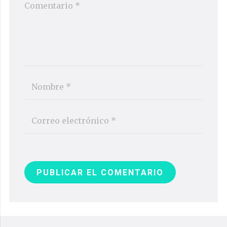
PUBLICAR EL COMENTARIO