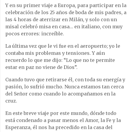
Y en su primer viaje a Europa, para participar en la
celebración de los 25 años de boda de mis padres, a
las 4 horas de aterrizar en Milán, y solo con un
misal celebró misa en casa… en italiano, con muy
pocos errores: increíble.
La última vez que le vi fue en el aeropuerto; yo le
contaba mis problemas y tensiones. Y aún
recuerdo lo que me dijo: “Lo que no te permite
estar en paz no viene de Dios”.
Cuando tuvo que retirarse él, con toda su energía y
pasión, lo sufrió mucho. Nunca estamos tan cerca
del Señor como cuando lo acompañamos en la
cruz.
En este breve viaje por este mundo, dónde todo
está condenado a pasar menos el Amor, la Fe y la
Esperanza, él nos ha precedido en la casa del