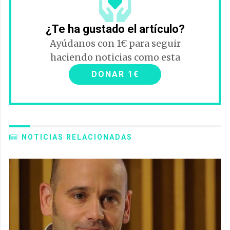
¿Te ha gustado el artículo?
Ayúdanos con 1€ para seguir
haciendo noticias como esta
DONAR 1€
NOTICIAS RELACIONADAS