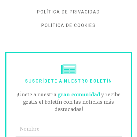
POLÍTICA DE PRIVACIDAD
POLÍTICA DE COOKIES
SUSCRÍBETE A NUESTRO BOLETÍN
¡Únete a nuestra
gran comunidad
y recibe
gratis el boletín con las noticias más
destacadas!