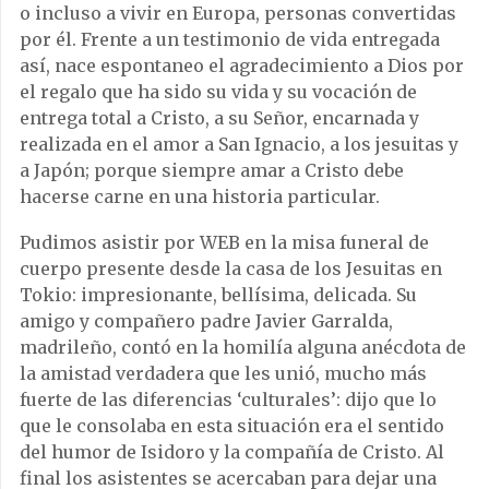
o incluso a vivir en Europa, personas convertidas
por él. Frente a un testimonio de vida entregada
así, nace espontaneo el agradecimiento a Dios por
el regalo que ha sido su vida y su vocación de
entrega total a Cristo, a su Señor, encarnada y
realizada en el amor a San Ignacio, a los jesuitas y
a Japón; porque siempre amar a Cristo debe
hacerse carne en una historia particular.
Pudimos asistir por WEB en la misa funeral de
cuerpo presente desde la casa de los Jesuitas en
Tokio: impresionante, bellísima, delicada. Su
amigo y compañero padre Javier Garralda,
madrileño, contó en la homilía alguna anécdota de
la amistad verdadera que les unió, mucho más
fuerte de las diferencias ‘culturales’: dijo que lo
que le consolaba en esta situación era el sentido
del humor de Isidoro y la compañía de Cristo. Al
final los asistentes se acercaban para dejar una