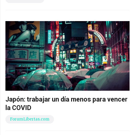
Japón: trabajar un día menos para vencer
la COVID
ForumLibertas.com