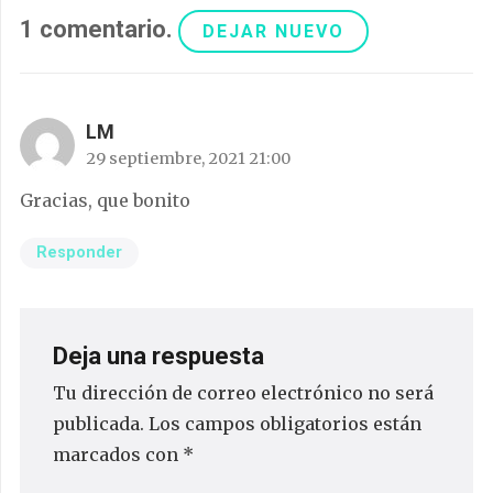
1
comentario
.
DEJAR NUEVO
LM
29 septiembre, 2021 21:00
Gracias, que bonito
Responder
Deja una respuesta
Tu dirección de correo electrónico no será
publicada.
Los campos obligatorios están
marcados con
*