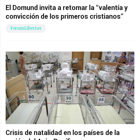
El Domund invita a retomar la “valentía y
convicción de los primeros cristianos”
ForumLibertas
Crisis de natalidad en los países de la