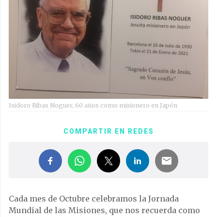
Isidoro Ribas Noguer, 60 años como misionero en Japón
COMPARTIR EN REDES
Cada mes de Octubre celebramos la Jornada
Mundial de las Misiones, que nos recuerda como