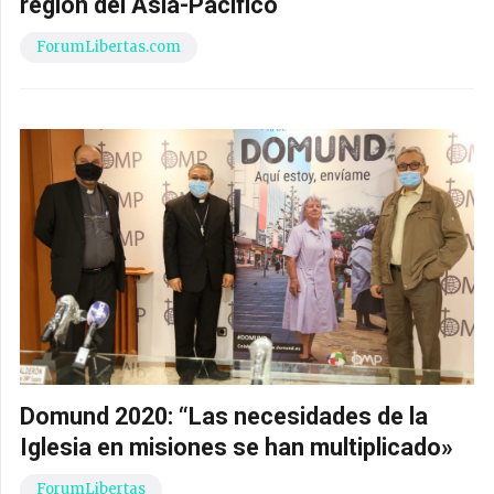
región del Asia-Pacífico
ForumLibertas.com
Domund 2020: “Las necesidades de la
Iglesia en misiones se han multiplicado»
ForumLibertas