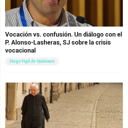
Vocación vs. confusión. Un diálogo con el
P. Alonso-Lasheras, SJ sobre la crisis
vocacional
Diego Vigil de Quiñones