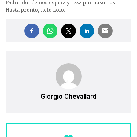
Padre, donde nos espera y reza por nosotros.
Hasta pronto, tieto Lolo.
Giorgio Chevallard