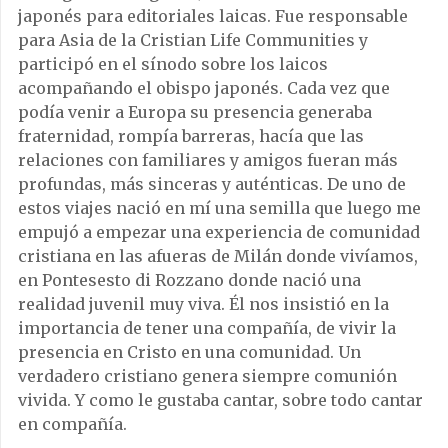
japonés para editoriales laicas. Fue responsable
para Asia de la Cristian Life Communities y
participó en el sínodo sobre los laicos
acompañando el obispo japonés. Cada vez que
podía venir a Europa su presencia generaba
fraternidad, rompía barreras, hacía que las
relaciones con familiares y amigos fueran más
profundas, más sinceras y auténticas. De uno de
estos viajes nació en mí una semilla que luego me
empujó a empezar una experiencia de comunidad
cristiana en las afueras de Milán donde vivíamos,
en Pontesesto di Rozzano donde nació una
realidad juvenil muy viva. Él nos insistió en la
importancia de tener una compañía, de vivir la
presencia en Cristo en una comunidad. Un
verdadero cristiano genera siempre comunión
vivida. Y como le gustaba cantar, sobre todo cantar
en compañía.