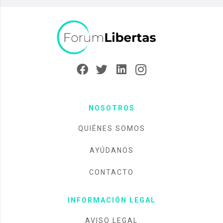
NOSOTROS
QUIÉNES SOMOS
AYÚDANOS
CONTACTO
INFORMACIÓN LEGAL
AVISO LEGAL