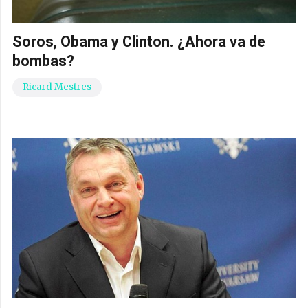
Soros, Obama y Clinton. ¿Ahora va de
bombas?
Ricard Mestres