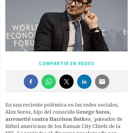
COMPARTIR EN REDES
En una reciente polémica en las
redes sociales
,
Alex Soros, hijo del conocido
George Soros,
arremetió contra Harrison Butker
, pateador de
fútbol americano de los Kansas City Chiefs de la