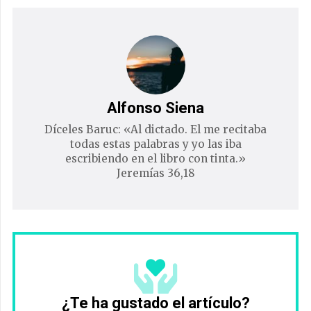
Alfonso Siena
Díceles Baruc: «Al dictado. El me recitaba
todas estas palabras y yo las iba
escribiendo en el libro con tinta.»
Jeremías 36,18
¿Te ha gustado el artículo?