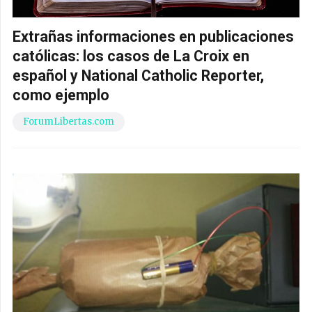
Extrañas informaciones en publicaciones
católicas: los casos de La Croix en
español y National Catholic Reporter,
como ejemplo
ForumLibertas.com