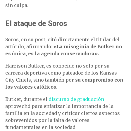
sin culpa.
El ataque de Soros
Soros, en su post, citó directamente el titular del
artículo, afirmando:
«La misoginia de Butker no
es única, es la agenda conservadora».
Harrison Butker, es conocido no solo por su
carrera deportiva como pateador de los Kansas
City Chiefs, sino también por
su compromiso con
los valores católicos
.
Butker, durante el
discurso de graduación
aprovechó para enfatizar la importancia de la
familia en la sociedad y criticar ciertos aspectos
sobrevenidos por la falta de valores
fundamentales en la sociedad.