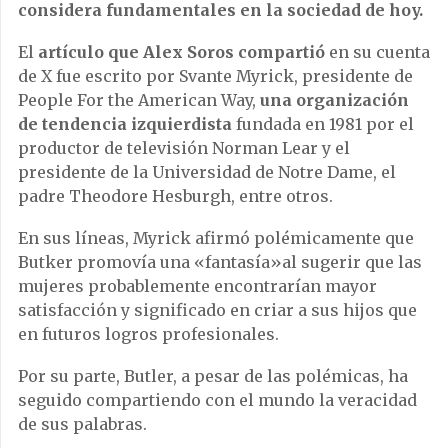
considera fundamentales en la sociedad de hoy.
El
artículo que Alex Soros compartió
en su cuenta
de X fue escrito por Svante Myrick, presidente de
People For the American Way,
una organización
de tendencia izquierdista
fundada en 1981 por el
productor de televisión Norman Lear y el
presidente de la Universidad de Notre Dame, el
padre Theodore Hesburgh, entre otros.
En sus líneas, Myrick afirmó polémicamente que
Butker promovía una «fantasía»al sugerir que las
mujeres probablemente encontrarían mayor
satisfacción y significado en criar a sus hijos que
en futuros logros profesionales.
Por su parte, Butler, a pesar de las polémicas, ha
seguido compartiendo con el mundo la veracidad
de sus palabras.