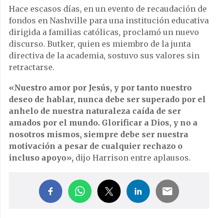
Hace escasos días, en un evento de recaudación de
fondos en Nashville para una institución educativa
dirigida a familias católicas, proclamó un nuevo
discurso. Butker, quien es miembro de la junta
directiva de la academia, sostuvo sus valores sin
retractarse.
«Nuestro amor por Jesús, y por tanto nuestro
deseo de hablar, nunca debe ser superado por el
anhelo de nuestra naturaleza caída de ser
amados por el mundo. Glorificar a Dios, y no a
nosotros mismos, siempre debe ser nuestra
motivación a pesar de cualquier rechazo o
incluso apoyo»,
dijo Harrison entre aplausos.