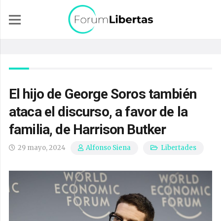
El hijo de George Soros también
ataca el discurso, a favor de la
familia, de Harrison Butker
29 mayo, 2024
Libertades
Alfonso Siena