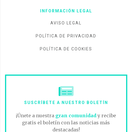
INFORMACIÓN LEGAL
AVISO LEGAL
POLÍTICA DE PRIVACIDAD
POLÍTICA DE COOKIES
SUSCRÍBETE A NUESTRO BOLETÍN
¡Únete a nuestra
gran comunidad
y recibe
gratis el boletín con las noticias más
destacadas!