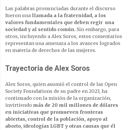
Las palabras pronunciadas durante el discurso
fueron una
llamada a la fraternidad, a los
valores fundamentales que deben regir una
sociedad y al sentido común.
Sin embargo, para
otros, incluyendo a Alex Soros, estos comentarios
representan una amenaza a los avances logrados
en materia de derechos de las mujeres.
Trayectoria de Alex Soros
Alex Soros, quien asumió el control de las Open
Society Foundations de su padre en 2023, ha
continuado con la misión de la organización,
invirtiendo
más de 20 mil millones de dólares
en iniciativas que promueven fronteras
abiertas, control de la población, apoyo al
aborto, ideologías LGBT y otras causas que él