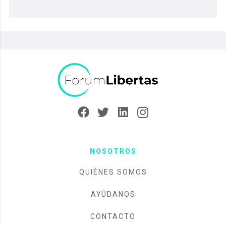
NOSOTROS
QUIÉNES SOMOS
AYÚDANOS
CONTACTO