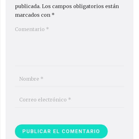
publicada.
Los campos obligatorios están
marcados con
*
PUBLICAR EL COMENTARIO