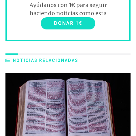
Ayúdanos con 1€ para seguir
haciendo noticias como esta
DONAR 1€
NOTICIAS RELACIONADAS