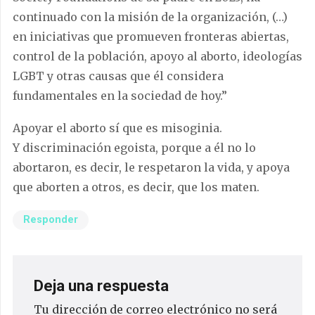
continuado con la misión de la organización, (…)
en iniciativas que promueven fronteras abiertas,
control de la población, apoyo al aborto, ideologías
LGBT y otras causas que él considera
fundamentales en la sociedad de hoy.”
Apoyar el aborto sí que es misoginia.
Y discriminación egoista, porque a él no lo
abortaron, es decir, le respetaron la vida, y apoya
que aborten a otros, es decir, que los maten.
Responder
Deja una respuesta
Tu dirección de correo electrónico no será