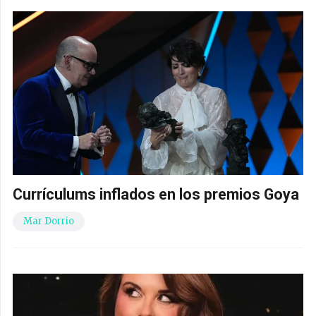
Currículums inflados en los premios Goya
Mar Dorrio