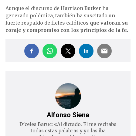
Aunque el discurso de Harrison Butker ha
generado polémica, también ha suscitado un
fuerte respaldo de fieles católicos
que valoran su
coraje y compromiso con los principios de la fe.
Alfonso Siena
Díceles Baruc: «Al dictado. El me recitaba
todas estas palabras y yo las iba