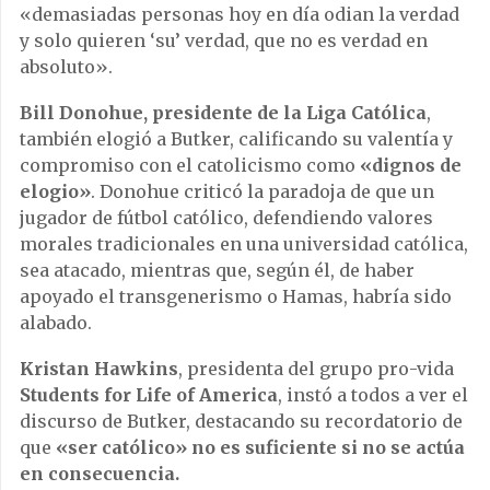
«demasiadas personas hoy en día odian la verdad
y solo quieren ‘su’ verdad, que no es verdad en
absoluto».
Bill Donohue, presidente de la Liga Católica
,
también elogió a Butker, calificando su valentía y
compromiso con el catolicismo como
«dignos de
elogio»
. Donohue criticó la paradoja de que un
jugador de fútbol católico, defendiendo valores
morales tradicionales en una universidad católica,
sea atacado, mientras que, según él, de haber
apoyado el transgenerismo o Hamas, habría sido
alabado.
Kristan Hawkins
, presidenta del grupo pro-vida
Students for Life of America
, instó a todos a ver el
discurso de Butker, destacando su recordatorio de
que
«ser católico» no es suficiente si no se actúa
en consecuencia.