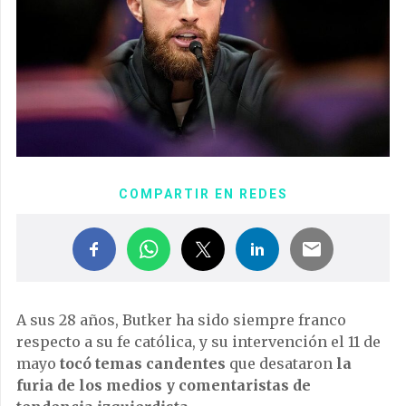
COMPARTIR EN REDES
A sus 28 años, Butker ha sido siempre franco
respecto a su fe católica, y su intervención el 11 de
mayo
tocó temas candentes
que desataron
la
furia de los medios y comentaristas de