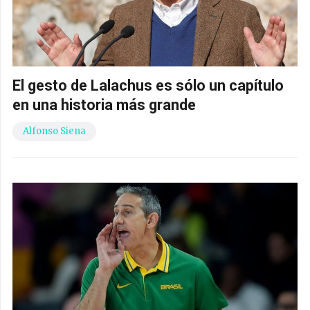
El gesto de Lalachus es sólo un capítulo
en una historia más grande
Alfonso Siena