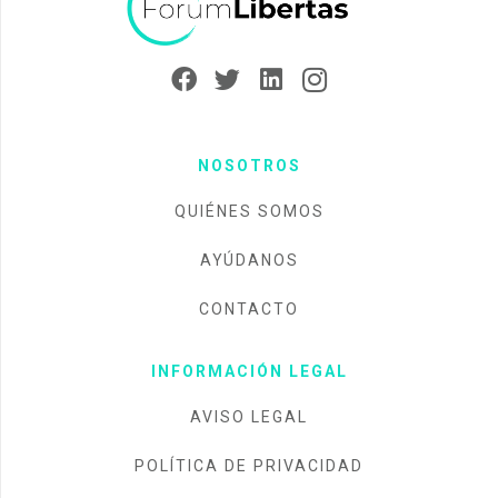
NOSOTROS
QUIÉNES SOMOS
AYÚDANOS
CONTACTO
INFORMACIÓN LEGAL
AVISO LEGAL
POLÍTICA DE PRIVACIDAD