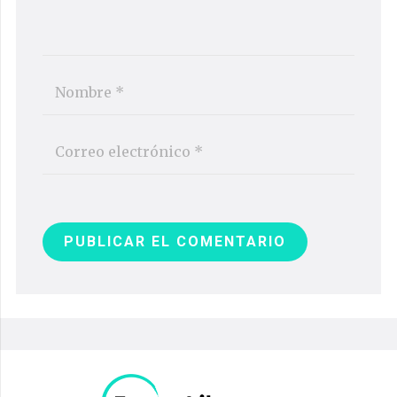
PUBLICAR EL COMENTARIO