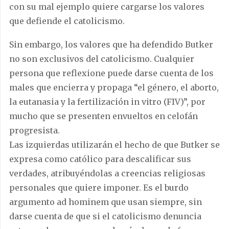
con su mal ejemplo quiere cargarse los valores
que defiende el catolicismo.
Sin embargo, los valores que ha defendido Butker
no son exclusivos del catolicismo. Cualquier
persona que reflexione puede darse cuenta de los
males que encierra y propaga “el género, el aborto,
la eutanasia y la fertilización in vitro (FIV)”, por
mucho que se presenten envueltos en celofán
progresista.
Las izquierdas utilizarán el hecho de que Butker se
expresa como católico para descalificar sus
verdades, atribuyéndolas a creencias religiosas
personales que quiere imponer. Es el burdo
argumento ad hominem que usan siempre, sin
darse cuenta de que si el catolicismo denuncia