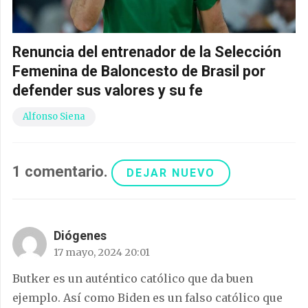
Renuncia del entrenador de la Selección
Femenina de Baloncesto de Brasil por
defender sus valores y su fe
Alfonso Siena
1
comentario
.
DEJAR NUEVO
Diógenes
17 mayo, 2024 20:01
Butker es un auténtico católico que da buen
ejemplo. Así como Biden es un falso católico que