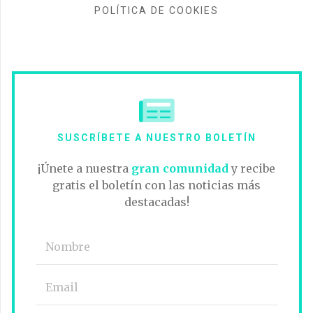
POLÍTICA DE COOKIES
SUSCRÍBETE A NUESTRO BOLETÍN
¡Únete a nuestra
gran comunidad
y recibe
gratis el boletín con las noticias más
destacadas!