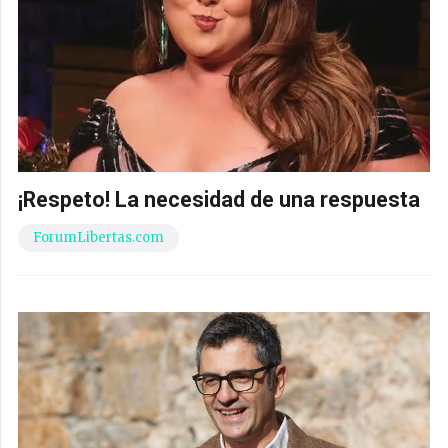
¡Respeto! La necesidad de una respuesta
ForumLibertas.com