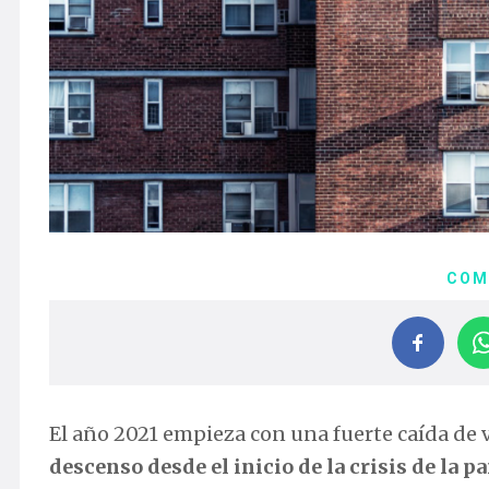
COM
El año 2021 empieza con una fuerte caída de 
descenso desde el inicio de la crisis de la 