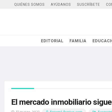
QUIÉNES SOMOS
AYÚDANOS
SUSCRÍBETE
CO
EDITORIAL
FAMILIA
EDUCAC
El mercado inmobiliario sig