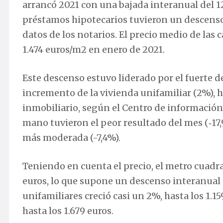
arrancó 2021 con una bajada interanual del 1
préstamos hipotecarios tuvieron un descenso 
datos de los notarios. El precio medio de las
1.474 euros/m2 en enero de 2021.
Este descenso estuvo liderado por el fuerte de
incremento de la vivienda unifamiliar (2%), h
inmobiliario, según el Centro de información 
mano tuvieron el peor resultado del mes (‑17,
más moderada (-7,4%).
Teniendo en cuenta el precio, el metro cuadr
euros, lo que supone un descenso interanual d
unifamiliares creció casi un 2%, hasta los 1.15
hasta los 1.679 euros.