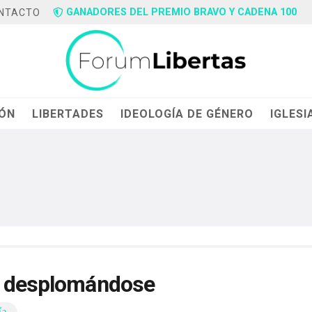
GANADORES DEL PREMIO BRAVO Y CADENA 100
NTACTO
IÓN
LIBERTADES
IDEOLOGÍA DE GÉNERO
IGLESI
ue desplomándose