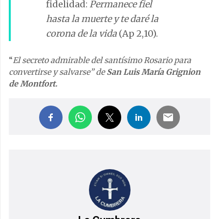
fidelidad:
Permanece fiel
hasta la muerte y te daré la
corona de la vida
(Ap 2,10).
“
El secreto admirable del santísimo Rosario para
convertirse y salvarse” de
San Luis María Grignion
de Montfort.