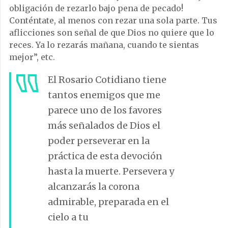
obligación de rezarlo bajo pena de pecado!
Conténtate, al menos con rezar una sola parte. Tus
aflicciones son señal de que Dios no quiere que lo
reces. Ya lo rezarás mañana, cuando te sientas
mejor”, etc.
El Rosario Cotidiano tiene
tantos enemigos que me
parece uno de los favores
más señalados de Dios el
poder perseverar en la
práctica de esta devoción
hasta la muerte. Persevera y
alcanzarás la corona
admirable, preparada en el
cielo a tu