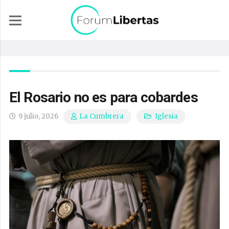
El Rosario no es para cobardes
9 julio, 2026
Iglesia
La Cumbrera