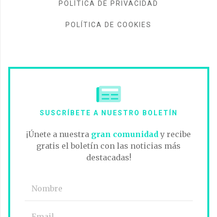
POLÍTICA DE PRIVACIDAD
POLÍTICA DE COOKIES
SUSCRÍBETE A NUESTRO BOLETÍN
¡Únete a nuestra
gran comunidad
y recibe
gratis el boletín con las noticias más
destacadas!