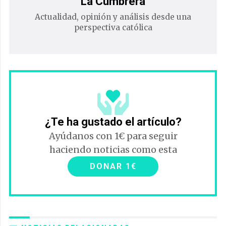
La Cumbrera
Actualidad, opinión y análisis desde una
perspectiva católica
¿Te ha gustado el artículo?
Ayúdanos con 1€ para seguir
haciendo noticias como esta
DONAR 1€