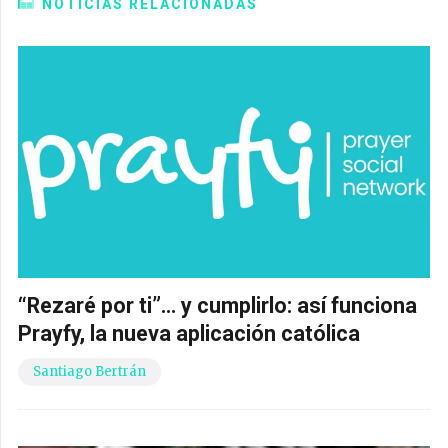
NOTICIAS RELACIONADAS
“Rezaré por ti”… y cumplirlo: así funciona
Prayfy, la nueva aplicación católica
Santiago Bertrán