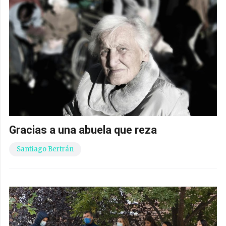
Gracias a una abuela que reza
Santiago Bertrán