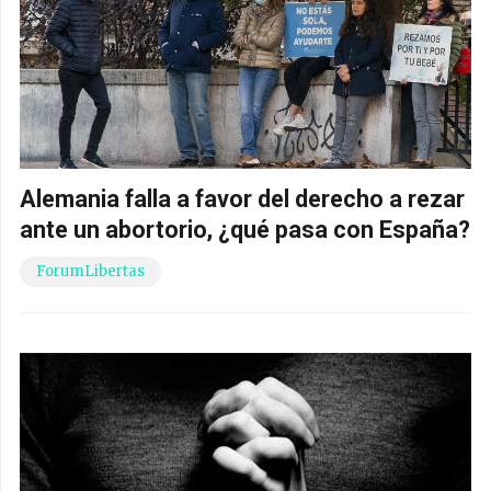
Alemania falla a favor del derecho a rezar
ante un abortorio, ¿qué pasa con España?
ForumLibertas