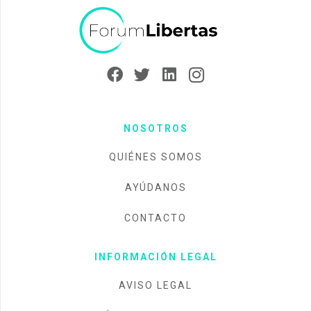
NOSOTROS
QUIÉNES SOMOS
AYÚDANOS
CONTACTO
INFORMACIÓN LEGAL
AVISO LEGAL