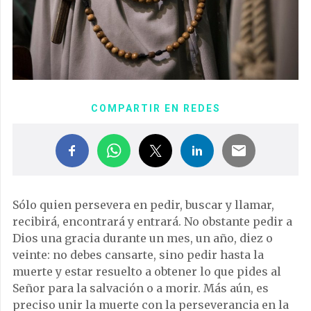
COMPARTIR EN REDES
Sólo quien persevera en pedir, buscar y llamar,
recibirá, encontrará y entrará. No obstante pedir a
Dios una gracia durante un mes, un año, diez o
veinte: no debes cansarte, sino pedir hasta la
muerte y estar resuelto a obtener lo que pides al
Señor para la salvación o a morir. Más aún, es
preciso unir la muerte con la perseverancia en la