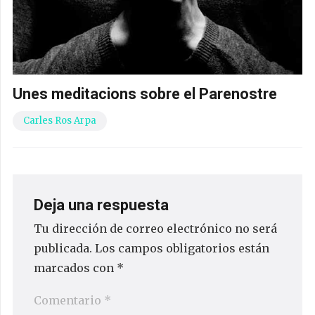
Unes meditacions sobre el Parenostre
Carles Ros Arpa
Deja una respuesta
Tu dirección de correo electrónico no será
publicada.
Los campos obligatorios están
marcados con
*