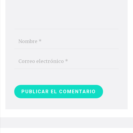
PUBLICAR EL COMENTARIO