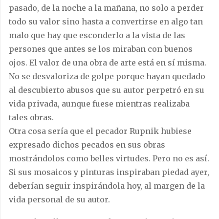
pasado, de la noche a la mañana, no solo a perder
todo su valor sino hasta a convertirse en algo tan
malo que hay que esconderlo a la vista de las
persones que antes se los miraban con buenos
ojos. El valor de una obra de arte está en sí misma.
No se desvaloriza de golpe porque hayan quedado
al descubierto abusos que su autor perpetró en su
vida privada, aunque fuese mientras realizaba
tales obras.
Otra cosa sería que el pecador Rupnik hubiese
expresado dichos pecados en sus obras
mostrándolos como belles virtudes. Pero no es así.
Si sus mosaicos y pinturas inspiraban piedad ayer,
deberían seguir inspirándola hoy, al margen de la
vida personal de su autor.