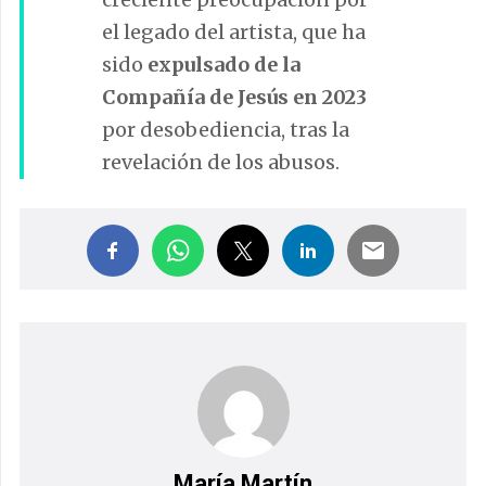
el legado del artista, que ha
sido
expulsado de la
Compañía de Jesús en 2023
por desobediencia, tras la
revelación de los abusos.
María Martín