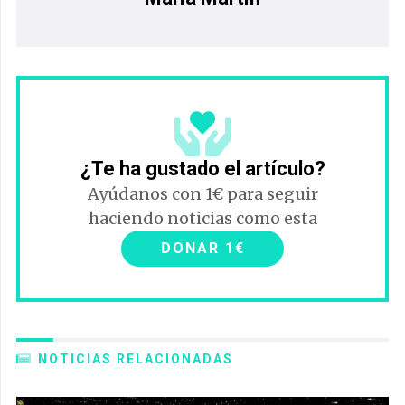
¿Te ha gustado el artículo?
Ayúdanos con 1€ para seguir
haciendo noticias como esta
DONAR 1€
NOTICIAS RELACIONADAS