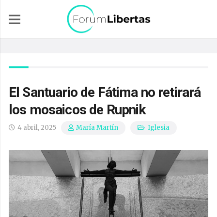
El Santuario de Fátima no retirará
los mosaicos de Rupnik
4 abril, 2025
Iglesia
María Martín