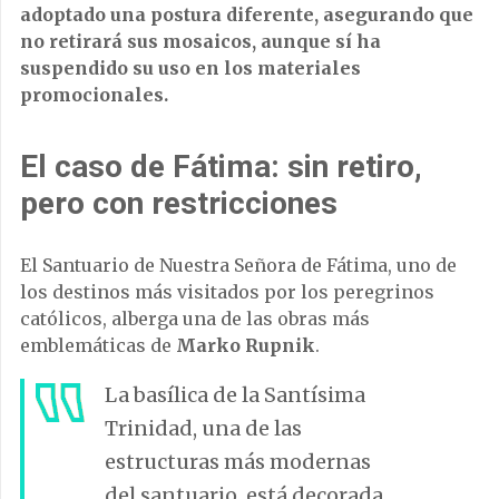
adoptado una postura diferente, asegurando que
no retirará sus mosaicos, aunque sí ha
suspendido su uso en los materiales
promocionales.
El caso de Fátima: sin retiro,
pero con restricciones
El Santuario de Nuestra Señora de Fátima, uno de
los destinos más visitados por los peregrinos
católicos, alberga una de las obras más
emblemáticas de
Marko Rupnik
.
La basílica de la Santísima
Trinidad, una de las
estructuras más modernas
del santuario, está decorada