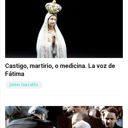
Castigo, martirio, o medicina. La voz de
Fátima
Javier Garralda