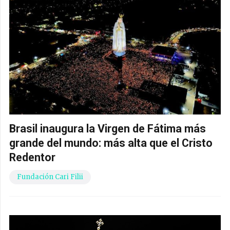
Brasil inaugura la Virgen de Fátima más
grande del mundo: más alta que el Cristo
Redentor
Fundación Cari Filii