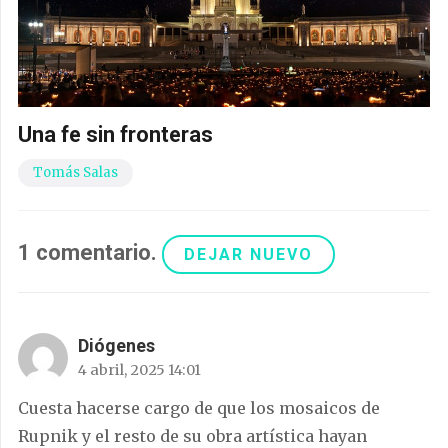
Una fe sin fronteras
Tomás Salas
1
comentario
.
DEJAR NUEVO
Diógenes
4 abril, 2025 14:01
Cuesta hacerse cargo de que los mosaicos de
Rupnik y el resto de su obra artística hayan