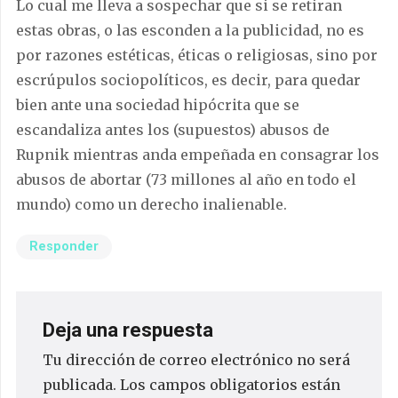
Lo cual me lleva a sospechar que si se retiran
estas obras, o las esconden a la publicidad, no es
por razones estéticas, éticas o religiosas, sino por
escrúpulos sociopolíticos, es decir, para quedar
bien ante una sociedad hipócrita que se
escandaliza antes los (supuestos) abusos de
Rupnik mientras anda empeñada en consagrar los
abusos de abortar (73 millones al año en todo el
mundo) como un derecho inalienable.
Responder
Deja una respuesta
Tu dirección de correo electrónico no será
publicada.
Los campos obligatorios están