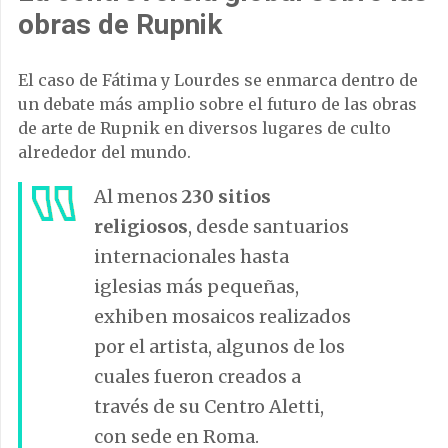
obras de Rupnik
El caso de Fátima y Lourdes se enmarca dentro de
un debate más amplio sobre el futuro de las obras
de arte de Rupnik en diversos lugares de culto
alrededor del mundo.
Al menos
230 sitios
religiosos
, desde santuarios
internacionales hasta
iglesias más pequeñas,
exhiben mosaicos realizados
por el artista, algunos de los
cuales fueron creados a
través de su Centro Aletti,
con sede en Roma.