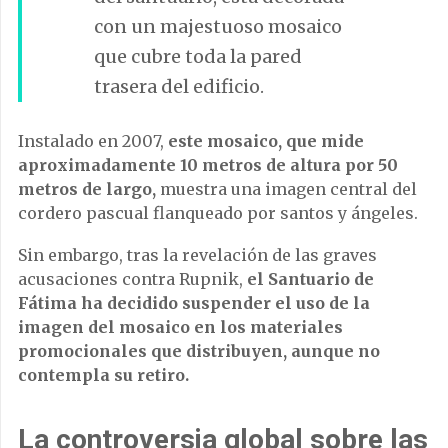
con un majestuoso mosaico
que cubre toda la pared
trasera del edificio.
Instalado en 2007,
este mosaico, que mide
aproximadamente 10 metros de altura por 50
metros de largo,
muestra una imagen central del
cordero pascual flanqueado por santos y ángeles.
Sin embargo, tras la revelación de las graves
acusaciones contra Rupnik,
el Santuario de
Fátima ha decidido suspender el uso de la
imagen del mosaico en los materiales
promocionales que distribuyen, aunque no
contempla su retiro.
La controversia global sobre las