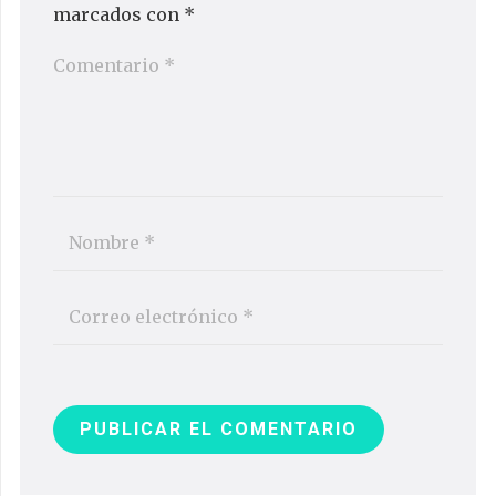
marcados con
*
PUBLICAR EL COMENTARIO