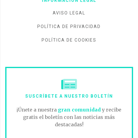
INFORMACIÓN LEGAL
AVISO LEGAL
POLÍTICA DE PRIVACIDAD
POLÍTICA DE COOKIES
SUSCRÍBETE A NUESTRO BOLETÍN
¡Únete a nuestra
gran comunidad
y recibe
gratis el boletín con las noticias más
destacadas!