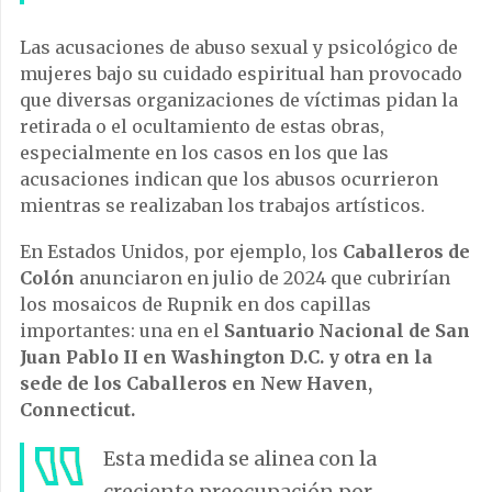
Las acusaciones de abuso sexual y psicológico de
mujeres bajo su cuidado espiritual han provocado
que diversas organizaciones de víctimas pidan la
retirada o el ocultamiento de estas obras,
especialmente en los casos en los que las
acusaciones indican que los abusos ocurrieron
mientras se realizaban los trabajos artísticos.
En Estados Unidos, por ejemplo, los
Caballeros de
Colón
anunciaron en julio de 2024 que cubrirían
los mosaicos de Rupnik en dos capillas
importantes: una en el
Santuario Nacional de San
Juan Pablo II en Washington D.C. y otra en la
sede de los Caballeros en New Haven,
Connecticut.
Esta medida se alinea con la
creciente preocupación por