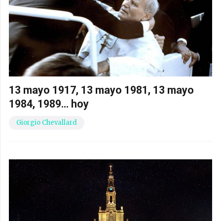
13 mayo 1917, 13 mayo 1981, 13 mayo
1984, 1989… hoy
Giorgio Chevallard