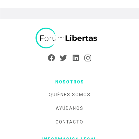
NOSOTROS
QUIÉNES SOMOS
AYÚDANOS
CONTACTO