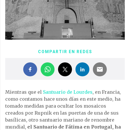
COMPARTIR EN REDES
Mientras que el
Santuario de Lourdes
, en Francia,
como contamos hace unos días en este medio, ha
tomado medidas para ocultar los mosaicos
creados por Rupnik en las puertas de una de sus
basílicas, otro santuario mariano de renombre
mundial,
el Santuario de Fátima en Portugal, ha