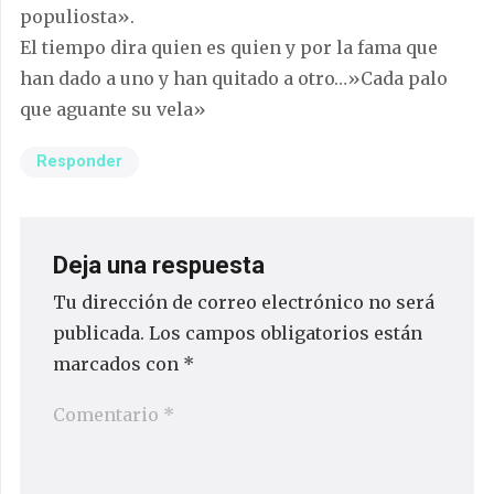
populiosta».
El tiempo dira quien es quien y por la fama que
han dado a uno y han quitado a otro…»Cada palo
que aguante su vela»
Responder
Deja una respuesta
Tu dirección de correo electrónico no será
publicada.
Los campos obligatorios están
marcados con
*