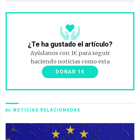
¿Te ha gustado el artículo?
Ayúdanos con 1€ para seguir
haciendo noticias como esta
DONAR 1€
NOTICIAS RELACIONADAS