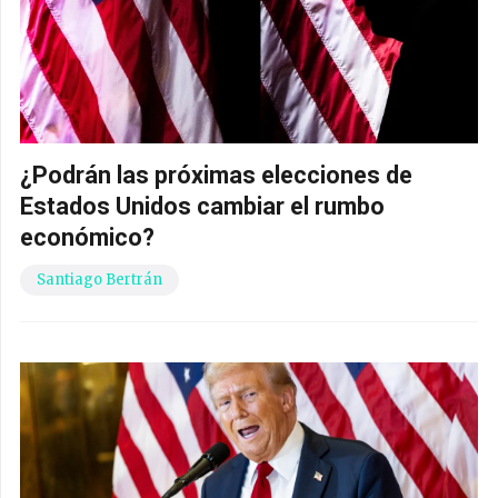
¿Podrán las próximas elecciones de
Estados Unidos cambiar el rumbo
económico?
Santiago Bertrán