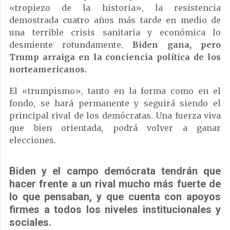
«tropiezo de la historia», la resistencia
demostrada cuatro años más tarde en medio de
una terrible crisis sanitaria y económica lo
desmiente rotundamente.
Biden gana, pero
Trump arraiga en la conciencia política de los
norteamericanos.
El «trumpismo», tanto en la forma como en el
fondo, se hará permanente y seguirá siendo el
principal rival de los demócratas. Una fuerza viva
que bien orientada, podrá volver a ganar
elecciones.
Biden y el campo demócrata tendrán que
hacer frente a un rival mucho más fuerte de
lo que pensaban, y que cuenta con apoyos
firmes a todos los niveles institucionales y
sociales.