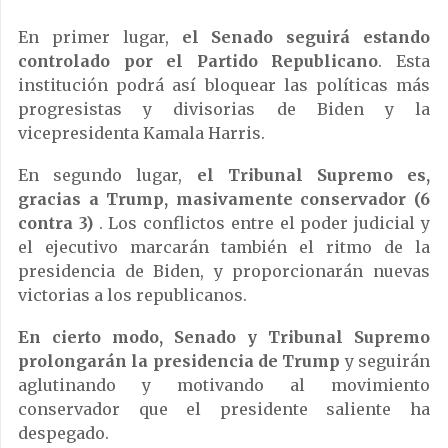
En primer lugar,
el Senado seguirá estando
controlado por el Partido Republicano
. Esta
institución podrá así bloquear las políticas más
progresistas y divisorias de Biden y la
vicepresidenta Kamala Harris.
En segundo lugar,
el Tribunal Supremo es,
gracias a Trump, masivamente conservador (6
contra 3)
. Los conflictos entre el poder judicial y
el ejecutivo marcarán también el ritmo de la
presidencia de Biden, y proporcionarán nuevas
victorias a los republicanos.
En cierto modo, Senado y Tribunal Supremo
prolongarán la presidencia de Trump
y seguirán
aglutinando y motivando al movimiento
conservador que el presidente saliente ha
despegado.