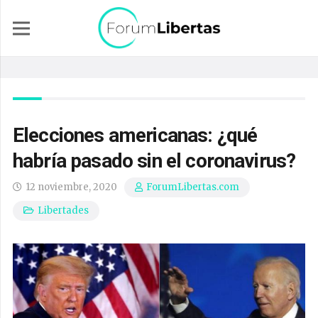
Elecciones americanas: ¿qué
habría pasado sin el coronavirus?
12 noviembre, 2020
ForumLibertas.com
Libertades