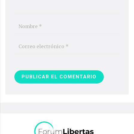
PUBLICAR EL COMENTARIO