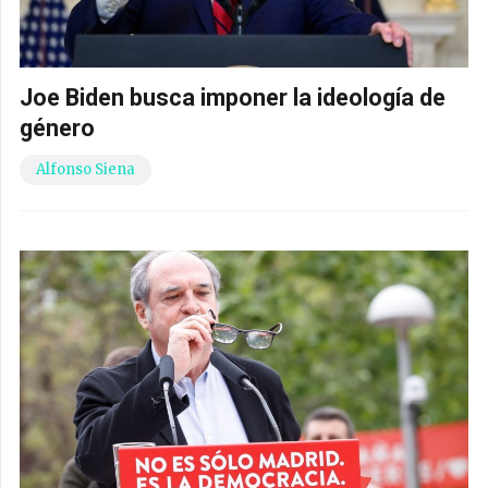
Joe Biden busca imponer la ideología de
género
Alfonso Siena