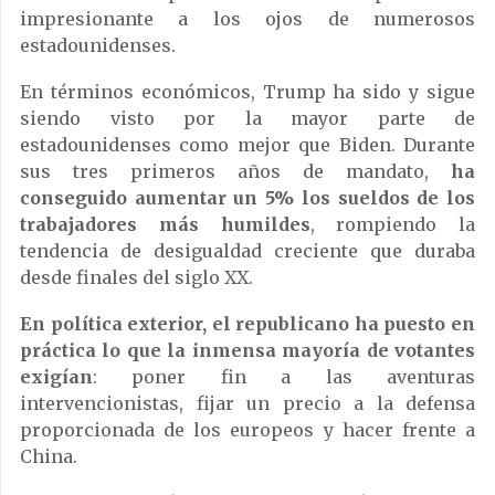
impresionante a los ojos de numerosos
estadounidenses.
En términos económicos, Trump ha sido y sigue
siendo visto por la mayor parte de
estadounidenses como mejor que Biden. Durante
sus tres primeros años de mandato,
ha
conseguido aumentar un 5% los sueldos de los
trabajadores más humildes
, rompiendo la
tendencia de desigualdad creciente que duraba
desde finales del siglo XX.
En política exterior, el republicano ha puesto en
práctica lo que la inmensa mayoría de votantes
exigían
: poner fin a las aventuras
intervencionistas, fijar un precio a la defensa
proporcionada de los europeos y hacer frente a
China.