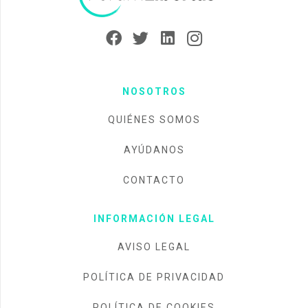
NOSOTROS
QUIÉNES SOMOS
AYÚDANOS
CONTACTO
INFORMACIÓN LEGAL
AVISO LEGAL
POLÍTICA DE PRIVACIDAD
POLÍTICA DE COOKIES