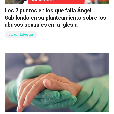
Los 7 puntos en los que falla Ángel
Gabilondo en su planteamiento sobre los
abusos sexuales en la Iglesia
ForumLibertas