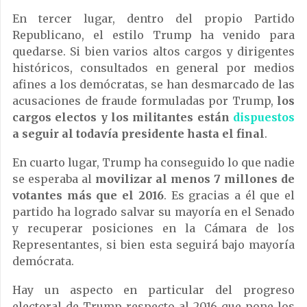
En tercer lugar, dentro del propio Partido
Republicano, el estilo Trump ha venido para
quedarse. Si bien varios altos cargos y dirigentes
históricos, consultados en general por medios
afines a los demócratas, se han desmarcado de las
acusaciones de fraude formuladas por Trump,
los
cargos electos y los militantes están
dispuestos
a seguir al todavía presidente hasta el final
.
En cuarto lugar, Trump ha conseguido lo que nadie
se esperaba al
movilizar al menos 7 millones de
votantes más que el 2016
. Es gracias a él que el
partido ha logrado salvar su mayoría en el Senado
y recuperar posiciones en la Cámara de los
Representantes, si bien esta seguirá bajo mayoría
demócrata.
Hay un aspecto en particular del progreso
electoral de Trump respecto al 2016 que pone los