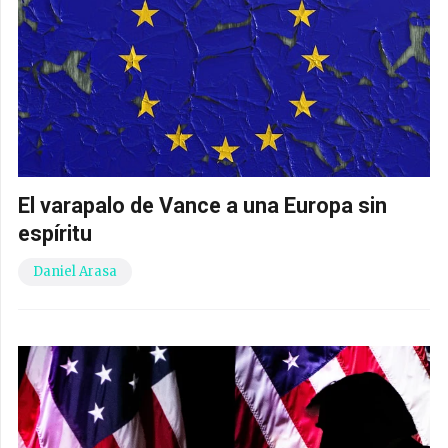
El varapalo de Vance a una Europa sin
espíritu
Daniel Arasa