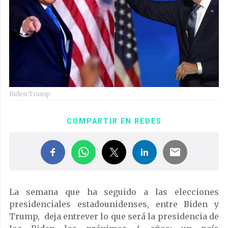
Biden Trump
COMPARTIR EN REDES
La semana que ha seguido a las elecciones
presidenciales estadounidenses, entre Biden y
Trump, deja entrever lo que será la presidencia de