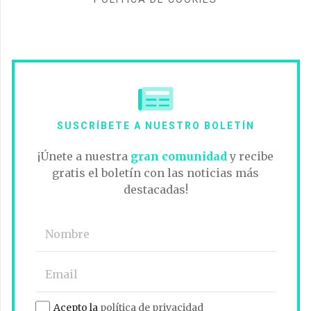
SUSCRÍBETE A NUESTRO BOLETÍN
¡Únete a nuestra
gran comunidad
y recibe
gratis el boletín con las noticias más
destacadas!
Acepto la
política de privacidad