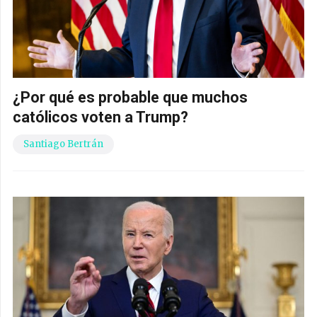
¿Por qué es probable que muchos
católicos voten a Trump?
Santiago Bertrán