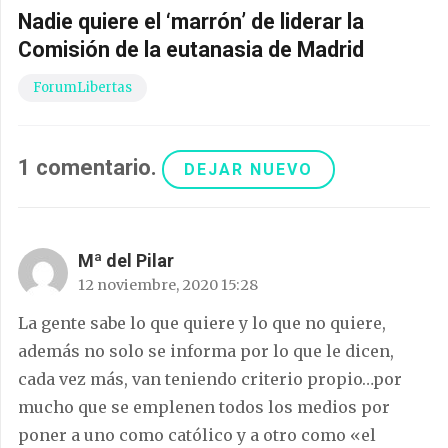
Nadie quiere el ‘marrón’ de liderar la
Comisión de la eutanasia de Madrid
ForumLibertas
1
comentario
.
DEJAR NUEVO
Mª del Pilar
12 noviembre, 2020 15:28
La gente sabe lo que quiere y lo que no quiere,
además no solo se informa por lo que le dicen,
cada vez más, van teniendo criterio propio…por
mucho que se emplenen todos los medios por
poner a uno como católico y a otro como «el