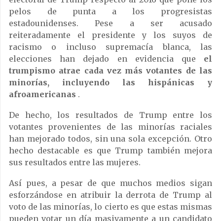
pelos de punta a los progresistas
estadounidenses. Pese a ser acusado
reiteradamente el presidente y los suyos de
racismo o incluso supremacía blanca, las
elecciones han dejado en evidencia que
el
trumpismo atrae cada vez más votantes de las
minorías, incluyendo las hispánicas y
afroamericanas
.
De hecho, los resultados de Trump entre los
votantes provenientes de las minorías raciales
han mejorado todos, sin una sola excepción. Otro
hecho destacable es que Trump también mejora
sus resultados entre las mujeres.
Así pues, a pesar de que muchos medios sigan
esforzándose en atribuir la derrota de Trump al
voto de las minorías, lo cierto es que estas mismas
pueden votar un día masivamente a un candidato