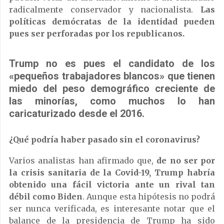
radicalmente conservador y nacionalista.
Las
políticas demócratas de la identidad pueden
pues ser perforadas por los republicanos.
Trump no es pues el candidato de los
«pequeños trabajadores blancos» que tienen
miedo del peso demográfico creciente de
las minorías, como muchos lo han
caricaturizado desde el 2016.
¿Qué podría haber pasado sin el coronavirus?
Varios analistas han afirmado que,
de no ser por
la crisis sanitaria de la Covid-19, Trump habría
obtenido una fácil victoria ante un rival tan
débil como Biden
. Aunque esta hipótesis no podrá
ser nunca verificada, es interesante notar que el
balance de la presidencia de Trump ha sido