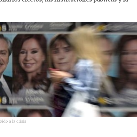
ido a la crisis