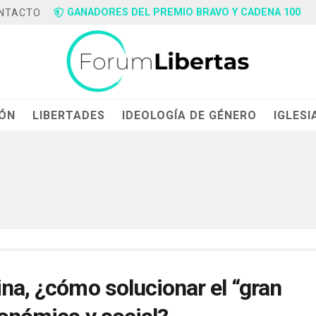
GANADORES DEL PREMIO BRAVO Y CADENA 100
NTACTO
IÓN
LIBERTADES
IDEOLOGÍA DE GÉNERO
IGLESI
ina, ¿cómo solucionar el “gran