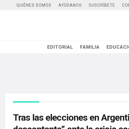
QUIÉNES SOMOS
AYÚDANOS
SUSCRÍBETE
CO
EDITORIAL
FAMILIA
EDUCAC
Tras las elecciones en Argent