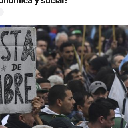
conómica y social?