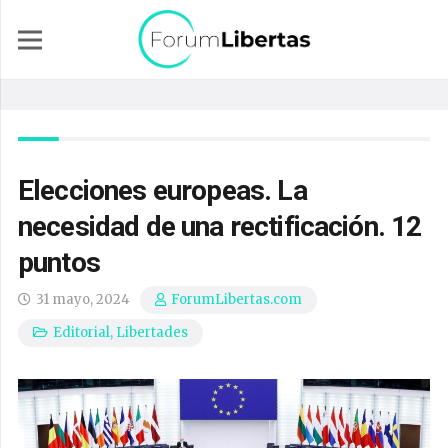
Elecciones europeas. La
necesidad de una rectificación. 12
puntos
31 mayo, 2024
ForumLibertas.com
Editorial
,
Libertades