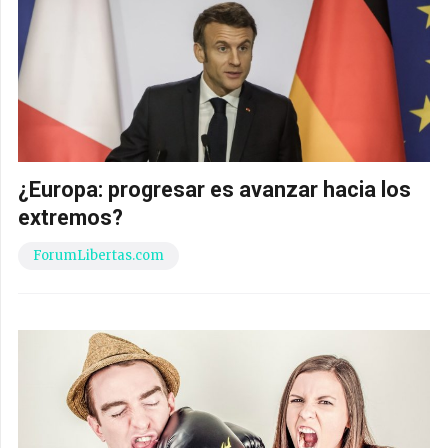
¿Europa: progresar es avanzar hacia los
extremos?
ForumLibertas.com