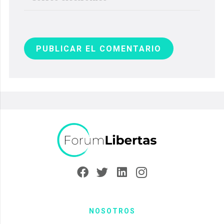
PUBLICAR EL COMENTARIO
NOSOTROS