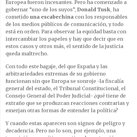
Europea fueron incesantes. Pero ha comenzado a
gobernar “uno de los suyos”,
Donald Tusk
, ha
cometido
una escabechina
con los responsables
de los medios públicos de comunicación, y todo
está en orden. Para observar la equidad basta con
intercambiar los papeles y hay que decir que en
estos casos y otros más, el sentido de la justicia
queda maltrecho.
Con todo este bagaje, del que España y las
arbitrariedades extremas de su gobierno
funcionan sin que Europa se sonroje -la fiscalía
general del estado, el Tribunal Constitucional, el
Consejo General del Poder Judicial- ¿qué tiene de
extraño que se produzcan reacciones contrarias y
emerjan otras formas de entender la política?
Y cuando estas aparecen son signos de peligro y
decadencia. Pero no lo son, por ejemplo, una