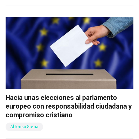
Hacia unas elecciones al parlamento
europeo con responsabilidad ciudadana y
compromiso cristiano
Alfonso Siena