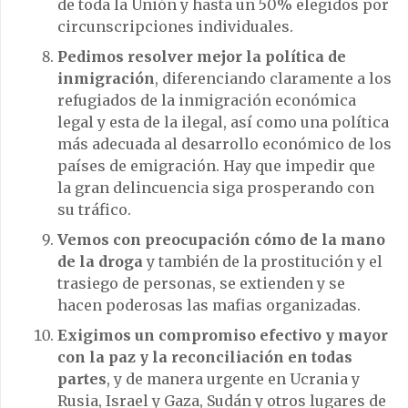
de toda la Unión y hasta un 50% elegidos por
circunscripciones individuales.
Pedimos resolver mejor la política de
inmigración
, diferenciando claramente a los
refugiados de la inmigración económica
legal y esta de la ilegal, así como una política
más adecuada al desarrollo económico de los
países de emigración. Hay que impedir que
la gran delincuencia siga prosperando con
su tráfico.
Vemos con preocupación cómo de la mano
de la droga
y también de la prostitución y el
trasiego de personas, se extienden y se
hacen poderosas las mafias organizadas.
Exigimos un compromiso efectivo y mayor
con la paz y la reconciliación en todas
partes
, y de manera urgente en Ucrania y
Rusia, Israel y Gaza, Sudán y otros lugares de