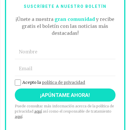
SUSCRÍBETE A NUESTRO BOLETÍN
¡Únete a nuestra
gran comunidad
y recibe
gratis el boletín con las noticias más
destacadas!
Acepto la
política de privacidad
Puede consultar más información acerca de la política de
privacidad
aquí
así como el responsable de tratamiento
aquí
.