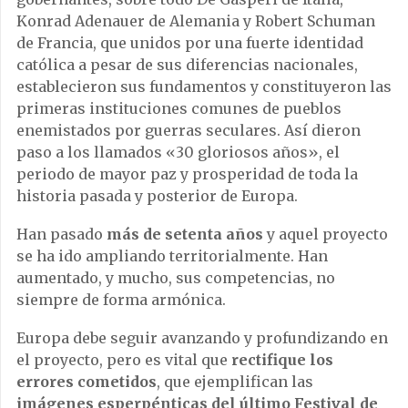
Konrad Adenauer de Alemania y Robert Schuman
de Francia, que unidos por una fuerte identidad
católica a pesar de sus diferencias nacionales,
establecieron sus fundamentos y constituyeron las
primeras instituciones comunes de pueblos
enemistados por guerras seculares. Así dieron
paso a los llamados «30 gloriosos años», el
periodo de mayor paz y prosperidad de toda la
historia pasada y posterior de Europa.
Han pasado
más de setenta años
y aquel proyecto
se ha ido ampliando territorialmente. Han
aumentado, y mucho, sus competencias, no
siempre de forma armónica.
Europa debe seguir avanzando y profundizando en
el proyecto, pero es vital que
rectifique los
errores cometidos
, que ejemplifican las
imágenes esperpénticas del último Festival de