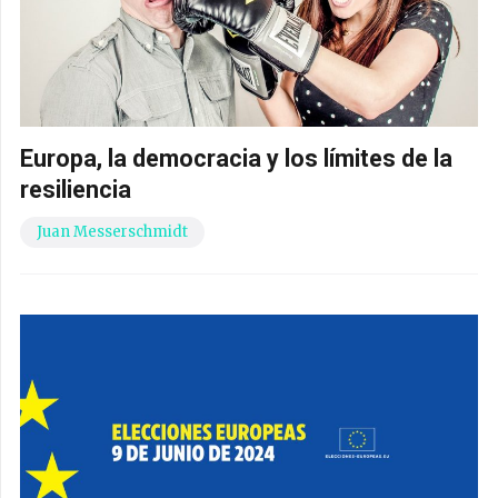
Europa, la democracia y los límites de la
resiliencia
Juan Messerschmidt