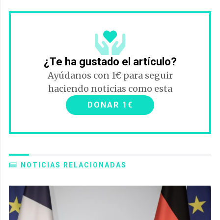
¿Te ha gustado el artículo?
Ayúdanos con 1€ para seguir
haciendo noticias como esta
DONAR 1€
NOTICIAS RELACIONADAS