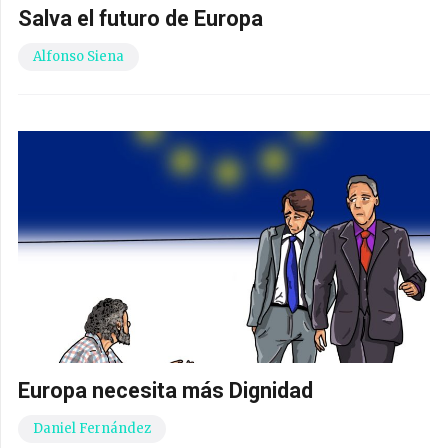
Salva el futuro de Europa
Alfonso Siena
Europa necesita más Dignidad
Daniel Fernández