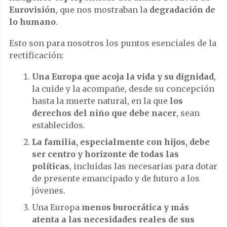
Eurovisión
, que nos mostraban la
degradación de
lo humano
.
Esto son para nosotros los puntos esenciales de la
rectificación:
Una Europa que acoja la vida y su dignidad
,
la cuide y la acompañe, desde su concepción
hasta la muerte natural, en la que
los
derechos del niño que debe nacer
, sean
establecidos.
La familia, especialmente con hijos, debe
ser centro y horizonte de todas las
políticas
, incluidas las necesarias para dotar
de presente emancipado y de futuro a los
jóvenes.
Una Europa
menos burocrática y más
atenta a las necesidades reales de sus