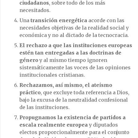
ciudadanos
, sobre todo de los más
necesitados.
Una
transición energética
acorde con las
necesidades objetivas de la realidad social y
económica y no al dictado de la tecnocracia.
El rechazo a que las instituciones europeas
estén tan entregadas a las doctrinas de
género
y al mismo tiempo ignoren
sistemáticamente las voces de las opiniones
institucionales cristianas.
Rechazamos, así mismo, el ateísmo
práctico
, que excluye toda referencia a Dios,
bajo la excusa de la neutralidad confesional
de las instituciones.
Propugnamos la existencia de partidos a
escala realmente europea
y diputados
electos proporcionalmente para el conjunto