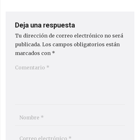
Deja una respuesta
Tu dirección de correo electrónico no será
publicada.
Los campos obligatorios están
marcados con
*