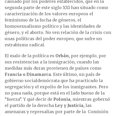
causado por los poderes establecidos, que en la
segunda parte de este siglo XXI han situado como
caracterización de los valores europeos el
feminismo de la lucha de géneros, el
homosexualismo político y las identidades de
género, y el aborto. No ven relación de la crisis con
unas políticas del poder europeo, que sufre un
estrabismo radical.
El malo de la política es
Orbán,
por ejemplo, por
sus resistencias a la inmigración, cuando las
medidas más duras provienen de países como
Francia o Dinamarca
. Este último, un país de
gobierno socialdemócrata que ha practicado la
segregación y el expolio de los inmigrantes. Pero
no pasa nada, porque está en el lado bueno de la
“fuerza”. Y qué decir de
Polonia
, mientras gobernó
el partido de la derecha
Ley y Justicia,
las
amenazas y represalias por parte de la Comisión