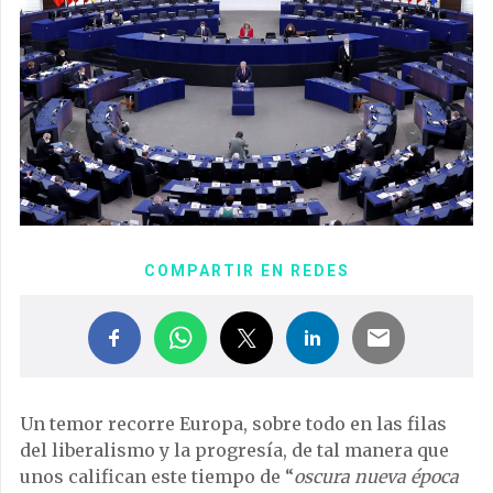
COMPARTIR EN REDES
Un temor recorre Europa, sobre todo en las filas
del liberalismo y la progresía, de tal manera que
unos califican este tiempo de “
oscura nueva época