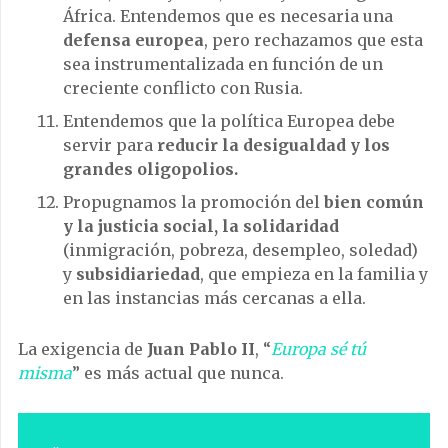
África. Entendemos que es necesaria una
defensa europea
, pero rechazamos que esta
sea instrumentalizada en función de un
creciente conflicto con Rusia.
Entendemos que la política Europea debe
servir para
reducir la desigualdad y los
grandes oligopolios.
Propugnamos la promoción del
bien común
y la justicia social, la solidaridad
(inmigración, pobreza, desempleo, soledad)
y
subsidiariedad
, que empieza en la familia y
en las instancias más cercanas a ella.
La exigencia de
Juan Pablo II
, “
Europa sé tú
misma
” es más actual que nunca.