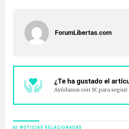
ForumLibertas.com
¿Te ha gustado el artíc
Ayúdanos con 1€ para seguir
NOTICIAS RELACIONADAS