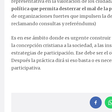
representativa en la valoración de los ciuda
política que permita desterrar el mal de la 
de organizaciones fuertes que impulsen la d
reclamando consultas y referéndums)
Es en ese ámbito donde es urgente construir
la concepción cristiana a la sociedad, a las in
estrategias de participación. Ese debe ser el 
Después la práctica dirá si eso basta o es nece
participativa.