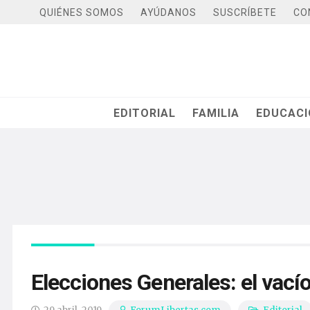
QUIÉNES SOMOS
AYÚDANOS
SUSCRÍBETE
CO
EDITORIAL
FAMILIA
EDUCAC
Elecciones Generales: el vacío