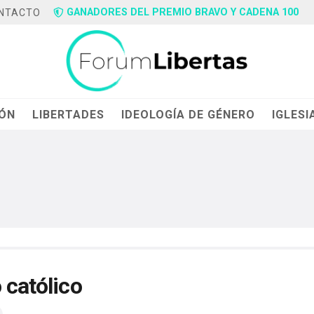
GANADORES DEL PREMIO BRAVO Y CADENA 100
NTACTO
IÓN
LIBERTADES
IDEOLOGÍA DE GÉNERO
IGLESI
 católico