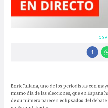
COM
Enric Juliana, uno de los periodistas con may
mismo día de las elecciones, que en España 
de su número parecen
eclipsados
del debate
en ForumLibertas.