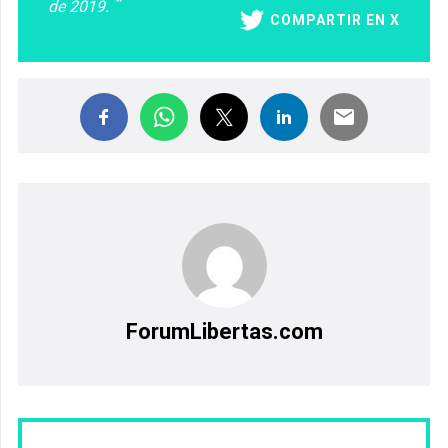
de 2019.
COMPARTIR EN X
ForumLibertas.com