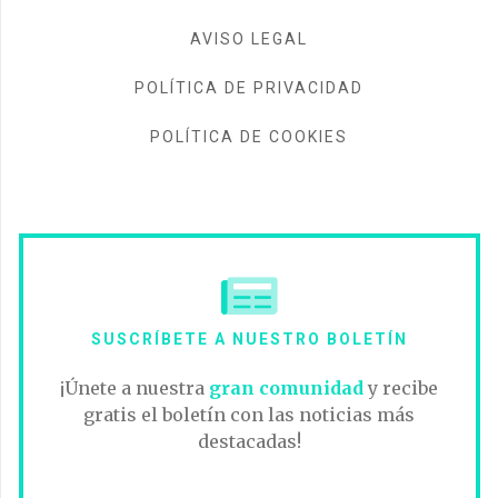
AVISO LEGAL
POLÍTICA DE PRIVACIDAD
POLÍTICA DE COOKIES
SUSCRÍBETE A NUESTRO BOLETÍN
¡Únete a nuestra
gran comunidad
y recibe
gratis el boletín con las noticias más
destacadas!