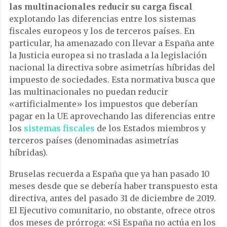
las multinacionales reducir su carga fiscal
explotando las diferencias entre los sistemas
fiscales europeos y los de terceros países. En
particular, ha amenazado con llevar a España ante
la Justicia europea si no traslada a la legislación
nacional la directiva sobre asimetrías híbridas del
impuesto de sociedades. Esta normativa busca que
las multinacionales no puedan reducir
«artificialmente» los impuestos que deberían
pagar en la UE aprovechando las diferencias entre
los
sistemas fiscales
de los Estados miembros y
terceros países (denominadas asimetrías
híbridas).
Bruselas recuerda a España que ya han pasado 10
meses desde que se debería haber transpuesto esta
directiva, antes del pasado 31 de diciembre de 2019.
El Ejecutivo comunitario, no obstante, ofrece otros
dos meses de prórroga: «Si España no actúa en los