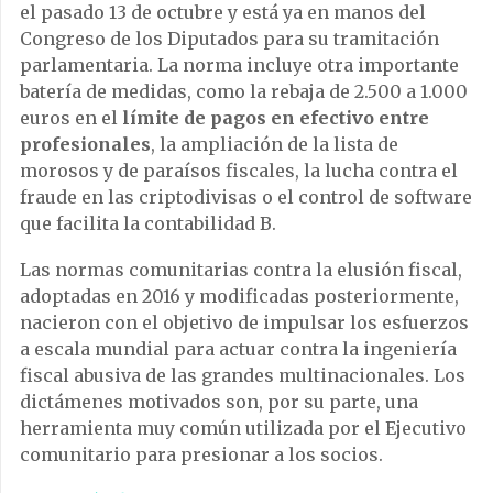
el pasado 13 de octubre y está ya en manos del
Congreso de los Diputados para su tramitación
parlamentaria. La norma incluye otra importante
batería de medidas, como la rebaja de 2.500 a 1.000
euros en el
límite de pagos en efectivo entre
profesionales
, la ampliación de la lista de
morosos y de paraísos fiscales, la lucha contra el
fraude en las criptodivisas o el control de software
que facilita la contabilidad B.
Las normas comunitarias contra la elusión fiscal,
adoptadas en 2016 y modificadas posteriormente,
nacieron con el objetivo de impulsar los esfuerzos
a escala mundial para actuar contra la ingeniería
fiscal abusiva de las grandes multinacionales. Los
dictámenes motivados son, por su parte, una
herramienta muy común utilizada por el Ejecutivo
comunitario para presionar a los socios.