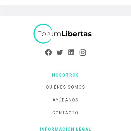
NOSOTROS
QUIÉNES SOMOS
AYÚDANOS
CONTACTO
INFORMACIÓN LEGAL