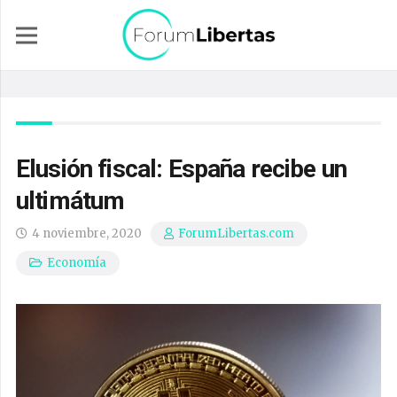
Elusión fiscal: España recibe un
ultimátum
4 noviembre, 2020
ForumLibertas.com
Economía