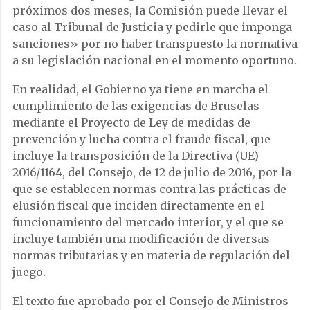
próximos dos meses, la Comisión puede llevar el
caso al Tribunal de Justicia y pedirle que imponga
sanciones» por no haber transpuesto la normativa
a su legislación nacional en el momento oportuno.
En realidad, el Gobierno ya tiene en marcha el
cumplimiento de las exigencias de Bruselas
mediante el Proyecto de Ley de medidas de
prevención y lucha contra el fraude fiscal, que
incluye la transposición de la Directiva (UE)
2016/1164, del Consejo, de 12 de julio de 2016, por la
que se establecen normas contra las prácticas de
elusión fiscal que inciden directamente en el
funcionamiento del mercado interior, y el que se
incluye también una modificación de diversas
normas tributarias y en materia de regulación del
juego.
El texto fue aprobado por el Consejo de Ministros