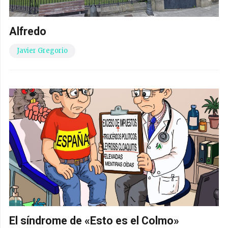
Alfredo
Javier Gregorio
El síndrome de «Esto es el Colmo»