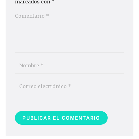
marcados con
*
PUBLICAR EL COMENTARIO