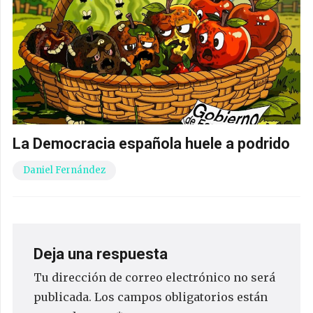
La Democracia española huele a podrido
Daniel Fernández
Deja una respuesta
Tu dirección de correo electrónico no será
publicada.
Los campos obligatorios están