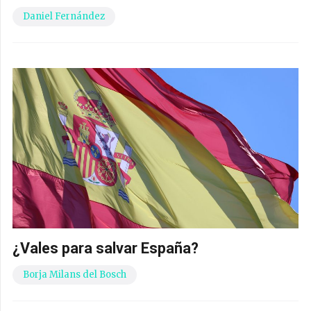
Daniel Fernández
¿Vales para salvar España?
Borja Milans del Bosch