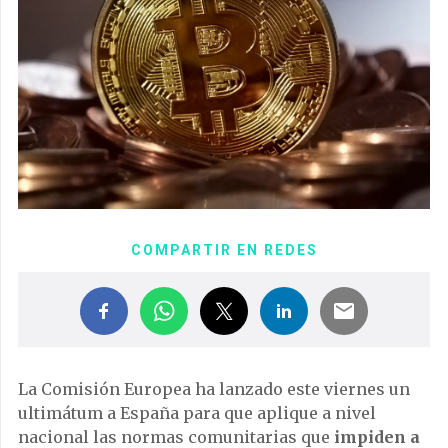
COMPARTIR EN REDES
La Comisión Europea ha lanzado este viernes un
ultimátum a España para que aplique a nivel
nacional las normas comunitarias que
impiden a