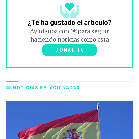
¿Te ha gustado el artículo?
Ayúdanos con 1€ para seguir
haciendo noticias como esta
DONAR 1€
NOTICIAS RELACIONADAS