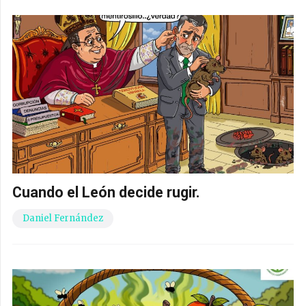
Cuando el León decide rugir.
Daniel Fernández