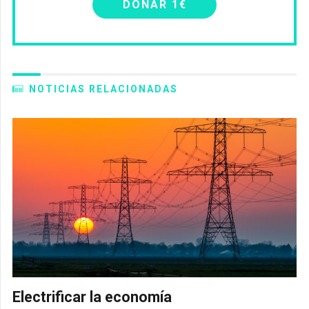
DONAR 1€
NOTICIAS RELACIONADAS
Electrificar la economía