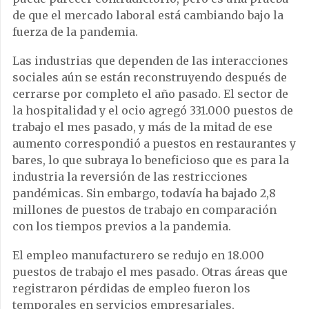
de que el mercado laboral está cambiando bajo la
fuerza de la pandemia.
Las industrias que dependen de las interacciones
sociales aún se están reconstruyendo después de
cerrarse por completo el año pasado. El sector de
la hospitalidad y el ocio agregó 331.000 puestos de
trabajo el mes pasado, y más de la mitad de ese
aumento correspondió a puestos en restaurantes y
bares, lo que subraya lo beneficioso que es para la
industria la reversión de las restricciones
pandémicas. Sin embargo, todavía ha bajado 2,8
millones de puestos de trabajo en comparación
con los tiempos previos a la pandemia.
El empleo manufacturero se redujo en 18.000
puestos de trabajo el mes pasado. Otras áreas que
registraron pérdidas de empleo fueron los
temporales en servicios empresariales,