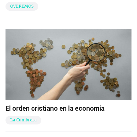
QVEREMOS
El orden cristiano en la economía
La Cumbrera