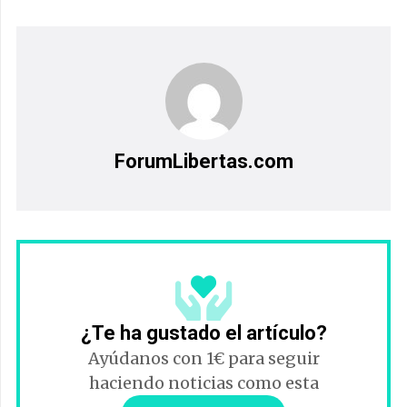
ForumLibertas.com
¿Te ha gustado el artículo?
Ayúdanos con 1€ para seguir
haciendo noticias como esta