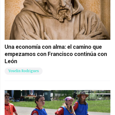
Una economía con alma: el camino que
empezamos con Francisco continúa con
León
Yoselin Rodrigues