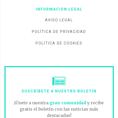
INFORMACIÓN LEGAL
AVISO LEGAL
POLÍTICA DE PRIVACIDAD
POLÍTICA DE COOKIES
SUSCRÍBETE A NUESTRO BOLETÍN
¡Únete a nuestra
gran comunidad
y recibe
gratis el boletín con las noticias más
destacadas!