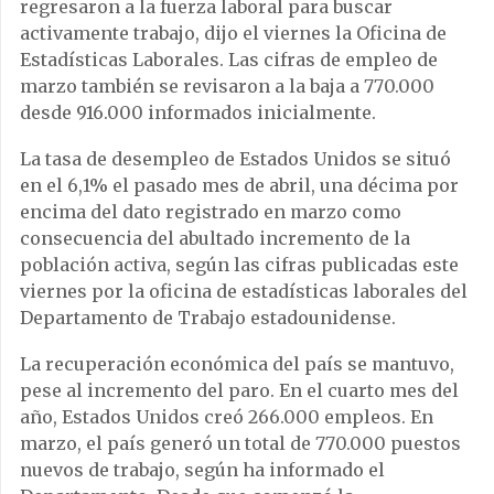
regresaron a la fuerza laboral para buscar
activamente trabajo, dijo el viernes la Oficina de
Estadísticas Laborales. Las cifras de empleo de
marzo también se revisaron a la baja a 770.000
desde 916.000 informados inicialmente.
La tasa de desempleo de Estados Unidos se situó
en el 6,1% el pasado mes de abril, una décima por
encima del dato registrado en marzo como
consecuencia del abultado incremento de la
población activa, según las cifras publicadas este
viernes por la oficina de estadísticas laborales del
Departamento de Trabajo estadounidense.
La recuperación económica del país se mantuvo,
pese al incremento del paro. En el cuarto mes del
año, Estados Unidos creó 266.000 empleos. En
marzo, el país generó un total de 770.000 puestos
nuevos de trabajo, según ha informado el