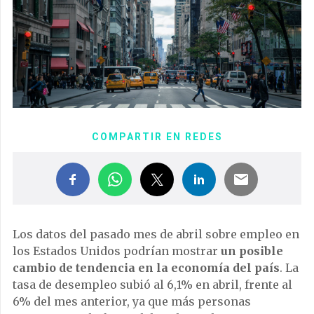
COMPARTIR EN REDES
Los datos del pasado mes de abril sobre empleo en
los Estados Unidos podrían mostrar
un posible
cambio de tendencia en la economía del país
. La
tasa de desempleo subió al 6,1% en abril, frente al
6% del mes anterior, ya que más personas