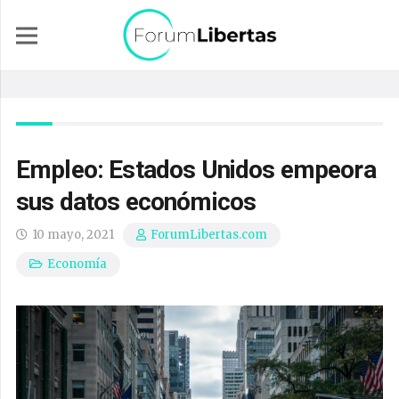
Empleo: Estados Unidos empeora
sus datos económicos
10 mayo, 2021
ForumLibertas.com
Economía