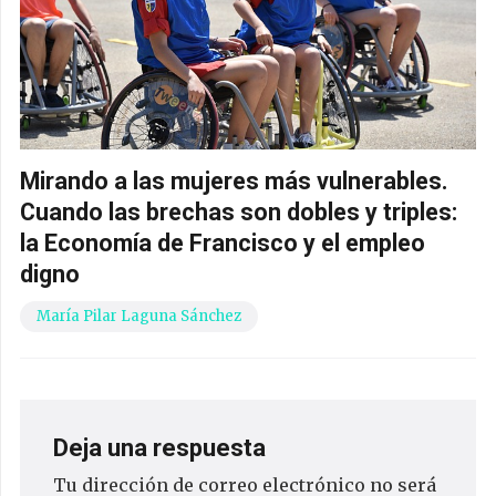
Mirando a las mujeres más vulnerables.
Cuando las brechas son dobles y triples:
la Economía de Francisco y el empleo
digno
María Pilar Laguna Sánchez
Deja una respuesta
Tu dirección de correo electrónico no será