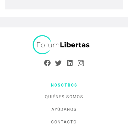
NOSOTROS
QUIÉNES SOMOS
AYÚDANOS
CONTACTO