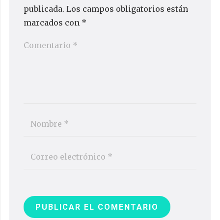
publicada.
Los campos obligatorios están
marcados con
*
PUBLICAR EL COMENTARIO