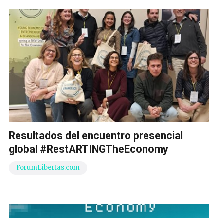
Resultados del encuentro presencial
global #RestARTINGTheEconomy
ForumLibertas.com