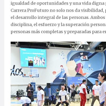
igualdad de oportunidades y una vida digna 
Carrera ProFuturo no solo nos da visibilidad,
el desarrollo integral de las personas. Ambos
disciplina, el esfuerzo y la superación pers
personas más completas y preparadas para enf