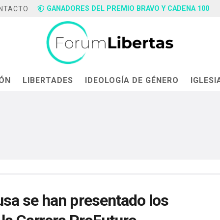
GANADORES DEL PREMIO BRAVO Y CADENA 100
NTACTO
IÓN
LIBERTADES
IDEOLOGÍA DE GÉNERO
IGLESI
sa se han presentado los