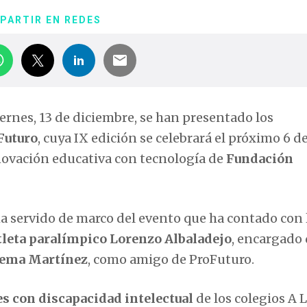
PARTIR EN REDES
rnes, 13 de diciembre, se han presentado los
Futuro
, cuya IX edición se celebrará el próximo 6 de
ovación educativa con tecnología de
Fundación
a servido de marco del evento que ha contado con 
tleta paralímpico Lorenzo Albaladejo
, encargado
hema Martínez
, como amigo de ProFuturo.
s con discapacidad intelectual
de los colegios A 