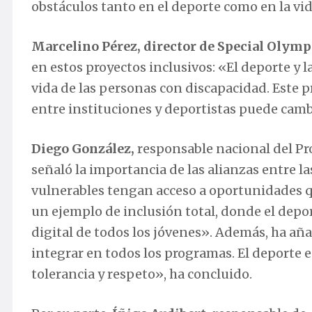
obstáculos tanto en el deporte como en la vid
Marcelino Pérez, director de Special Olym
en estos proyectos inclusivos: «El deporte y 
vida de las personas con discapacidad. Este 
entre instituciones y deportistas puede cambi
Diego González
,
responsable nacional del Pr
señaló la importancia de las alianzas entre l
vulnerables tengan acceso a oportunidades q
un ejemplo de inclusión total, donde el deport
digital de todos los jóvenes». Además, ha añ
integrar en todos los programas. El deporte e
tolerancia y respeto», ha concluido.