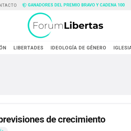
GANADORES DEL PREMIO BRAVO Y CADENA 100
NTACTO
IÓN
LIBERTADES
IDEOLOGÍA DE GÉNERO
IGLESI
previsiones de crecimiento