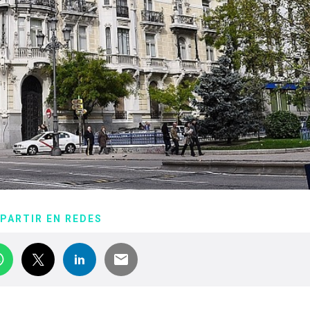
PARTIR EN REDES