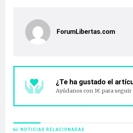
ForumLibertas.com
¿Te ha gustado el artíc
Ayúdanos con 1€ para seguir
NOTICIAS RELACIONADAS