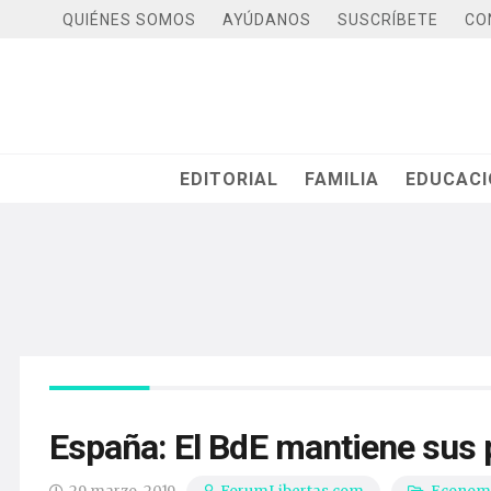
QUIÉNES SOMOS
AYÚDANOS
SUSCRÍBETE
CO
EDITORIAL
FAMILIA
EDUCAC
España: El BdE mantiene sus 