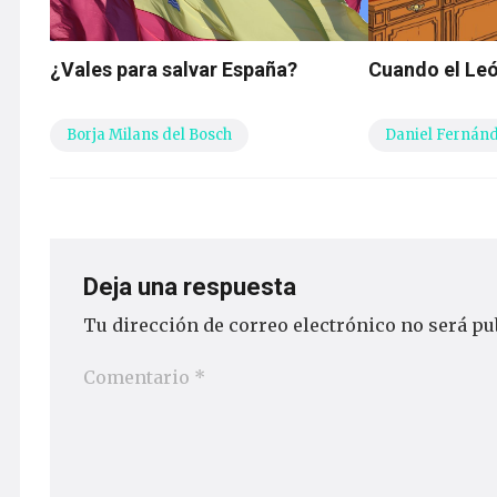
¿Vales para salvar España?
Cuando el Leó
Borja Milans del Bosch
Daniel Fernán
Deja una respuesta
Tu dirección de correo electrónico no será pu