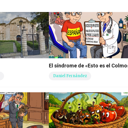
El síndrome de «Esto es el Colmo
Daniel Fernández