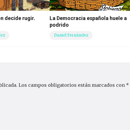
n decide rugir.
La Democracia española huele a
podrido
dez
Daniel Fernández
blicada.
Los campos obligatorios están marcados con
*