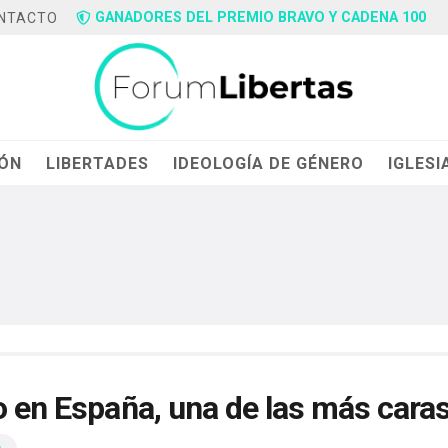
GANADORES DEL PREMIO BRAVO Y CADENA 100
NTACTO
IÓN
LIBERTADES
IDEOLOGÍA DE GÉNERO
IGLESI
o en España, una de las más cara