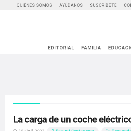
QUIÉNES SOMOS
AYÚDANOS
SUSCRÍBETE
CO
EDITORIAL
FAMILIA
EDUCAC
La carga de un coche eléctric