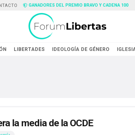
GANADORES DEL PREMIO BRAVO Y CADENA 100
NTACTO
IÓN
LIBERTADES
IDEOLOGÍA DE GÉNERO
IGLESI
era la media de la OCDE