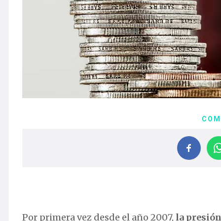
COM
Por primera vez desde el año 2007,
la presió