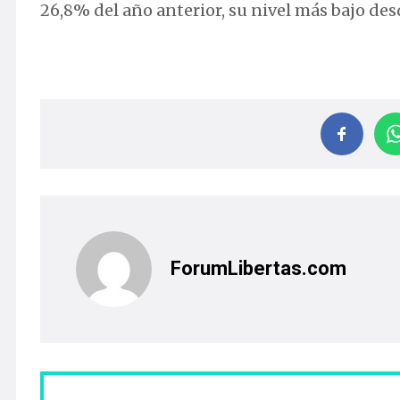
26,8% del año anterior, su nivel más bajo des
ForumLibertas.com