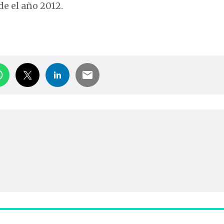
de el año 2012.