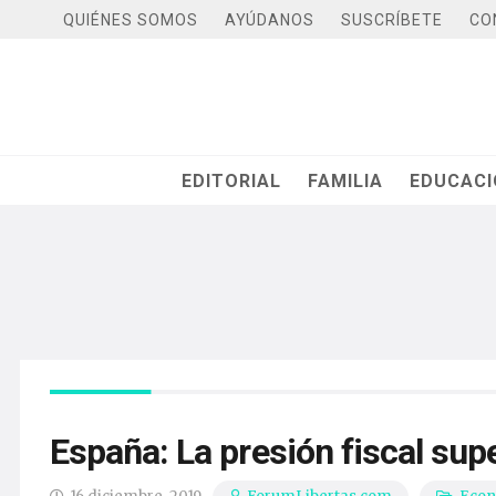
QUIÉNES SOMOS
AYÚDANOS
SUSCRÍBETE
CO
EDITORIAL
FAMILIA
EDUCAC
España: La presión fiscal sup