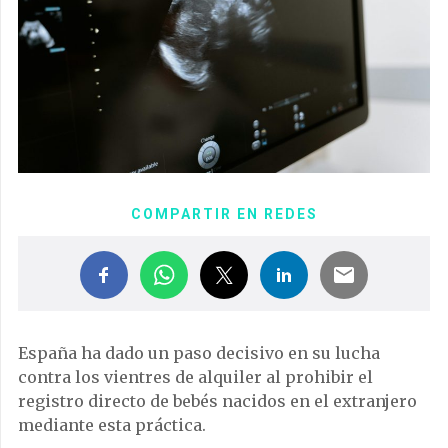
COMPARTIR EN REDES
España ha dado un paso decisivo en su lucha
contra los vientres de alquiler al prohibir el
registro directo de bebés nacidos en el extranjero
mediante esta práctica.