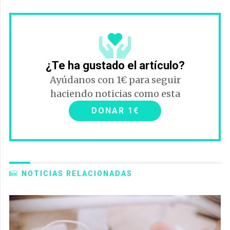
¿Te ha gustado el artículo?
Ayúdanos con 1€ para seguir
haciendo noticias como esta
DONAR 1€
NOTICIAS RELACIONADAS