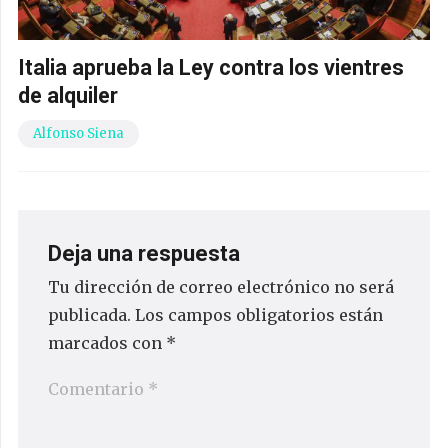
Italia aprueba la Ley contra los vientres
de alquiler
Alfonso Siena
Deja una respuesta
Tu dirección de correo electrónico no será
publicada.
Los campos obligatorios están
marcados con
*