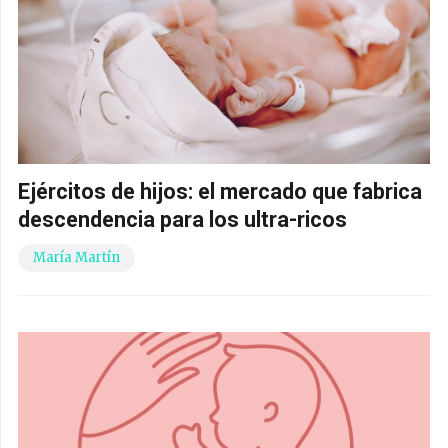
Ejércitos de hijos: el mercado que fabrica
descendencia para los ultra-ricos
María Martín