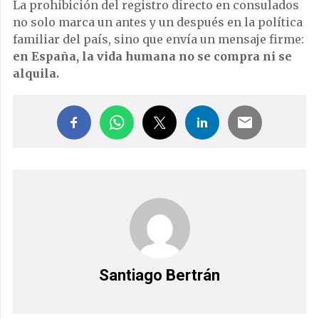
La prohibición del registro directo en consulados
no solo marca un antes y un después en la política
familiar del país, sino que envía un mensaje firme:
en España, la vida humana no se compra ni se
alquila.
Santiago Bertrán