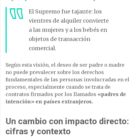
El Supremo fue tajante: los
vientres de alquiler convierte
a las mujeres y a los bebés en
objetos de transacción
comercial.
Según esta visión, el deseo de ser padre o madre
no puede prevalecer sobre los derechos
fundamentales de las personas involucradas en el
proceso, especialmente cuando se trata de
contratos firmados por los llamados
«padres de
intención» en países extranjeros.
Un cambio con impacto directo:
cifras y contexto