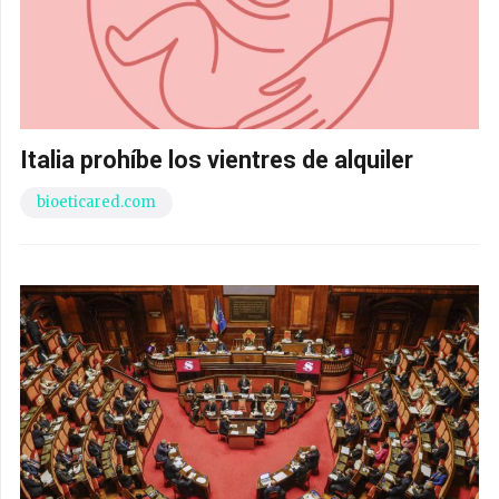
Italia prohíbe los vientres de alquiler
bioeticared.com