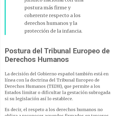
postura más firme y
coherente respecto a los
derechos humanos y la
protección de la infancia.
Postura del Tribunal Europeo de
Derechos Humanos
La decisión del Gobierno español también está en
línea con la doctrina del Tribunal Europeo de
Derechos Humanos (TEDH), que permite a los
Estados limitar o dificultar la gestación subrogada
si su legislación así lo establece.
Es decir, el respeto a los derechos humanos no
obliga a reconocer acuerdos firmados en terceros