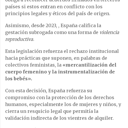
países si estos entran en conflicto con los
principios legales y éticos del país de origen.
Asimismo, desde 2023, , España califica la
gestación subrogada como una forma de
violencia
reproductiva
.
Esta legislación refuerza el rechazo institucional
hacia prácticas que suponen, en palabras de
colectivos feministas, la
«mercantilización del
cuerpo femenino y la instrumentalización de
los bebés».
Con esta decisión, España refuerza su
compromiso con la protección de los derechos
humanos, especialmente los de mujeres y niños, y
cierra un resquicio legal que permitía la
validación indirecta de los vientres de alquiler.