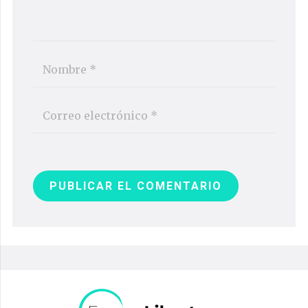
PUBLICAR EL COMENTARIO