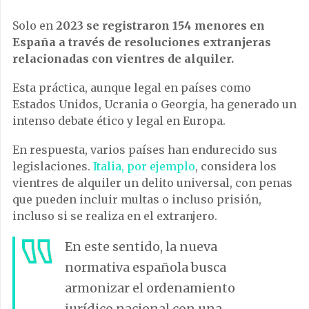
Solo en
2023 se registraron 154 menores en
España a través de resoluciones extranjeras
relacionadas con vientres de alquiler.
Esta práctica, aunque legal en países como
Estados Unidos, Ucrania o Georgia, ha generado un
intenso debate ético y legal en Europa.
En respuesta, varios países han endurecido sus
legislaciones.
Italia, por ejemplo
, considera los
vientres de alquiler un delito universal, con penas
que pueden incluir multas o incluso prisión,
incluso si se realiza en el extranjero.
En este sentido, la nueva
normativa española busca
armonizar el ordenamiento
jurídico nacional con una