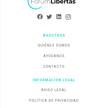
NOSOTROS
QUIÉNES SOMOS
AYÚDANOS
CONTACTO
INFORMACIÓN LEGAL
AVISO LEGAL
POLÍTICA DE PRIVACIDAD