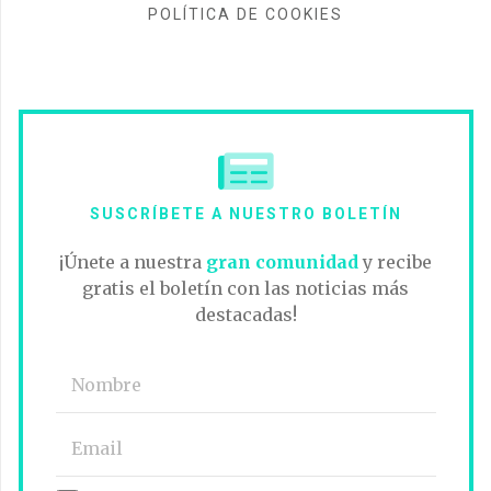
POLÍTICA DE COOKIES
SUSCRÍBETE A NUESTRO BOLETÍN
¡Únete a nuestra
gran comunidad
y recibe
gratis el boletín con las noticias más
destacadas!