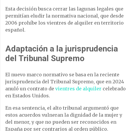
Esta decisión busca cerrar las lagunas legales que
permitían eludir la normativa nacional, que desde
2006 prohíbe los vientres de alquiler en territorio
español.
Adaptación a la jurisprudencia
del Tribunal Supremo
El nuevo marco normativo se basa en la reciente
jurisprudencia del Tribunal Supremo, que en 2024
anuló un contrato de
vientres de alquiler
celebrado
en Estados Unidos.
En esa sentencia, el alto tribunal argumentó que
estos acuerdos vulneran la dignidad de la mujer y
del menor, y que no pueden ser reconocidos en
España por ser contrarios al orden público.