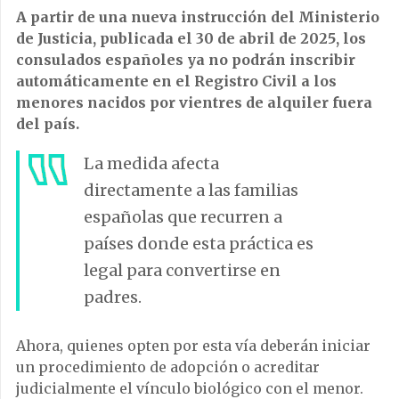
A partir de una nueva instrucción del Ministerio
de Justicia, publicada el 30 de abril de 2025, los
consulados españoles ya no podrán inscribir
automáticamente en el Registro Civil a los
menores nacidos por vientres de alquiler fuera
del país.
La medida afecta
directamente a las familias
españolas que recurren a
países donde esta práctica es
legal para convertirse en
padres.
Ahora, quienes opten por esta vía deberán iniciar
un procedimiento de adopción o acreditar
judicialmente el vínculo biológico con el menor.