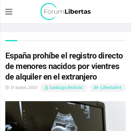
España prohíbe el registro directo
de menores nacidos por vientres
de alquiler en el extranjero
15 mayo, 2025
Libertades
Santiago Bertrán