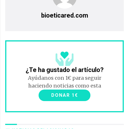
bioeticared.com
¿Te ha gustado el artículo?
Ayúdanos con 1€ para seguir
haciendo noticias como esta
DONAR 1€