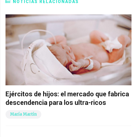
NOTICIAS RELACIONADAS
Ejércitos de hijos: el mercado que fabrica
descendencia para los ultra-ricos
María Martín