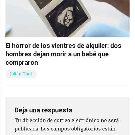
El horror de los vientres de alquiler: dos
hombres dejan morir a un bebé que
compraron
Julián Onof
Deja una respuesta
Tu dirección de correo electrónico no será
publicada.
Los campos obligatorios están