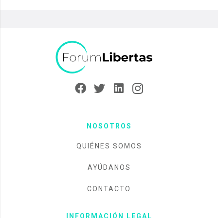
NOSOTROS
QUIÉNES SOMOS
AYÚDANOS
CONTACTO
INFORMACIÓN LEGAL