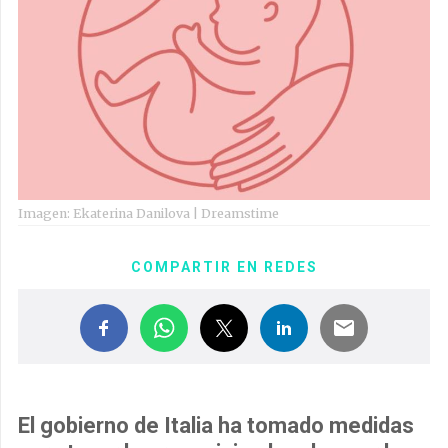
Imagen: Ekaterina Danilova | Dreamstime
COMPARTIR EN REDES
El gobierno de Italia ha tomado medidas