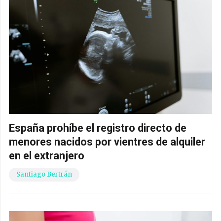
España prohíbe el registro directo de
menores nacidos por vientres de alquiler
en el extranjero
Santiago Bertrán