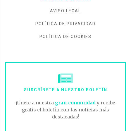
AVISO LEGAL
POLÍTICA DE PRIVACIDAD
POLÍTICA DE COOKIES
SUSCRÍBETE A NUESTRO BOLETÍN
¡Únete a nuestra
gran comunidad
y recibe
gratis el boletín con las noticias más
destacadas!