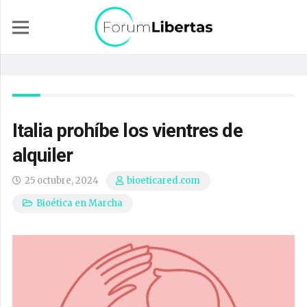
Italia prohíbe los vientres de
alquiler
25 octubre, 2024
bioeticared.com
Bioética en Marcha