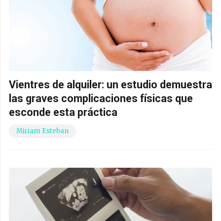
Vientres de alquiler: un estudio demuestra
las graves complicaciones físicas que
esconde esta práctica
Miriam Esteban