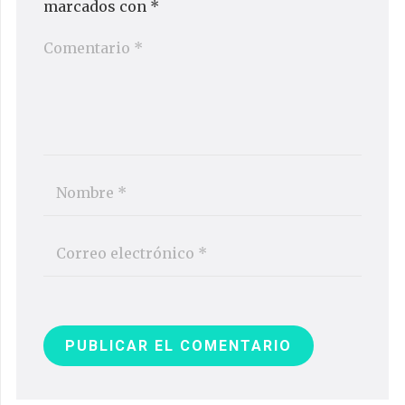
marcados con
*
PUBLICAR EL COMENTARIO