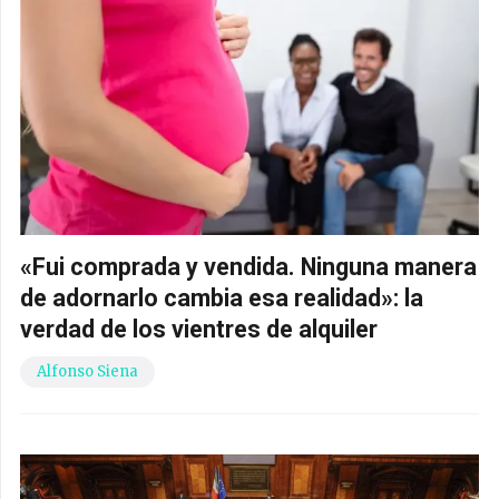
«Fui comprada y vendida. Ninguna manera
de adornarlo cambia esa realidad»: la
verdad de los vientres de alquiler
Alfonso Siena