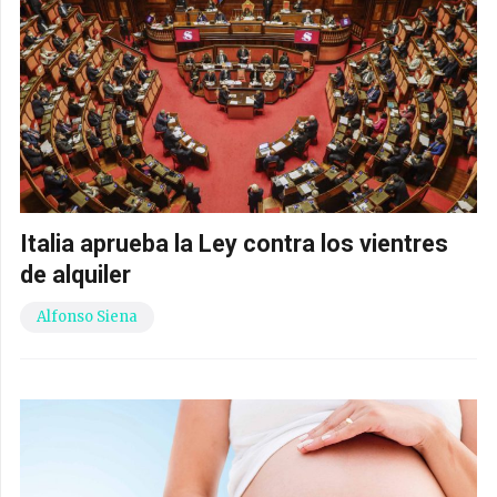
Italia aprueba la Ley contra los vientres
de alquiler
Alfonso Siena