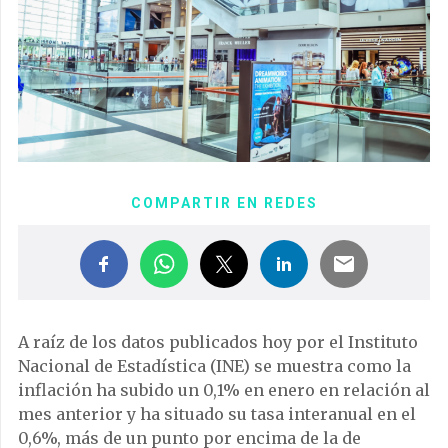
COMPARTIR EN REDES
A raíz de los datos publicados hoy por el Instituto
Nacional de Estadística (INE) se muestra como la
inflación ha subido un 0,1% en enero en relación al
mes anterior y ha situado su tasa interanual en el
0,6%, más de un punto por encima de la de