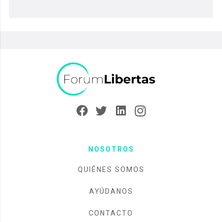
NOSOTROS
QUIÉNES SOMOS
AYÚDANOS
CONTACTO