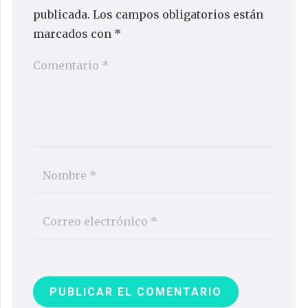
publicada.
Los campos obligatorios están
marcados con
*
PUBLICAR EL COMENTARIO