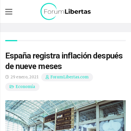
España registra inflación después
de nueve meses
29 enero, 2021
ForumLibertas.com
Economía