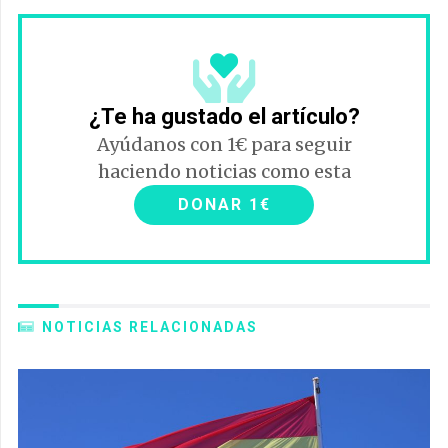
¿Te ha gustado el artículo?
Ayúdanos con 1€ para seguir
haciendo noticias como esta
DONAR 1€
NOTICIAS RELACIONADAS