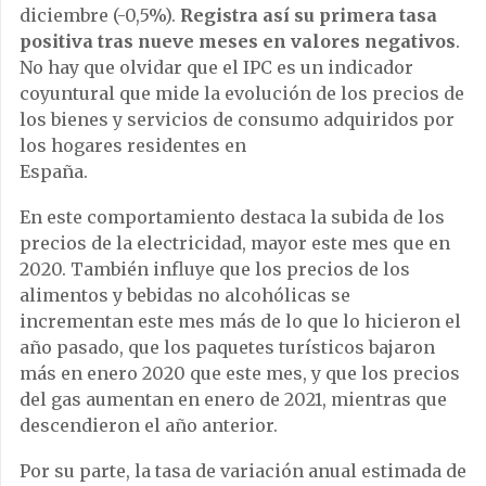
diciembre (-0,5%).
Registra así su primera tasa
positiva tras nueve meses en valores negativos
.
No hay que olvidar que el IPC es un indicador
coyuntural que mide la evolución de los precios de
los bienes y servicios de consumo adquiridos por
los hogares residentes en
España.
En este comportamiento destaca la subida de los
precios de la electricidad, mayor este mes que en
2020. También influye que los precios de los
alimentos y bebidas no alcohólicas se
incrementan este mes más de lo que lo hicieron el
año pasado, que los paquetes turísticos bajaron
más en enero 2020 que este mes, y que los precios
del gas aumentan en enero de 2021, mientras que
descendieron el año anterior.
Por su parte, la tasa de variación anual estimada de