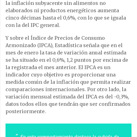
la inflación subyacente sin alimentos no
elaborados ni productos energéticos aumenta
cinco décimas hasta el 0,6%, con lo que se iguala
con la del IPC general.
Y sobre el Índice de Precios de Consumo
Armonizado (IPCA), Estadística señala que en el
mes de enero la tasa de variación anual estimada
se ha situado en el 0,6%, 1,2 puntos por encima de
la registrada el mes anterior. El IPCA es un
indicador cuyo objetivo es proporcionar una
medida común de la inflación que permita realizar
comparaciones internacionales. Por otro lado, la
variación mensual estimada del IPCA es del -0,3%,
datos todos ellos que tendrán que ser confirmados
posteriormente.
En este comportamiento destaca la subida de