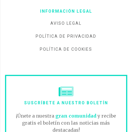
INFORMACIÓN LEGAL
AVISO LEGAL
POLÍTICA DE PRIVACIDAD
POLÍTICA DE COOKIES
SUSCRÍBETE A NUESTRO BOLETÍN
¡Únete a nuestra
gran comunidad
y recibe
gratis el boletín con las noticias más
destacadas!