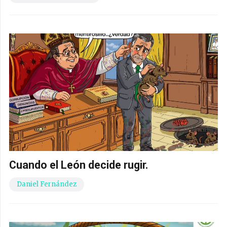
Cuando el León decide rugir.
Daniel Fernández