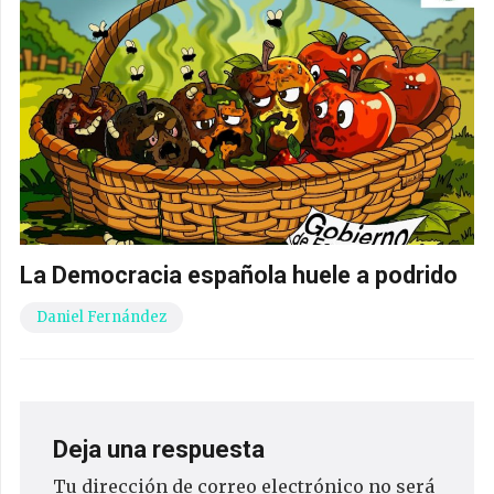
La Democracia española huele a podrido
Daniel Fernández
Deja una respuesta
Tu dirección de correo electrónico no será