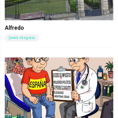
Alfredo
Javier Gregorio