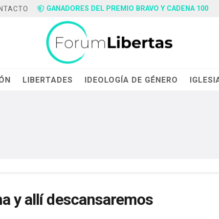
GANADORES DEL PREMIO BRAVO Y CADENA 100
NTACTO
IÓN
LIBERTADES
IDEOLOGÍA DE GÉNERO
IGLESI
a y allí descansaremos