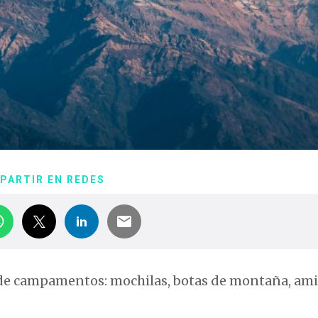
PARTIR EN REDES
 de campamentos: mochilas, botas de montaña, ami