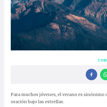
COM
Para muchos jóvenes, el verano es sinónimo
oración bajo las estrellas.