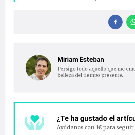
Miriam Esteban
Persigo todo aquello que me emoc
belleza del tiempo presente.
¿Te ha gustado el artíc
Ayúdanos con 1€ para seguir