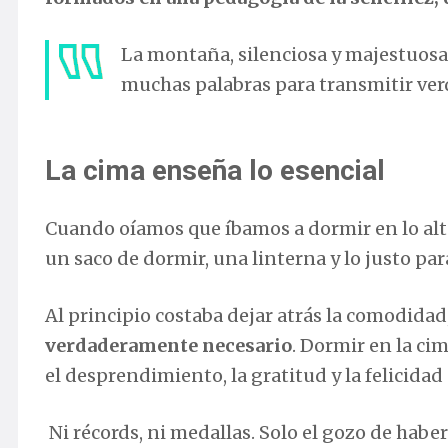
La montaña, silenciosa y majestuosa
muchas palabras para transmitir ve
La cima enseña lo esencial
Cuando oíamos que íbamos a dormir en lo alt
un saco de dormir, una linterna y lo justo par
Al principio costaba dejar atrás la comodidad
verdaderamente necesario
. Dormir en la cim
el desprendimiento, la gratitud y la felicidad
Ni récords, ni medallas. Solo el gozo de haber