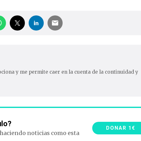
iona y me permite caer en la cuenta de la continuidad y
ulo?
DONAR 1€
 haciendo noticias como esta