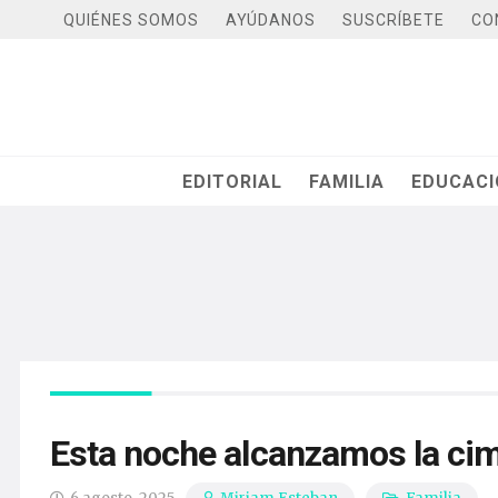
QUIÉNES SOMOS
AYÚDANOS
SUSCRÍBETE
CO
EDITORIAL
FAMILIA
EDUCAC
Esta noche alcanzamos la cim