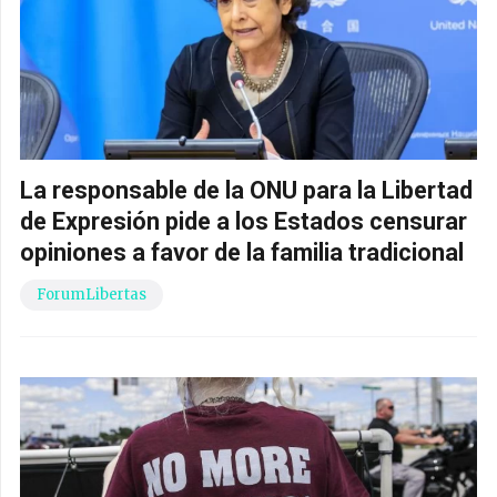
La responsable de la ONU para la Libertad
de Expresión pide a los Estados censurar
opiniones a favor de la familia tradicional
ForumLibertas