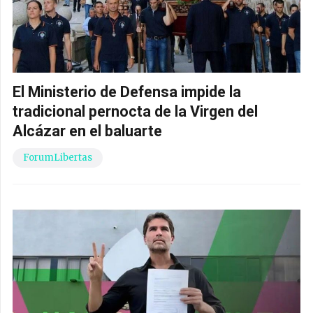
El Ministerio de Defensa impide la
tradicional pernocta de la Virgen del
Alcázar en el baluarte
ForumLibertas