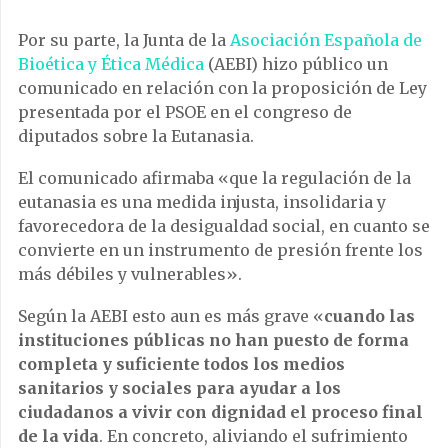
Por su parte, la Junta de la
Asociación Española de
Bioética y Ética Médica
(AEBI) hizo público un
comunicado en relación con la proposición de Ley
presentada por el PSOE en el congreso de
diputados sobre la Eutanasia.
El comunicado afirmaba «que la regulación de la
eutanasia es una medida injusta, insolidaria y
favorecedora de la desigualdad social, en cuanto se
convierte en un instrumento de presión frente los
más débiles y vulnerables».
Según la AEBI esto aun es más grave «
cuando las
instituciones públicas no han puesto de forma
completa y suficiente todos los medios
sanitarios y sociales para ayudar a los
ciudadanos a vivir con dignidad el proceso final
de la vida
. En concreto, aliviando el sufrimiento