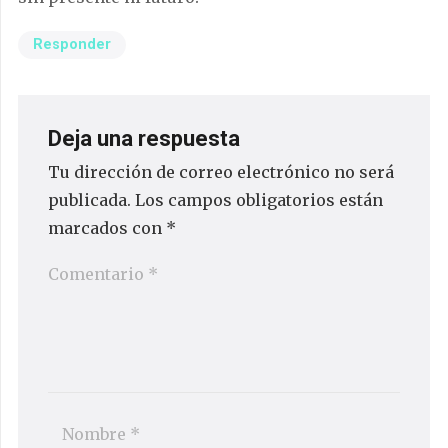
Responder
Deja una respuesta
Tu dirección de correo electrónico no será
publicada.
Los campos obligatorios están
marcados con
*