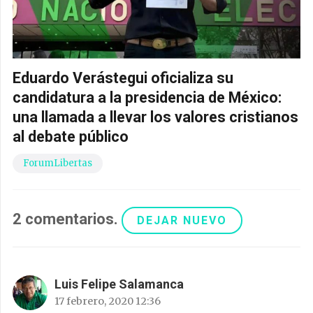
Eduardo Verástegui oficializa su
candidatura a la presidencia de México:
una llamada a llevar los valores cristianos
al debate público
ForumLibertas
2
comentarios
.
DEJAR NUEVO
Luis Felipe Salamanca
17 febrero, 2020 12:36