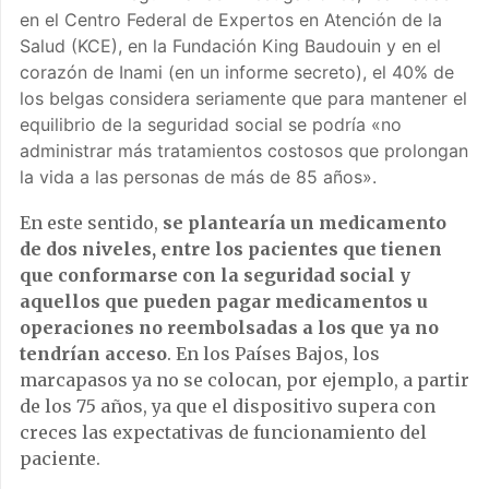
en el Centro Federal de Expertos en Atención de la
Salud (KCE), en la Fundación King Baudouin y en el
corazón de Inami (en un informe secreto), el 40% de
los belgas considera seriamente que para mantener el
equilibrio de la seguridad social se podría «no
administrar más tratamientos costosos que prolongan
la vida a las personas de más de 85 años».
En este sentido,
se plantearía un medicamento
de dos niveles, entre los pacientes que tienen
que conformarse con la seguridad social y
aquellos que pueden pagar medicamentos u
operaciones no reembolsadas a los que ya no
tendrían acceso
. En los Países Bajos, los
marcapasos ya no se colocan, por ejemplo, a partir
de los 75 años, ya que el dispositivo supera con
creces las expectativas de funcionamiento del
paciente.