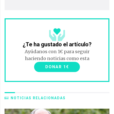
¿Te ha gustado el artículo?
Ayúdanos con 1€ para seguir
haciendo noticias como esta
DONAR 1€
NOTICIAS RELACIONADAS