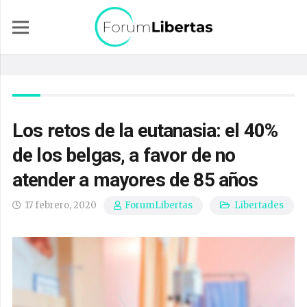
Los retos de la eutanasia: el 40%
de los belgas, a favor de no
atender a mayores de 85 años
17 febrero, 2020
Libertades
ForumLibertas