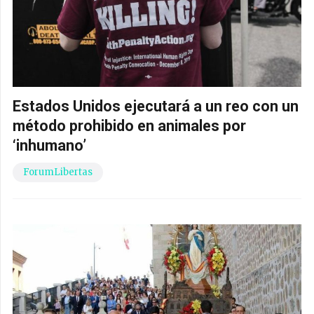
Estados Unidos ejecutará a un reo con un
método prohibido en animales por
‘inhumano’
ForumLibertas