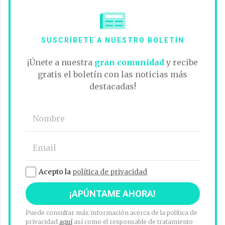
SUSCRÍBETE A NUESTRO BOLETÍN
¡Únete a nuestra
gran comunidad
y recibe
gratis el boletín con las noticias más
destacadas!
Acepto la
política de privacidad
Puede consultar más información acerca de la política de
privacidad
aquí
así como el responsable de tratamiento