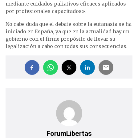
mediante cuidados paliativos eficaces aplicados
por profesionales capacitados».
No cabe duda que el debate sobre la eutanasia se ha
iniciado en España, ya que en la actualidad hay un
gobierno con el firme propósito de llevar su
legalización a cabo con todas sus consecuencias.
ForumLibertas