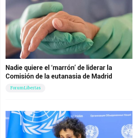
Nadie quiere el ‘marrón’ de liderar la
Comisión de la eutanasia de Madrid
ForumLibertas