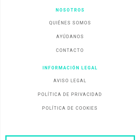
NOSOTROS
QUIÉNES SOMOS
AYÚDANOS
CONTACTO
INFORMACIÓN LEGAL
AVISO LEGAL
POLÍTICA DE PRIVACIDAD
POLÍTICA DE COOKIES