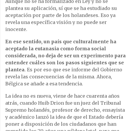
Aunque no se ha formalizado en Ley y no se
plantea su aplicación, sí que se ha estudiado su
aceptación por parte de los holandeses. Eso ya
revela una específica visión y no puede ser
inocente.
En ese sentido, un país que culturalmente ha
aceptado la eutanasia como forma social
considerada, no deja de ser un experimento para
entender cuáles son los pasos siguientes que se
plantea
. Es por eso que ese informe del Gobierno
revela las consecuencias de la misma. Ahora,
Bélgica se añade a esa tendencia.
La idea no es nueva, viene de hace cuarenta años
atrás, cuando Huib Drion fue un juez del Tribunal
Supremo holandés, profesor de derecho, ensayista
y académico lanzó la idea de que el Estado debería
poner a disposición de los ciudadanos que han