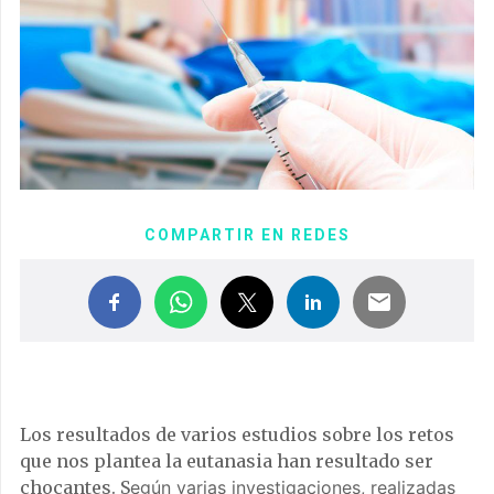
COMPARTIR EN REDES
Los resultados de varios estudios sobre los retos
que nos plantea la eutanasia han resultado ser
chocantes. S
egún varias investigaciones, realizadas