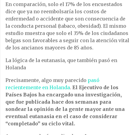
En comparación, solo el 17% de los encuestados
dice que ya no reembolsaría los costos de
enfermedad o accidente que son consecuencia de
la conducta personal (tabaco, obesidad). El mismo
estudio muestra que solo el 35% de los ciudadanos
belgas son favorables a seguir con la atención vital
de los ancianos mayores de 85 años.
La lógica de la eutanasia, que también pasó en
Holanda
Precisamente, algo muy parecido
pasó
recientemente en Holanda
.
El Ejecutivo de los
Países Bajos ha encargado una investigación,
que fue publicada hace dos semanas para
sondear la opinión de la gente mayor ante una
eventual eutanasia en el caso de considerar
“completado” su ciclo vital.