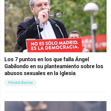
Los 7 puntos en los que falla Ángel
Gabilondo en su planteamiento sobre los
abusos sexuales en la Iglesia
ForumLibertas