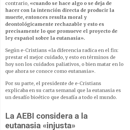
contrario,
«cuando se hace algo o se deja de
hacer con la intención directa de producir la
muerte, entonces resulta moral y
deontológicamente rechazable y esto es
precisamente lo que promueve el proyecto de
ley español sobre la eutanasia».
Según e-Cristians «la diferencia radica en el fin:
prestar el mejor cuidado, y esto en términos de
hoy son los cuidados paliativos, o bien matar en lo
que ahora se conoce como eutanasia».
Por su parte, el presidente de e-Cristians
explicaba en su carta semanal que la eutanasia es
un desafío bioético que desafía a todo el mundo.
La AEBI considera a la
eutanasia «injusta»