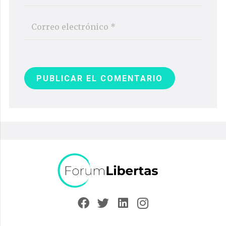
PUBLICAR EL COMENTARIO