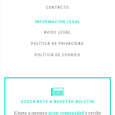
CONTACTO
INFORMACIÓN LEGAL
AVISO LEGAL
POLÍTICA DE PRIVACIDAD
POLÍTICA DE COOKIES
SUSCRÍBETE A NUESTRO BOLETÍN
¡Únete a nuestra
gran comunidad
y recibe