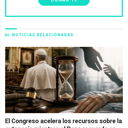
NOTICIAS RELACIONADAS
El Congreso acelera los recursos sobre la