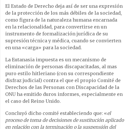
El Estado de Derecho deja así de ser una expresión
de la protección de los más débiles de la sociedad,
como figura de la naturaleza humana encarnada
en la relacionalidad, para convertirse en un
instrumento de formalización jurídica de su
supresión técnica y médica, cuando se convierten
en una «carga» para la sociedad.
La Eutanasia impuesta es un mecanismo de
eliminación de personas discapacitadas, al mas
puro estilo hitleriano (con su correspondiente
disfraz judicial) contra el que el propio Comité de
Derechos de las Personas con Discapacidad de la
ONU ha emitido duros informes, especialmente en
el caso del Reino Unido.
Concluyó dicho comité estableciendo que: «
el
proceso de toma de decisiones de sustitución aplicado
en relación con la terminación o la suspensión del