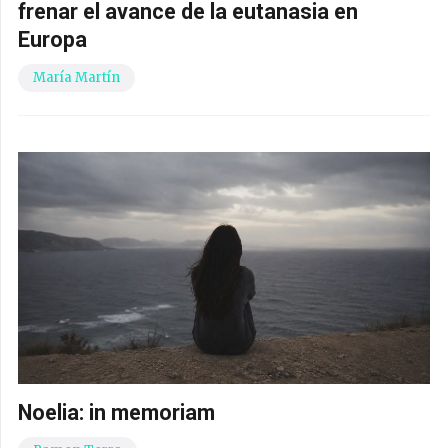
frenar el avance de la eutanasia en
Europa
María Martín
Noelia: in memoriam