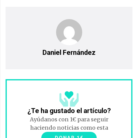
Daniel Fernández
¿Te ha gustado el artículo?
Ayúdanos con 1€ para seguir
haciendo noticias como esta
DONAR 1€