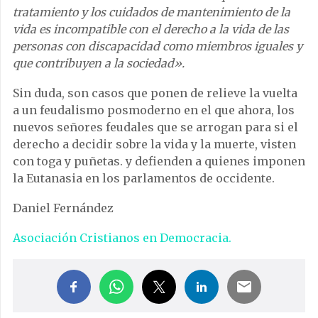
tratamiento y los cuidados de mantenimiento de la
vida es incompatible con el derecho a la vida de las
personas con discapacidad como miembros iguales y
que contribuyen a la sociedad».
Sin duda, son casos que ponen de relieve la vuelta
a un feudalismo posmoderno en el que ahora, los
nuevos señores feudales que se arrogan para si el
derecho a decidir sobre la vida y la muerte, visten
con toga y puñetas. y defienden a quienes imponen
la Eutanasia en los parlamentos de occidente.
Daniel Fernández
Asociación Cristianos en Democracia.