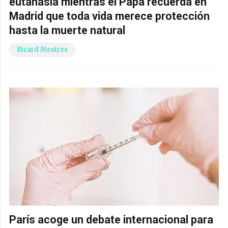
eutanasia mientras el Papa recuerda en
Madrid que toda vida merece protección
hasta la muerte natural
Ricard Mestres
París acoge un debate internacional para