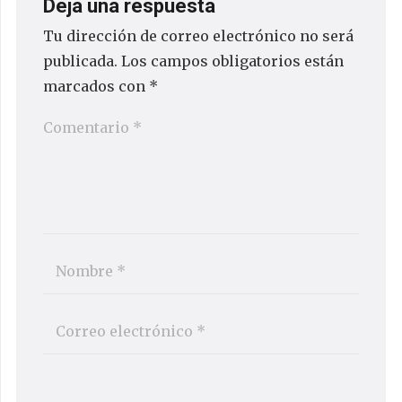
Deja una respuesta
Tu dirección de correo electrónico no será
publicada.
Los campos obligatorios están
marcados con
*