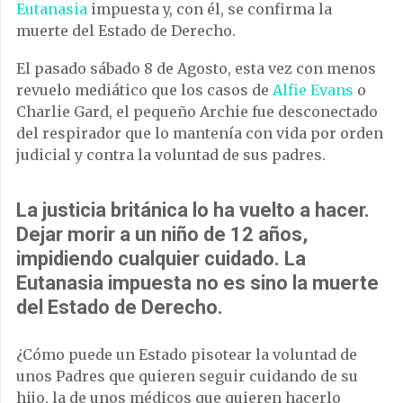
Eutanasia
impuesta y, con él, se confirma la
muerte del Estado de Derecho.
El pasado sábado 8 de Agosto, esta vez con menos
revuelo mediático que los casos de
Alfie Evans
o
Charlie Gard, el pequeño Archie fue desconectado
del respirador que lo mantenía con vida por orden
judicial y contra la voluntad de sus padres.
La justicia británica lo ha vuelto a hacer.
Dejar morir a un niño de 12 años,
impidiendo cualquier cuidado. La
Eutanasia impuesta no es sino la muerte
del Estado de Derecho.
¿Cómo puede un Estado pisotear la voluntad de
unos Padres que quieren seguir cuidando de su
hijo, la de unos médicos que quieren hacerlo