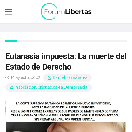
Eutanasia impuesta: La muerte del
Estado de Derecho
14 agosto, 2022
Daniel Fernández
Asociación Cristianos en Democracia