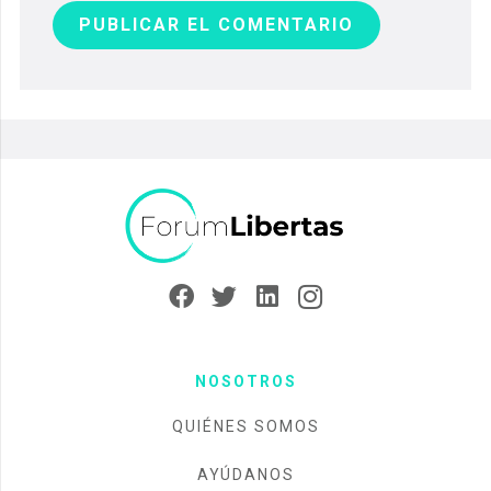
PUBLICAR EL COMENTARIO
NOSOTROS
QUIÉNES SOMOS
AYÚDANOS