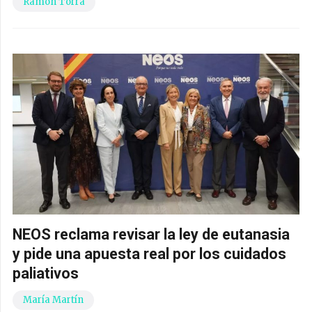
Ramon Torra
NEOS reclama revisar la ley de eutanasia
y pide una apuesta real por los cuidados
paliativos
María Martín