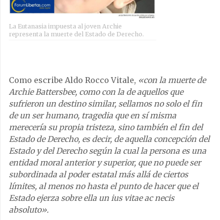
La Eutanasia impuesta al joven Archie
representa la muerte del Estado de Derecho.
Como escribe Aldo Rocco Vitale,
«con la muerte de
Archie Battersbee, como con la de aquellos que
sufrieron un destino similar, sellamos no solo el fin
de un ser humano, tragedia que en sí misma
merecería su propia tristeza, sino también el fin del
Estado de Derecho, es decir, de aquella concepción del
Estado y del Derecho según la cual la persona es una
entidad moral anterior y superior, que no puede ser
subordinada al poder estatal más allá de ciertos
límites, al menos no hasta el punto de hacer que el
Estado ejerza sobre ella un ius vitae ac necis
absoluto».