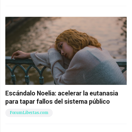
Escándalo Noelia: acelerar la eutanasia
para tapar fallos del sistema público
ForumLibertas.com