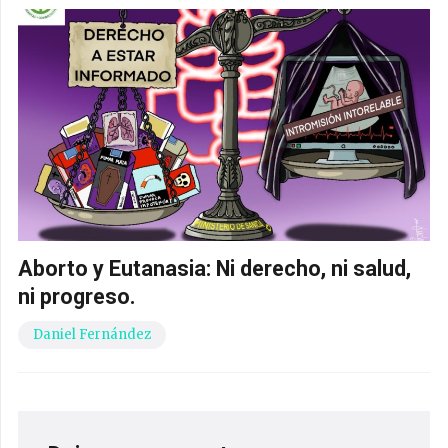
Aborto y Eutanasia: Ni derecho, ni salud,
ni progreso.
Daniel Fernández