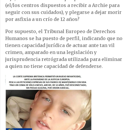
(el/los centros dispuestos a recibir a Archie para
seguir con sus cuidados), y plegarse a dejar morir
por asfixia a un crío de 12 años?
Por supuesto, el Tribunal Europeo de Derechos
Humanos se ha puesto de perfil, indicando que no
tienen capacidad jurídica de actuar ante tan vil
crimen, amparado en una legislación y
jurisprudencia retrógrada utilizada para eliminar
a quien no tiene capacidad de defenderse.