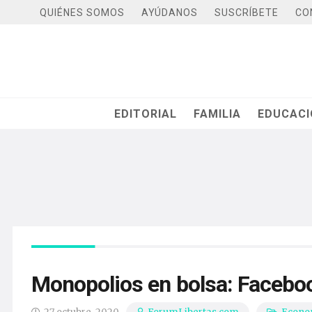
QUIÉNES SOMOS
AYÚDANOS
SUSCRÍBETE
CO
EDITORIAL
FAMILIA
EDUCAC
Monopolios en bolsa: Faceboo