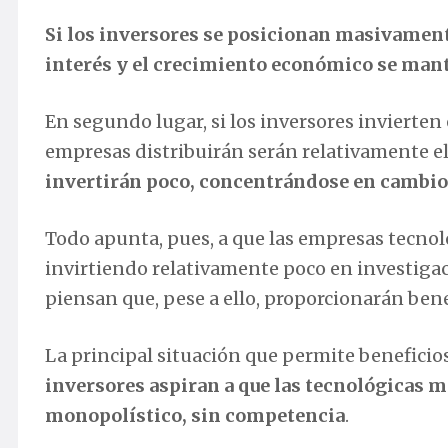
Si los inversores se posicionan masivamente
interés y el crecimiento económico se man
En segundo lugar, si los inversores invierten
empresas distribuirán serán relativamente e
invertirán poco, concentrándose en cambio 
Todo apunta, pues, a que las empresas tecnol
invirtiendo relativamente poco en investigaci
piensan que, pese a ello, proporcionarán bene
La principal situación que permite beneficios
inversores aspiran a que las tecnológicas m
monopolístico, sin competencia
.