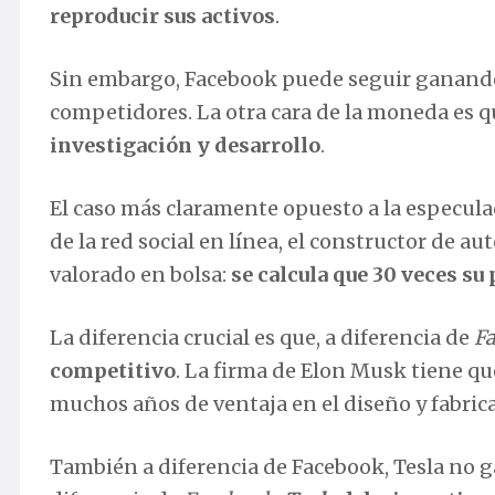
reproducir sus activos
.
Sin embargo, Facebook puede seguir ganando
competidores. La otra cara de la moneda es 
investigación y desarrollo
.
El caso más claramente opuesto a la especula
de la red social en línea, el constructor de 
valorado en bolsa:
se calcula que 30 veces su
La diferencia crucial es que, a diferencia de
F
competitivo
. La firma de Elon Musk tiene qu
muchos años de ventaja en el diseño y fabri
También a diferencia de Facebook, Tesla no g