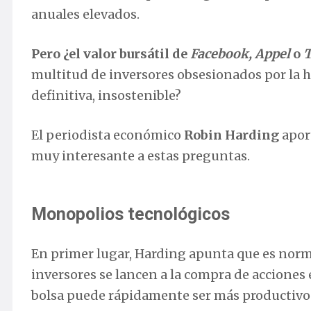
anuales elevados.
Pero ¿el valor bursátil de
Facebook, Appel
o
T
multitud de inversores obsesionados por la h
definitiva, insostenible?
El periodista económico
Robin Harding
aport
muy interesante a estas preguntas.
Monopolios tecnológicos
En primer lugar, Harding apunta que es norma
inversores se lancen a la compra de acciones 
bolsa puede rápidamente ser más productivo 