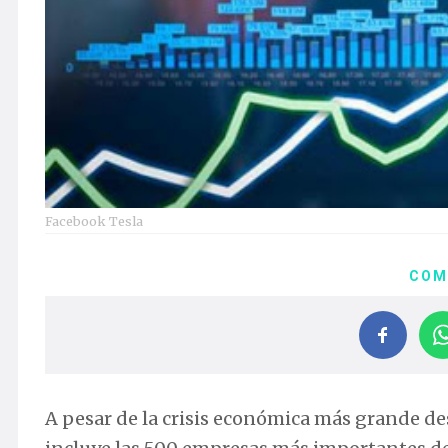
Facebook Tesla
COM
A pesar de la crisis económica más grande de