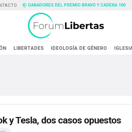
GANADORES DEL PREMIO BRAVO Y CADENA 100
NTACTO
IÓN
LIBERTADES
IDEOLOGÍA DE GÉNERO
IGLESI
k y Tesla, dos casos opuestos