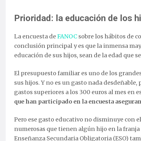
Prioridad: la educación de los h
La encuesta de
FANOC
sobre los hábitos de c
conclusión principal y es que la inmensa may
educación de sus hijos, sean de la edad que s
El presupuesto familiar es uno de los grandes
sus hijos. Y no es un gasto nada desdeñable,
gastos superiores a los 300 euros al mes en e
que han participado en la encuesta aseguran
Pero ese gasto educativo no disminuye con el 
numerosas que tienen algún hijo en la franja
Enseñanza Secundaria Obligatoria (ESO) tam