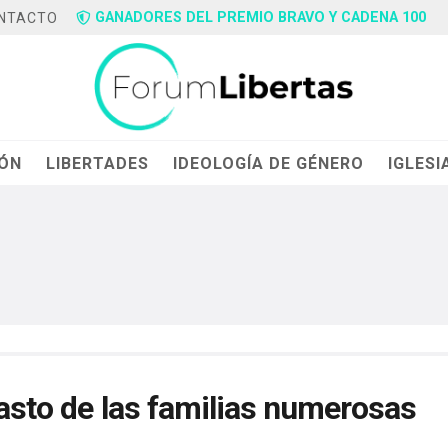
GANADORES DEL PREMIO BRAVO Y CADENA 100
NTACTO
IÓN
LIBERTADES
IDEOLOGÍA DE GÉNERO
IGLESI
gasto de las familias numerosas