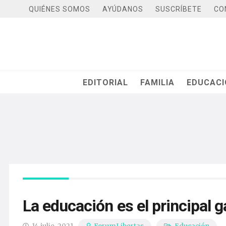
QUIÉNES SOMOS
AYÚDANOS
SUSCRÍBETE
CO
EDITORIAL
FAMILIA
EDUCAC
La educación es el principal 