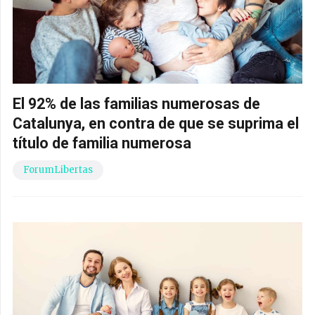
El 92% de las familias numerosas de
Catalunya, en contra de que se suprima el
título de familia numerosa
ForumLibertas