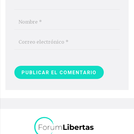
PUBLICAR EL COMENTARIO