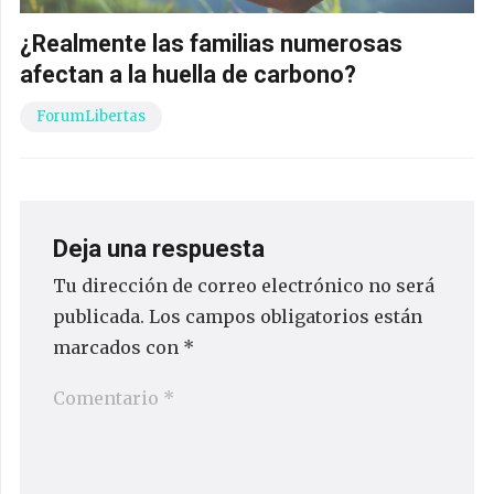
¿Realmente las familias numerosas
afectan a la huella de carbono?
ForumLibertas
Deja una respuesta
Tu dirección de correo electrónico no será
publicada.
Los campos obligatorios están
marcados con
*