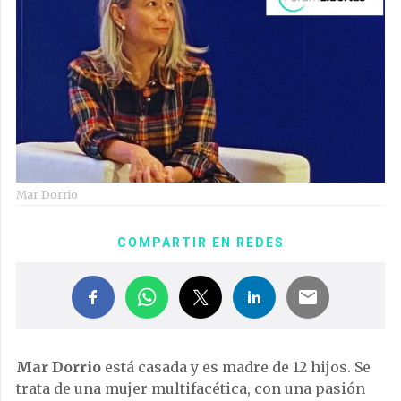
Mar Dorrio
COMPARTIR EN REDES
Mar Dorrio
está casada y es madre de 12 hijos. Se
trata de una mujer multifacética, con una pasión