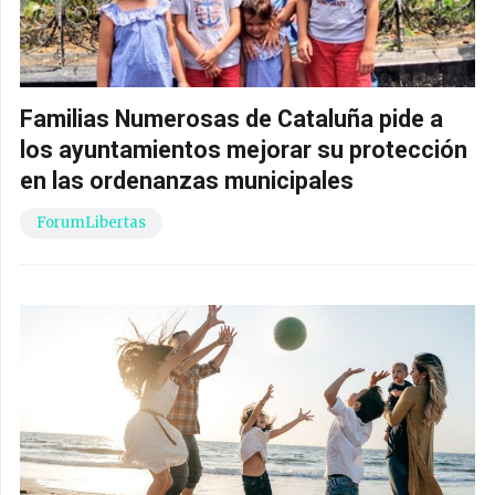
Familias Numerosas de Cataluña pide a
los ayuntamientos mejorar su protección
en las ordenanzas municipales
ForumLibertas