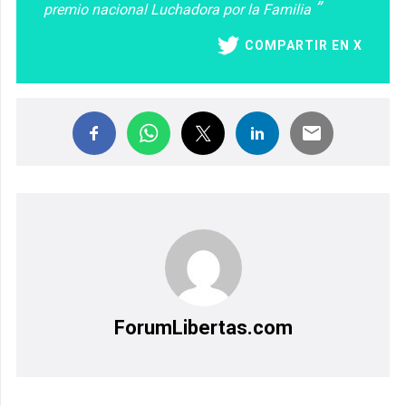
premio nacional Luchadora por la Familia
COMPARTIR EN X
ForumLibertas.com