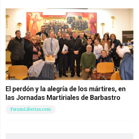
El perdón y la alegría de los mártires, en
las Jornadas Martiriales de Barbastro
ForumLibertas.com