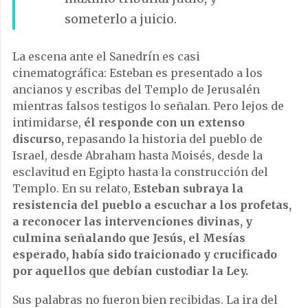
someterlo a juicio.
La escena ante el Sanedrín es casi
cinematográfica: Esteban es presentado a los
ancianos y escribas del Templo de Jerusalén
mientras falsos testigos lo señalan. Pero lejos de
intimidarse,
él responde con un extenso
discurso,
repasando la historia del pueblo de
Israel, desde Abraham hasta Moisés, desde la
esclavitud en Egipto hasta la construcción del
Templo. En su relato,
Esteban subraya la
resistencia del pueblo a escuchar a los profetas,
a reconocer las intervenciones divinas, y
culmina señalando que Jesús, el Mesías
esperado, había sido traicionado y crucificado
por aquellos que debían custodiar la Ley.
Sus palabras no fueron bien recibidas. La ira del