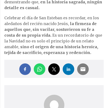
demostrando que,
en la historia sagrada, ningún
detalle es casual.
Celebrar el día de San Esteban es recordar, en los
aledaños del recién nacido Jesús,
la firmeza de
aquellos que, sin vacilar, sostuvieron su fe a
costa de su propia vida.
Es un recordatorio de que
la Navidad no es solo el principio de un relato
amable,
sino el origen de una historia heroica,
tejida de sacrificio, esperanza y redención.