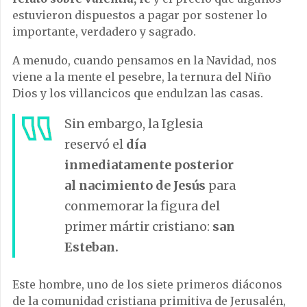
estuvieron dispuestos a pagar por sostener lo
importante, verdadero y sagrado.
A menudo, cuando pensamos en la Navidad, nos
viene a la mente el pesebre, la ternura del Niño
Dios y los villancicos que endulzan las casas.
Sin embargo, la Iglesia
reservó el
día
inmediatamente posterior
al nacimiento de Jesús
para
conmemorar la figura del
primer mártir cristiano:
san
Esteban.
Este hombre, uno de los siete primeros diáconos
de la comunidad cristiana primitiva de Jerusalén,