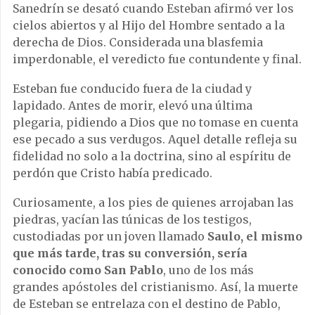
Sanedrín se desató cuando Esteban afirmó ver los
cielos abiertos y al Hijo del Hombre sentado a la
derecha de Dios. Considerada una blasfemia
imperdonable, el veredicto fue contundente y final.
Esteban fue conducido fuera de la ciudad y
lapidado. Antes de morir, elevó una última
plegaria, pidiendo a Dios que no tomase en cuenta
ese pecado a sus verdugos. Aquel detalle refleja su
fidelidad no solo a la doctrina, sino al espíritu de
perdón que Cristo había predicado.
Curiosamente, a los pies de quienes arrojaban las
piedras, yacían las túnicas de los testigos,
custodiadas por un joven llamado
Saulo, el mismo
que más tarde, tras su conversión, sería
conocido como San Pablo
, uno de los más
grandes apóstoles del cristianismo. Así, la muerte
de Esteban se entrelaza con el destino de Pablo,