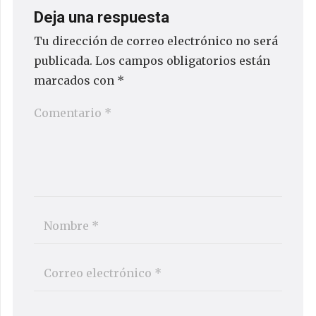
Deja una respuesta
Tu dirección de correo electrónico no será
publicada.
Los campos obligatorios están
marcados con
*