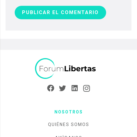
PUBLICAR EL COMENTARIO
NOSOTROS
QUIÉNES SOMOS