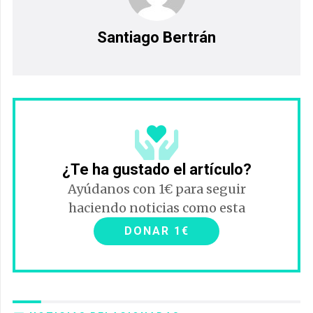
Santiago Bertrán
¿Te ha gustado el artículo?
Ayúdanos con 1€ para seguir
haciendo noticias como esta
DONAR 1€