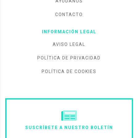
AYÚDANOS
CONTACTO
INFORMACIÓN LEGAL
AVISO LEGAL
POLÍTICA DE PRIVACIDAD
POLÍTICA DE COOKIES
SUSCRÍBETE A NUESTRO BOLETÍN