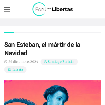
San Esteban, el mártir de la
Navidad
26 diciembre, 2024
Santiago Bertrán
Iglesia