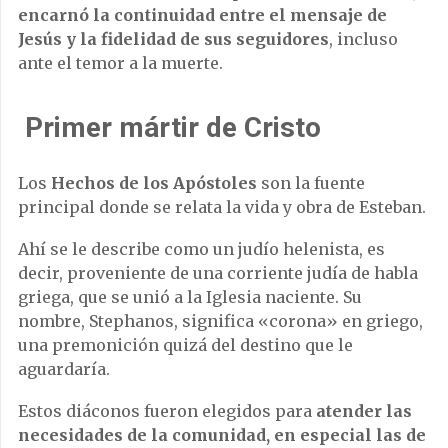
encarnó la continuidad entre el mensaje de
Jesús y la fidelidad de sus seguidores
, incluso
ante el temor a la muerte.
Primer mártir de Cristo
Los
Hechos de los Apóstoles
son la fuente
principal donde se relata la vida y obra de Esteban.
Ahí se le describe como un judío helenista, es
decir, proveniente de una corriente judía de habla
griega, que se unió a la Iglesia naciente. Su
nombre, Stephanos, significa «corona» en griego,
una premonición quizá del destino que le
aguardaría.
Estos diáconos fueron elegidos para
atender las
necesidades de la comunidad, en especial las de