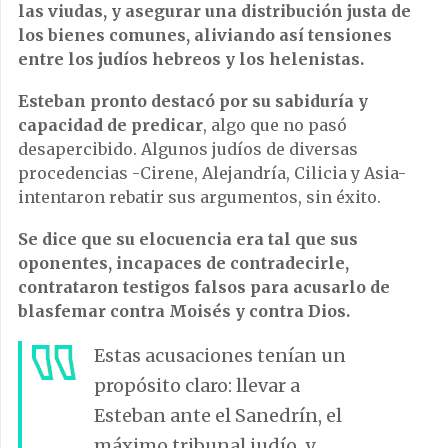
las viudas, y asegurar una distribución justa de
los bienes comunes, aliviando así tensiones
entre los judíos hebreos y los helenistas.
Esteban pronto destacó por su sabiduría y
capacidad de predicar
, algo que no pasó
desapercibido. Algunos judíos de diversas
procedencias -Cirene, Alejandría, Cilicia y Asia-
intentaron rebatir sus argumentos, sin éxito.
Se dice que su elocuencia era tal que sus
oponentes, incapaces de contradecirle,
contrataron testigos falsos para acusarlo de
blasfemar contra Moisés y contra Dios.
Estas acusaciones tenían un
propósito claro: llevar a
Esteban ante el Sanedrín, el
máximo tribunal judío, y