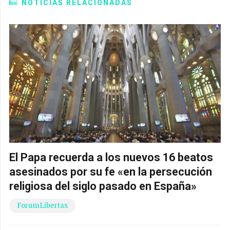
NOTICIAS RELACIONADAS
El Papa recuerda a los nuevos 16 beatos
asesinados por su fe «en la persecución
religiosa del siglo pasado en España»
ForumLibertas