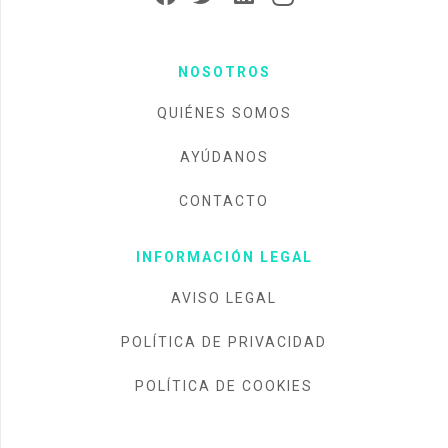
NOSOTROS
QUIÉNES SOMOS
AYÚDANOS
CONTACTO
INFORMACIÓN LEGAL
AVISO LEGAL
POLÍTICA DE PRIVACIDAD
POLÍTICA DE COOKIES