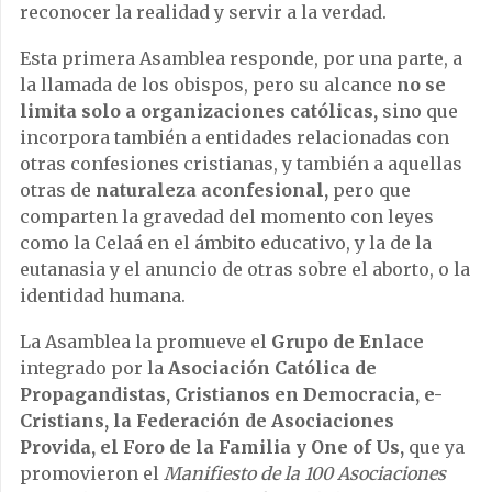
reconocer la realidad y servir a la verdad.
Esta primera Asamblea responde, por una parte, a
la llamada de los obispos, pero su alcance
no se
limita solo a organizaciones católicas,
sino que
incorpora también a entidades relacionadas con
otras confesiones cristianas, y también a aquellas
otras de
naturaleza aconfesional,
pero que
comparten la gravedad del momento con leyes
como la Celaá en el ámbito educativo, y la de la
eutanasia y el anuncio de otras sobre el aborto, o la
identidad humana.
La Asamblea la promueve el
Grupo de Enlace
integrado por la
Asociación Católica de
Propagandistas, Cristianos en Democracia, e-
Cristians, la Federación de Asociaciones
Provida, el Foro de la Familia y One of Us,
que ya
promovieron el
Manifiesto de la 100 Asociaciones