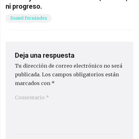
ni progreso.
Daniel Fernández
Deja una respuesta
Tu dirección de correo electrónico no será
publicada.
Los campos obligatorios están
marcados con
*