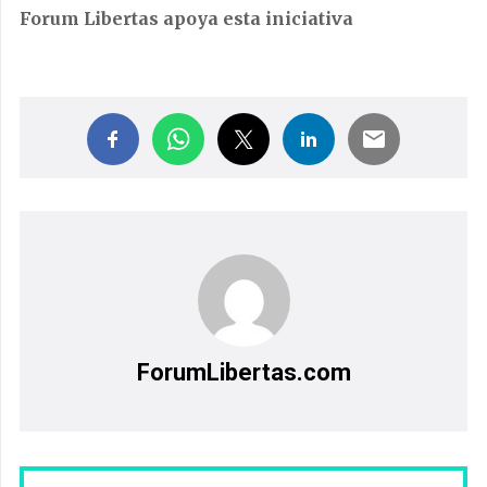
Forum Libertas apoya esta iniciativa
ForumLibertas.com