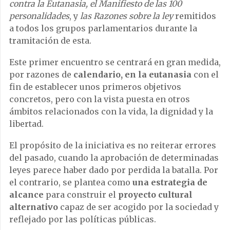
contra la Eutanasia,
el Manifiesto de las 100
personalidades
, y
las Razones sobre la ley
remitidos
a todos los grupos parlamentarios durante la
tramitación de esta.
Este primer encuentro se centrará en gran medida,
por razones de
calendario, en la eutanasia
con el
fin de establecer unos primeros objetivos
concretos, pero con la vista puesta en otros
ámbitos relacionados con la vida, la dignidad y la
libertad.
El propósito de la iniciativa es no reiterar errores
del pasado, cuando la aprobación de determinadas
leyes parece haber dado por perdida la batalla. Por
el contrario, se plantea como
una estrategia de
alcance
para construir el
proyecto cultural
alternativo
capaz de ser acogido por la sociedad y
reflejado por las políticas públicas.