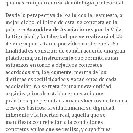
quienes cumplen con su deontología profesional.
Desde la perspectiva de los laicos la respuesta, o
mejor dicho, el inicio de esta, se concreta en la
primera
Asamblea de Asociaciones por la Vida
la Dignidad y la Libertad que se realizará el 22
de enero
por la tarde por vídeo conferencia. Su
finalidad es construir de común acuerdo una gran
plataforma, un
instrumento
que permita aunar
esfuerzos en torno a objetivos concretos
acordados sin, lógicamente, merma de las
distintas especificidades y vocaciones de cada
asociación. No se trata de una nueva entidad
orgánica, sino de establecer mecanismos
prácticos que permitan aunar esfuerzos en torno a
tres ejes básicos: la vida humana, su dignidad
inherente y la libertad real, aquella que se
manifiesta con relación a la condiciones
concretas en las que se realiza, y cuyo fin es