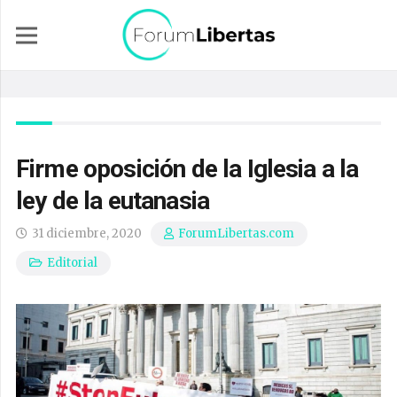
Firme oposición de la Iglesia a la
ley de la eutanasia
31 diciembre, 2020
ForumLibertas.com
Editorial