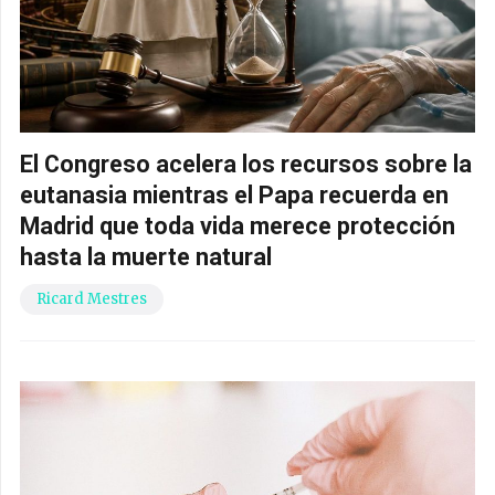
El Congreso acelera los recursos sobre la
eutanasia mientras el Papa recuerda en
Madrid que toda vida merece protección
hasta la muerte natural
Ricard Mestres