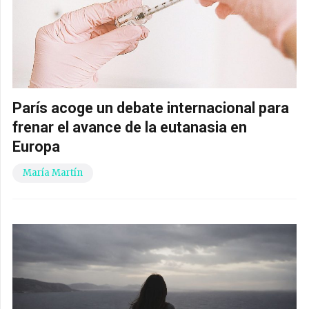
París acoge un debate internacional para
frenar el avance de la eutanasia en
Europa
María Martín