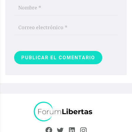
PUBLICAR EL COMENTARIO