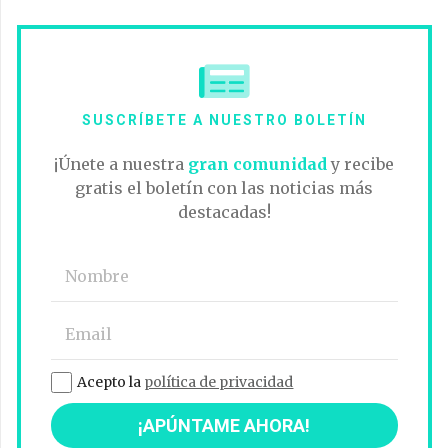
SUSCRÍBETE A NUESTRO BOLETÍN
¡Únete a nuestra
gran comunidad
y recibe
gratis el boletín con las noticias más
destacadas!
Acepto la
política de privacidad