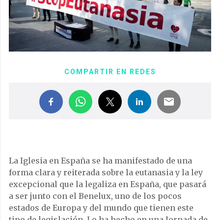
COMPARTIR EN REDES
La Iglesia en España se ha manifestado de una
forma clara y reiterada sobre la eutanasia y la ley
excepcional que la legaliza en España, que pasará
a ser junto con el Benelux, uno de los pocos
estados de Europa y del mundo que tienen este
tipo de legislación. Lo ha hecho en una Jornada de