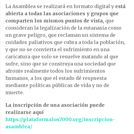
La Asamblea se realizará en formato digital y
está
abierta a todas las asociaciones y grupos que
comparten los mismos puntos de vista,
que
consideran la legalización de la eutanasia como
un grave peligro, que reclaman un sistema de
cuidados paliativos que cubra a toda la población,
y que no se convierta el sufrimiento en una
caricatura que solo se resuelve matando al que
sufre, sino que se construya una sociedad que
afronte realmente todos los sufrimientos
humanos, a los que el estado dé respuesta
mediante políticas públicas de vida y no de
muerte.
La inscripción de una asociación puede
realizarse aquí
https://plataformalos7000.org/inscripcion-
asamblea/