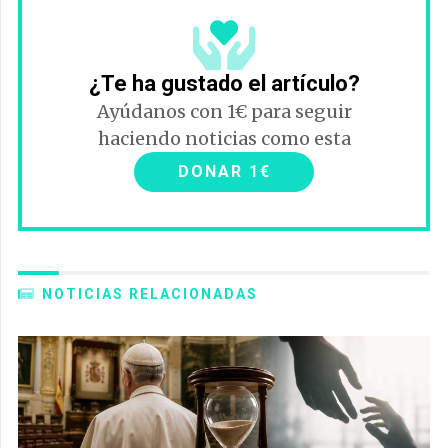
¿Te ha gustado el artículo?
Ayúdanos con 1€ para seguir
haciendo noticias como esta
DONAR 1€
NOTICIAS RELACIONADAS