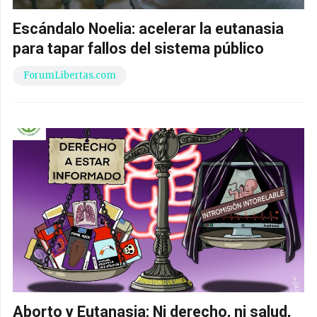
Escándalo Noelia: acelerar la eutanasia
para tapar fallos del sistema público
ForumLibertas.com
Aborto y Eutanasia: Ni derecho, ni salud,