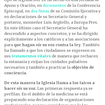
Ayuno y Oración, en
documentos
de la Conferencia
Episcopal, en
dos
Notas
de su Comisión Ejecutiva y
en declaraciones de su Secretario General y
portavoz, monseñor Luis Argüello, a Europa Pres.
En este último caso el Secretario General ha
descendido a aspectos concretos, y se ha dirigido
explícitamente a los católicos y a las asociaciones
para
que hagan oír su voz contra la ley
. También
ha llamado a que los ciudadanos se expresen en
sus
testamentos vitales
de manera que rechacen
la eutanasia y exijan los cuidados paliativos
necesarios y también a practicar la
objeción de
conciencia.
De esta manera la Iglesia llama a los laicos a
hacer oír su voz.
Las primeras respuesta ya se
perfilan. En el ámbito de la medicina se está
preparando una declaración de organizaciones