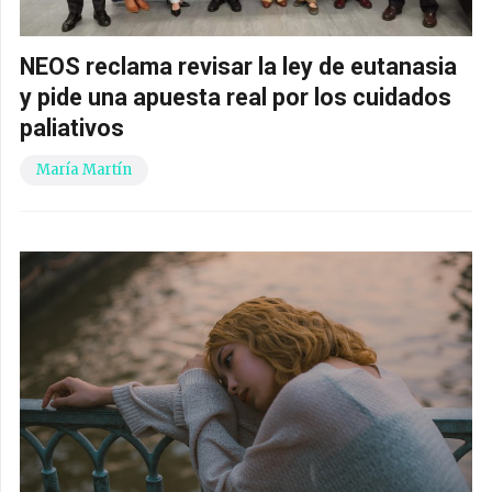
NEOS reclama revisar la ley de eutanasia
y pide una apuesta real por los cuidados
paliativos
María Martín