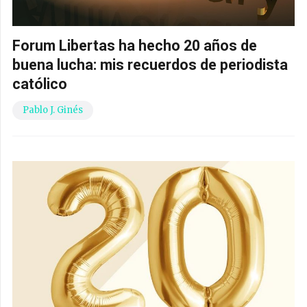
Forum Libertas ha hecho 20 años de
buena lucha: mis recuerdos de periodista
católico
Pablo J. Ginés