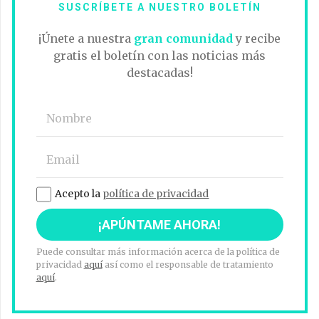
SUSCRÍBETE A NUESTRO BOLETÍN
¡Únete a nuestra
gran comunidad
y recibe
gratis el boletín con las noticias más
destacadas!
Acepto la
política de privacidad
Puede consultar más información acerca de la política de
privacidad
aquí
así como el responsable de tratamiento
aquí
.