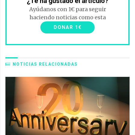
¿Te ha gustado el artículo?
Ayúdanos con 1€ para seguir
haciendo noticias como esta
DONAR 1€
NOTICIAS RELACIONADAS