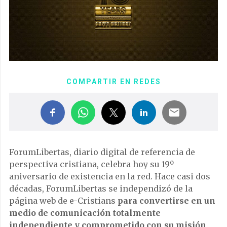
COMPARTIR EN REDES
ForumLibertas, diario digital de referencia de
perspectiva cristiana, celebra hoy su 19º
aniversario de existencia en la red. Hace casi dos
décadas, ForumLibertas se independizó de la
página web de e-Cristians
para convertirse en un
medio de comunicación totalmente
independiente y comprometido con su misión