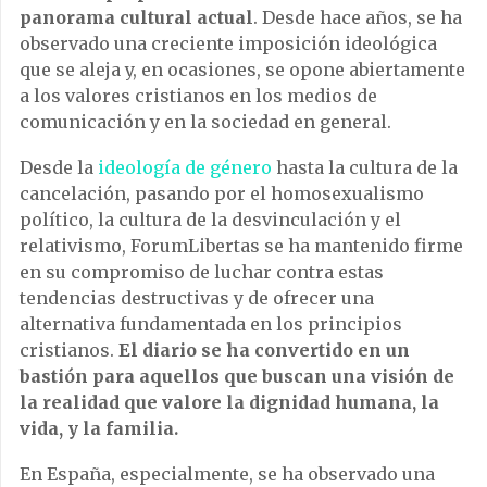
panorama cultural actual
. Desde hace años, se ha
observado una creciente imposición ideológica
que se aleja y, en ocasiones, se opone abiertamente
a los valores cristianos en los medios de
comunicación y en la sociedad en general.
Desde la
ideología de género
hasta la cultura de la
cancelación, pasando por el homosexualismo
político, la cultura de la desvinculación y el
relativismo, ForumLibertas se ha mantenido firme
en su compromiso de luchar contra estas
tendencias destructivas y de ofrecer una
alternativa fundamentada en los principios
cristianos.
El diario se ha convertido en un
bastión para aquellos que buscan una visión de
la realidad que valore la dignidad humana, la
vida, y la familia.
En España, especialmente, se ha observado una