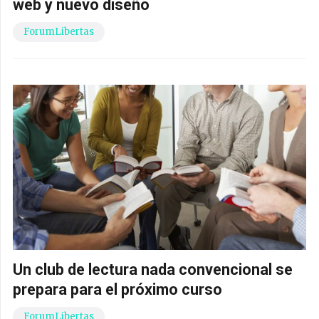
web y nuevo diseño
ForumLibertas
Un club de lectura nada convencional se
prepara para el próximo curso
ForumLibertas