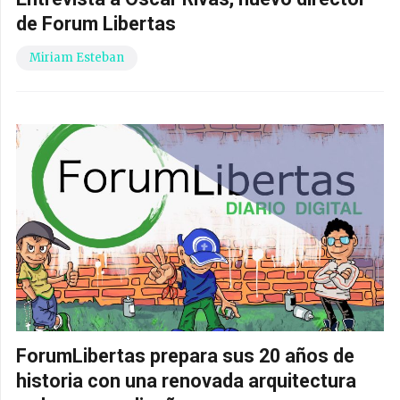
de Forum Libertas
Miriam Esteban
ForumLibertas prepara sus 20 años de
historia con una renovada arquitectura