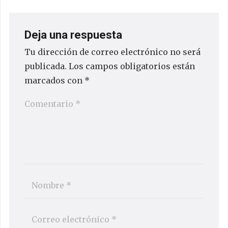
Deja una respuesta
Tu dirección de correo electrónico no será
publicada.
Los campos obligatorios están
marcados con
*