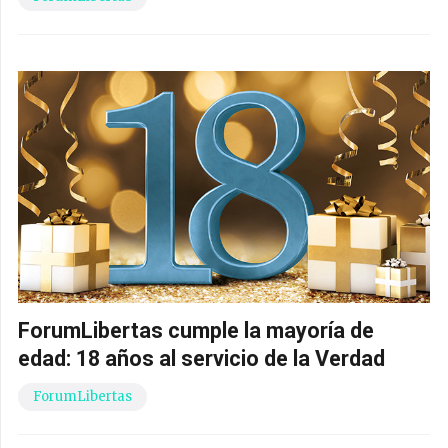
ForumLibertas cumple la mayoría de
edad: 18 años al servicio de la Verdad
ForumLibertas