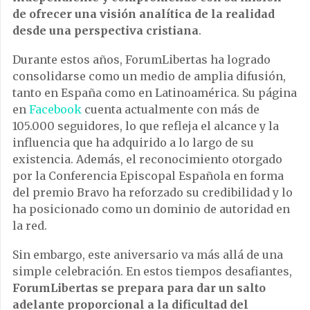
de ofrecer una visión analítica de la realidad
desde una perspectiva cristiana
.
Durante estos años, ForumLibertas ha logrado
consolidarse como un medio de amplia difusión,
tanto en España como en Latinoamérica. Su página
en
Facebook
cuenta actualmente con más de
105.000 seguidores, lo que refleja el alcance y la
influencia que ha adquirido a lo largo de su
existencia. Además, el reconocimiento otorgado
por la Conferencia Episcopal Española en forma
del premio Bravo ha reforzado su credibilidad y lo
ha posicionado como un dominio de autoridad en
la red.
Sin embargo, este aniversario va más allá de una
simple celebración. En estos tiempos desafiantes,
ForumLibertas se prepara para dar un salto
adelante proporcional a la dificultad del