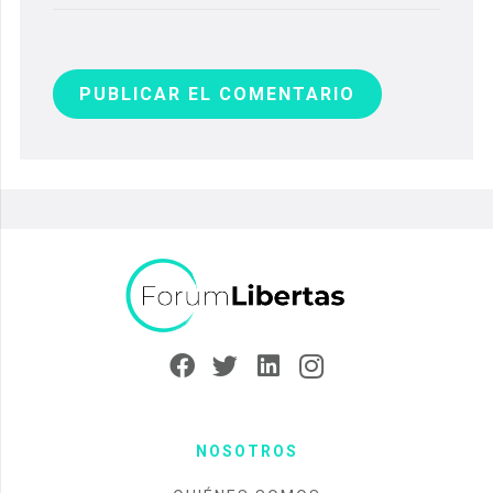
PUBLICAR EL COMENTARIO
NOSOTROS