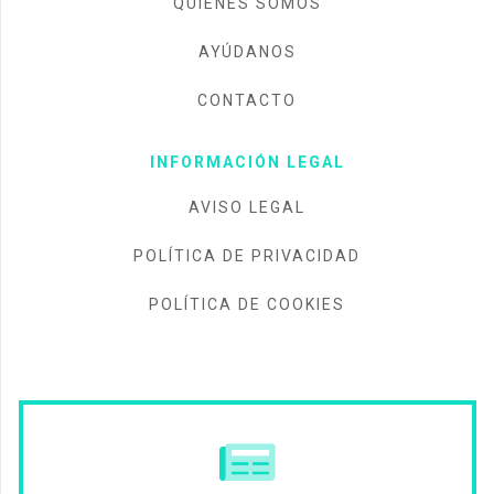
QUIÉNES SOMOS
AYÚDANOS
CONTACTO
INFORMACIÓN LEGAL
AVISO LEGAL
POLÍTICA DE PRIVACIDAD
POLÍTICA DE COOKIES