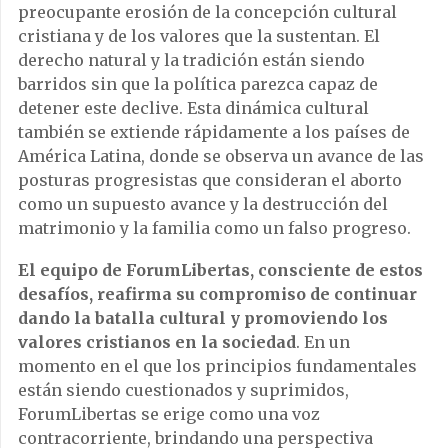
preocupante erosión de la concepción cultural
cristiana y de los valores que la sustentan. El
derecho natural y la tradición están siendo
barridos sin que la política parezca capaz de
detener este declive. Esta dinámica cultural
también se extiende rápidamente a los países de
América Latina, donde se observa un avance de las
posturas progresistas que consideran el aborto
como un supuesto avance y la destrucción del
matrimonio y la familia como un falso progreso.
El equipo de ForumLibertas, consciente de estos
desafíos, reafirma su compromiso de continuar
dando la batalla cultural y promoviendo los
valores cristianos en la sociedad
. En un
momento en el que los principios fundamentales
están siendo cuestionados y suprimidos,
ForumLibertas se erige como una voz
contracorriente, brindando una perspectiva