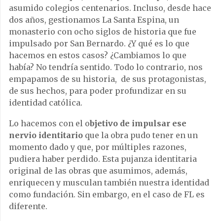
asumido colegios centenarios. Incluso, desde hace
dos años, gestionamos La Santa Espina, un
monasterio con ocho siglos de historia que fue
impulsado por San Bernardo. ¿Y qué es lo que
hacemos en estos casos? ¿Cambiamos lo que
había? No tendría sentido. Todo lo contrario, nos
empapamos de su historia, de sus protagonistas,
de sus hechos, para poder profundizar en su
identidad católica.
Lo hacemos con el o
bjetivo de impulsar ese
nervio identitario
que la obra pudo tener en un
momento dado y que, por múltiples razones,
pudiera haber perdido. Esta pujanza identitaria
original de las obras que asumimos, además,
enriquecen y musculan también nuestra identidad
como fundación. Sin embargo, en el caso de FL es
diferente.