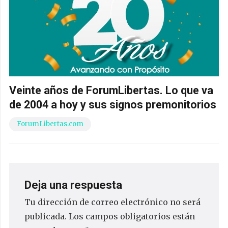
Veinte años de ForumLibertas. Lo que va
de 2004 a hoy y sus signos premonitorios
ForumLibertas.com
Deja una respuesta
Tu dirección de correo electrónico no será
publicada.
Los campos obligatorios están