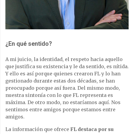
¿En qué sentido?
A mi juicio, la identidad, el respeto hacia aquello
que justifica su existencia y le da sentido, es nítida.
Y ello es así porque quienes crearon FL y lo han
gestionado durante estas dos décadas, se han
preocupado porque así fuera. Del mismo modo,
nuestra sintonía con lo que FL representa es
máxima. De otro modo, no estaríamos aquí. Nos
sentimos entre amigos porque estamos entre
amigos.
La información que ofrece
FL destaca por su