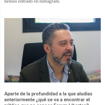
hemos entrado en Instagram.
Aparte de la profundidad a la que aludías
anteriormente ¿qué se va a encontrar el