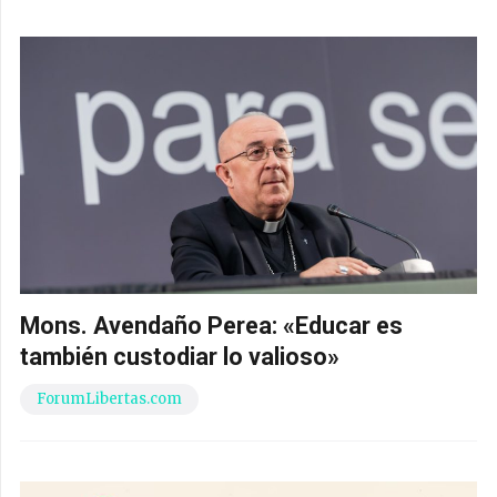
Mons. Avendaño Perea: «Educar es
también custodiar lo valioso»
ForumLibertas.com