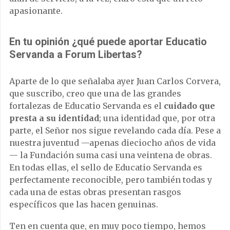
apasionante.
En tu opinión ¿qué puede aportar Educatio
Servanda a Forum Libertas?
Aparte de lo que señalaba ayer Juan Carlos Corvera,
que suscribo, creo que una de las grandes
fortalezas de Educatio Servanda es el
cuidado que
presta a su identidad
; una identidad que, por otra
parte, el Señor nos sigue revelando cada día. Pese a
nuestra juventud —apenas dieciocho años de vida
— la Fundación suma casi una veintena de obras.
En todas ellas, el sello de Educatio Servanda es
perfectamente reconocible, pero también todas y
cada una de estas obras presentan rasgos
específicos que las hacen genuinas.
Ten en cuenta que, en muy poco tiempo, hemos