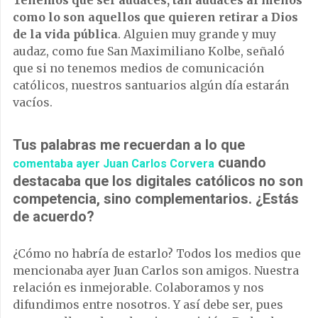
Tenemos que ser audaces, tan audaces al menos
como lo son aquellos que quieren retirar a Dios
de la vida pública
. Alguien muy grande y muy
audaz, como fue San Maximiliano Kolbe, señaló
que si no tenemos medios de comunicación
católicos, nuestros santuarios algún día estarán
vacíos.
Tus palabras me recuerdan a lo que
cuando
comentaba ayer Juan Carlos Corvera
destacaba que los digitales católicos no son
competencia, sino complementarios. ¿Estás
de acuerdo?
¿Cómo no habría de estarlo? Todos los medios que
mencionaba ayer Juan Carlos son amigos. Nuestra
relación es inmejorable. Colaboramos y nos
difundimos entre nosotros. Y así debe ser, pues