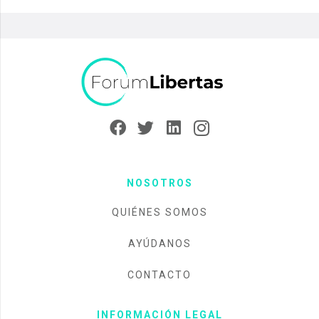
NOSOTROS
QUIÉNES SOMOS
AYÚDANOS
CONTACTO
INFORMACIÓN LEGAL