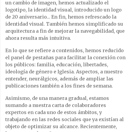
un cambio de imagen, hemos actualizado el
logotipo, la identidad visual, introducido un logo
de 20 aniversario… En fin, hemos refrescado la
identidad visual. También hemos simplificado su
arquitectura a fin de mejorar la navegabilidad, que
ahora resulta más intuitiva.
En lo que se refiere a contenidos, hemos reducido
el panel de pestañas para facilitar la conexión con
los públicos: familia, educación, libertades,
ideología de género e Iglesia. Aspectos, a nuestro
entender, neurálgicos, además de ampliar las
publicaciones también a los fines de semana.
Asimismo, de una manera gradual, estamos
sumando a nuestra carta de colaboradores
expertos en cada uno de estos ámbitos, y
trabajando en las redes sociales que ya existían al
objeto de optimizar su alcance. Recientemente,