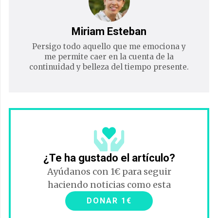
Miriam Esteban
Persigo todo aquello que me emociona y
me permite caer en la cuenta de la
continuidad y belleza del tiempo presente.
¿Te ha gustado el artículo?
Ayúdanos con 1€ para seguir
haciendo noticias como esta
DONAR 1€