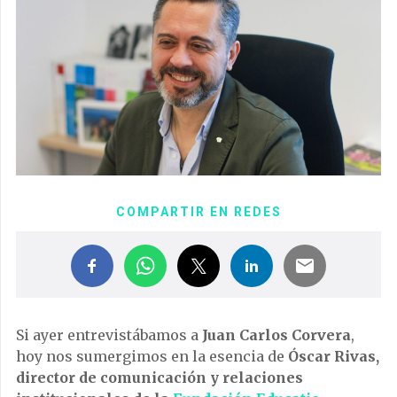
COMPARTIR EN REDES
Si ayer entrevistábamos a
Juan Carlos Corvera
,
hoy nos sumergimos en la esencia de
Óscar Rivas,
director de comunicación y relaciones