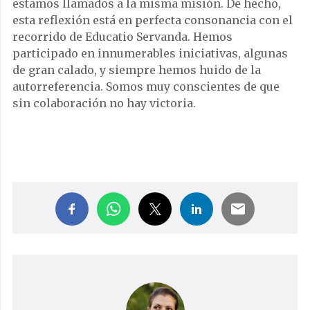
estamos llamados a la misma misión. De hecho,
esta reflexión está en perfecta consonancia con el
recorrido de Educatio Servanda. Hemos
participado en innumerables iniciativas, algunas
de gran calado, y siempre hemos huido de la
autorreferencia. Somos muy conscientes de que
sin colaboración no hay victoria.