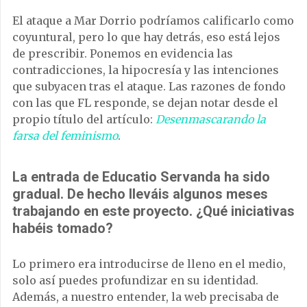
El ataque a Mar Dorrio podríamos calificarlo como
coyuntural, pero lo que hay detrás, eso está lejos
de prescribir. Ponemos en evidencia las
contradicciones, la hipocresía y las intenciones
que subyacen tras el ataque. Las razones de fondo
con las que FL responde, se dejan notar desde el
propio título del artículo:
Desenmascarando la
farsa del feminismo
.
La entrada de Educatio Servanda ha sido
gradual. De hecho lleváis algunos meses
trabajando en este proyecto. ¿Qué iniciativas
habéis tomado?
Lo primero era introducirse de lleno en el medio,
solo así puedes profundizar en su identidad.
Además, a nuestro entender, la web precisaba de