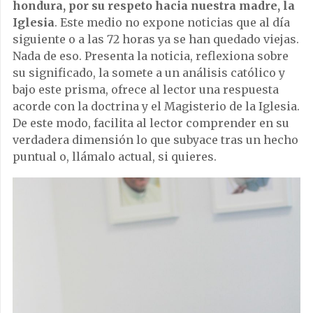
hondura, por su respeto hacia nuestra madre, la
Iglesia
. Este medio no expone noticias que al día
siguiente o a las 72 horas ya se han quedado viejas.
Nada de eso. Presenta la noticia, reflexiona sobre
su significado, la somete a un análisis católico y
bajo este prisma, ofrece al lector una respuesta
acorde con la doctrina y el Magisterio de la Iglesia.
De este modo, facilita al lector comprender en su
verdadera dimensión lo que subyace tras un hecho
puntual o, llámalo actual, si quieres.