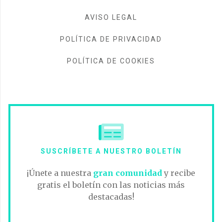
AVISO LEGAL
POLÍTICA DE PRIVACIDAD
POLÍTICA DE COOKIES
SUSCRÍBETE A NUESTRO BOLETÍN
¡Únete a nuestra
gran comunidad
y recibe
gratis el boletín con las noticias más
destacadas!