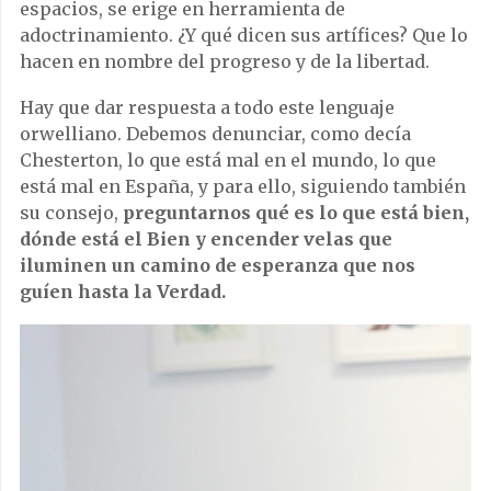
espacios, se erige en herramienta de
adoctrinamiento. ¿Y qué dicen sus artífices? Que lo
hacen en nombre del progreso y de la libertad.
Hay que dar respuesta a todo este lenguaje
orwelliano. Debemos denunciar, como decía
Chesterton, lo que está mal en el mundo, lo que
está mal en España, y para ello, siguiendo también
su consejo,
preguntarnos qué es lo que está bien,
dónde está el Bien y encender velas que
iluminen un camino de esperanza que nos
guíen hasta la Verdad.