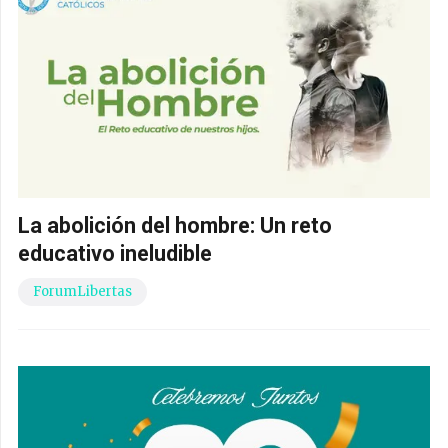
La abolición del hombre: Un reto
educativo ineludible
ForumLibertas