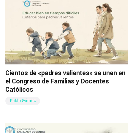
Cientos de «padres valientes» se unen en
el Congreso de Familias y Docentes
Católicos
Pablo Gómez