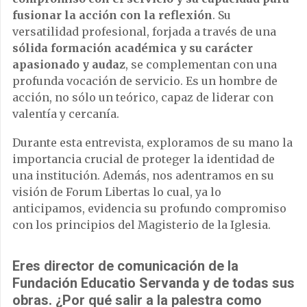
fusionar la acción con la reflexión
. Su
versatilidad profesional, forjada a través de una
sólida formación académica y su carácter
apasionado y audaz
, se complementan con una
profunda vocación de servicio. Es un hombre de
acción, no sólo un teórico, capaz de liderar con
valentía y cercanía.
Durante esta entrevista, exploramos de su mano la
importancia crucial de proteger la identidad de
una institución. Además, nos adentramos en su
visión de Forum Libertas lo cual, ya lo
anticipamos, evidencia su profundo compromiso
con los principios del Magisterio de la Iglesia.
Eres director de comunicación de la
Fundación Educatio Servanda y de todas sus
obras. ¿Por qué salir a la palestra como