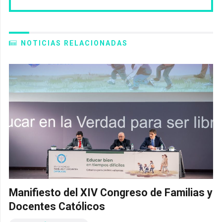
NOTICIAS RELACIONADAS
Manifiesto del XIV Congreso de Familias y
Docentes Católicos