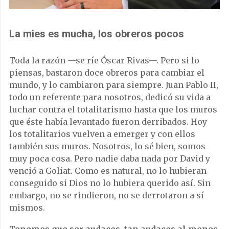
La mies es mucha, los obreros pocos
Toda la razón —se ríe Óscar Rivas—. Pero si lo
piensas, bastaron doce obreros para cambiar el
mundo, y lo cambiaron para siempre. Juan Pablo II,
todo un referente para nosotros, dedicó su vida a
luchar contra el totalitarismo hasta que los muros
que éste había levantado fueron derribados. Hoy
los totalitarios vuelven a emerger y con ellos
también sus muros. Nosotros, lo sé bien, somos
muy poca cosa. Pero nadie daba nada por David y
venció a Goliat. Como es natural, no lo hubieran
conseguido si Dios no lo hubiera querido así. Sin
embargo, no se rindieron, no se derrotaron a sí
mismos.