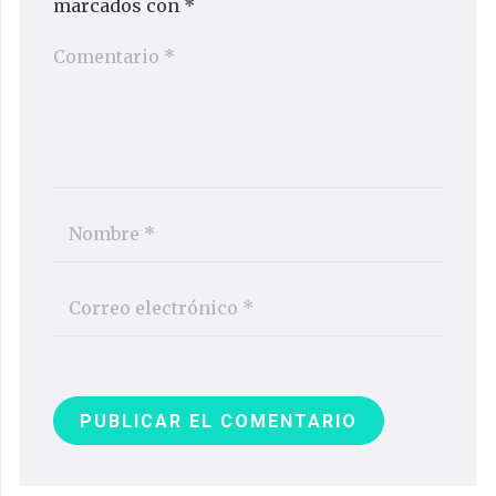
marcados con
*
PUBLICAR EL COMENTARIO