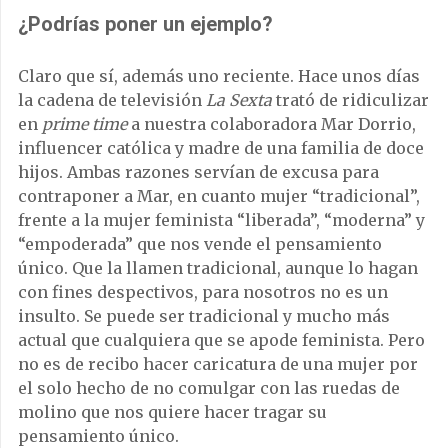
¿Podrías poner un ejemplo?
Claro que sí, además uno reciente. Hace unos días
la cadena de televisión
La Sexta
trató de ridiculizar
en
prime time
a nuestra colaboradora Mar Dorrio,
influencer católica y madre de una familia de doce
hijos. Ambas razones servían de excusa para
contraponer a Mar, en cuanto mujer “tradicional”,
frente a la mujer feminista “liberada”, “moderna” y
“empoderada” que nos vende el pensamiento
único. Que la llamen tradicional, aunque lo hagan
con fines despectivos, para nosotros no es un
insulto. Se puede ser tradicional y mucho más
actual que cualquiera que se apode feminista. Pero
no es de recibo hacer caricatura de una mujer por
el solo hecho de no comulgar con las ruedas de
molino que nos quiere hacer tragar su
pensamiento único.