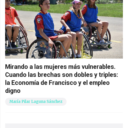
Mirando a las mujeres más vulnerables.
Cuando las brechas son dobles y triples:
la Economía de Francisco y el empleo
digno
María Pilar Laguna Sánchez