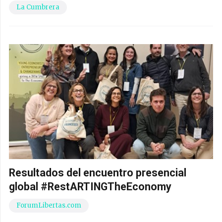
La Cumbrera
Resultados del encuentro presencial
global #RestARTINGTheEconomy
ForumLibertas.com