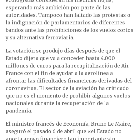
esperando más ambición por parte de las
autoridades. Tampoco han faltado las protestas o
la indignación de parlamentarios de diferentes
bandos ante las prohibiciones de los vuelos cortos
y su alternativa ferroviaria.
La votación se produjo días después de que el
Estado dijera que va a conceder hasta 4.000
millones de euros para la recapitalización de Air
France con el fin de ayudar a la aerolínea a
afrontar las dificultades financieras derivadas del
coronavirus. El sector de la aviación ha criticado
que no es el momento de prohibir algunos vuelos
nacionales durante la recuperación de la
pandemia.
El ministro francés de Economía, Bruno Le Maire,
aseguró el pasado 6 de abril que «el Estado no
aporta apoyo financiero tan importante sin