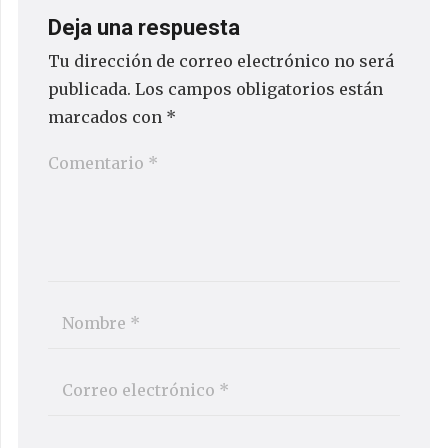
Deja una respuesta
Tu dirección de correo electrónico no será
publicada.
Los campos obligatorios están
marcados con
*