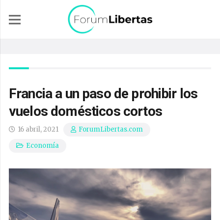
Francia a un paso de prohibir los
vuelos domésticos cortos
16 abril, 2021
ForumLibertas.com
Economía