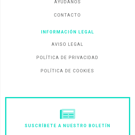
AYÚDANOS
CONTACTO
INFORMACIÓN LEGAL
AVISO LEGAL
POLÍTICA DE PRIVACIDAD
POLÍTICA DE COOKIES
SUSCRÍBETE A NUESTRO BOLETÍN