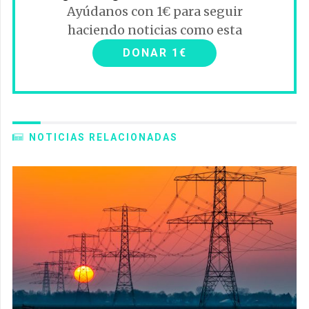
Ayúdanos con 1€ para seguir
haciendo noticias como esta
DONAR 1€
NOTICIAS RELACIONADAS