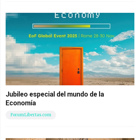
Jubileo especial del mundo de la
Economía
ForumLibertas.com