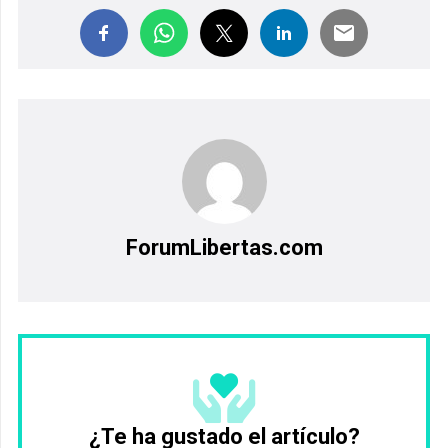
ForumLibertas.com
¿Te ha gustado el artículo?