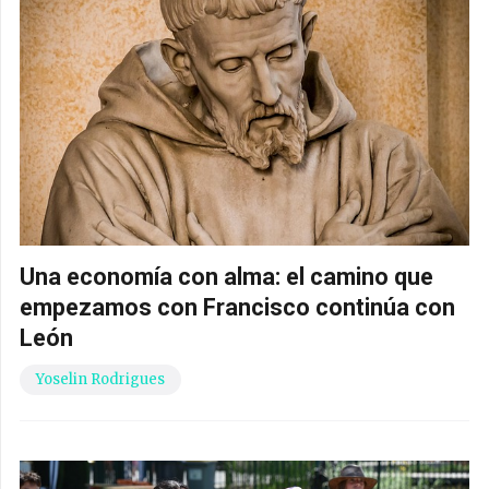
Una economía con alma: el camino que
empezamos con Francisco continúa con
León
Yoselin Rodrigues