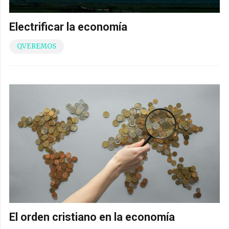
Electrificar la economía
QVEREMOS
El orden cristiano en la economía