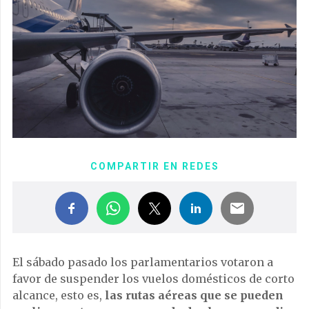
COMPARTIR EN REDES
El sábado pasado los parlamentarios votaron a
favor de suspender los vuelos domésticos de corto
alcance, esto es,
las rutas aéreas que se pueden