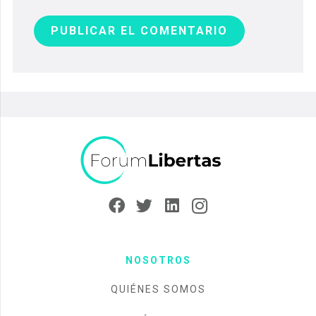
PUBLICAR EL COMENTARIO
NOSOTROS
QUIÉNES SOMOS