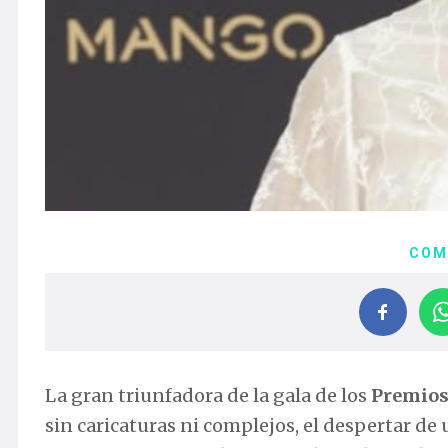
COM
La gran triunfadora de la gala de los
Premios
sin caricaturas ni complejos, el despertar de