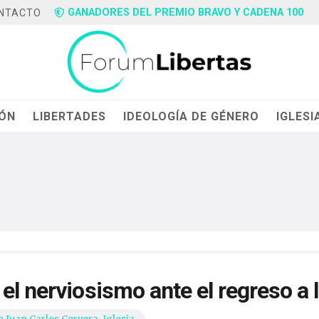
GANADORES DEL PREMIO BRAVO Y CADENA 100
NTACTO
IÓN
LIBERTADES
IDEOLOGÍA DE GÉNERO
IGLESI
el nerviosismo ante el regreso a l