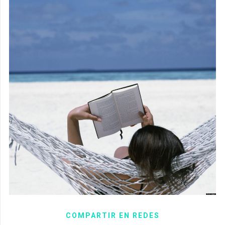
COMPARTIR EN REDES