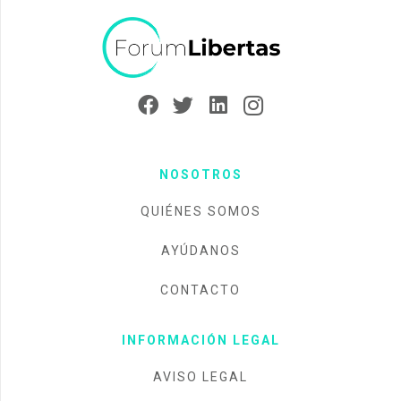
NOSOTROS
QUIÉNES SOMOS
AYÚDANOS
CONTACTO
INFORMACIÓN LEGAL
AVISO LEGAL