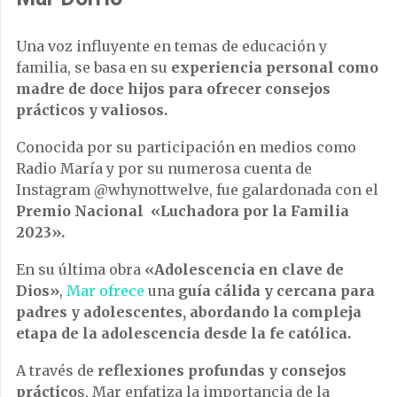
Una voz influyente en temas de educación y
familia, se basa en su
experiencia personal como
madre de doce hijos para ofrecer consejos
prácticos y valiosos.
Conocida por su participación en medios como
Radio María y por su numerosa cuenta de
Instagram @whynottwelve, fue galardonada con el
Premio Nacional «Luchadora por la Familia
2023».
En su última obra
«Adolescencia en clave de
Dios»
,
Mar ofrece
una
guía cálida y cercana para
padres y adolescentes, abordando la compleja
etapa de la adolescencia desde la fe católica.
A través de
reflexiones profundas y consejos
práctico
s, Mar enfatiza la importancia de la