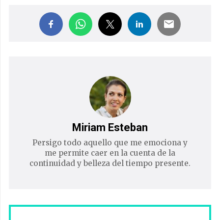
Miriam Esteban
Persigo todo aquello que me emociona y
me permite caer en la cuenta de la
continuidad y belleza del tiempo presente.