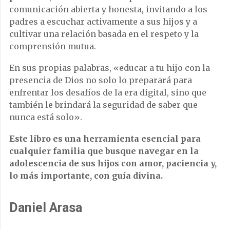
comunicación abierta y honesta, invitando a los
padres a escuchar activamente a sus hijos y a
cultivar una relación basada en el respeto y la
comprensión mutua.
En sus propias palabras, «educar a tu hijo con la
presencia de Dios no solo lo preparará para
enfrentar los desafíos de la era digital, sino que
también le brindará la seguridad de saber que
nunca está solo».
Este libro es una herramienta esencial para
cualquier familia que busque navegar en la
adolescencia de sus hijos con amor, paciencia y,
lo más importante, con guía divina.
Daniel Arasa