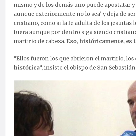
mismo y de los demás uno puede apostatar y d
aunque exteriormente no lo sea’ y deja de ser
cristiano, como si la fe adulta de los jesuitas
fuera aunque por dentro siga siendo cristian
martirio de cabeza.
Eso, históricamente, es 
“Ellos fueron los que abrieron el martirio, lo
histórica
”, insiste el obispo de San Sebastián