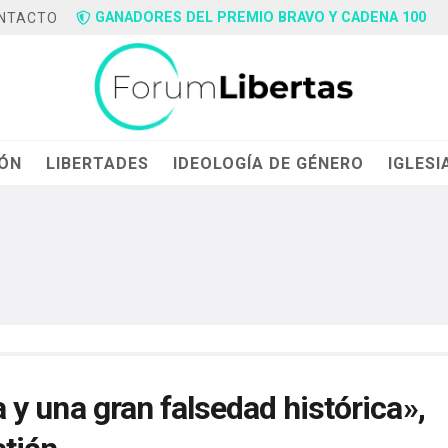
GANADORES DEL PREMIO BRAVO Y CADENA 100
NTACTO
IÓN
LIBERTADES
IDEOLOGÍA DE GÉNERO
IGLESI
ca y una gran falsedad histórica»,