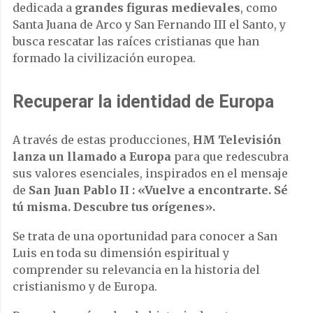
dedicada a
grandes figuras medievales
, como
Santa Juana de Arco y San Fernando III el Santo, y
busca rescatar las raíces cristianas que han
formado la civilización europea.
Recuperar la identidad de Europa
A través de estas producciones,
HM Televisión
lanza un llamado a Europa
para que redescubra
sus valores esenciales, inspirados en el mensaje
de
San Juan Pablo II : «
Vuelve a encontrarte. Sé
tú misma. Descubre tus orígenes».
Se trata de una oportunidad para conocer a San
Luis en toda su dimensión espiritual y
comprender su relevancia en la historia del
cristianismo y de Europa.