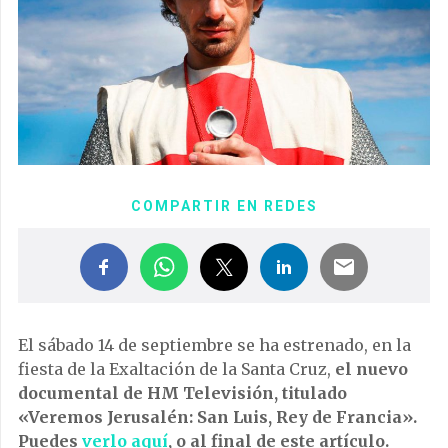
COMPARTIR EN REDES
El sábado 14 de septiembre se ha estrenado, en la
fiesta de la Exaltación de la Santa Cruz,
el nuevo
documental de HM Televisión, titulado
«Veremos Jerusalén: San Luis, Rey de Francia».
Puedes
verlo aquí
, o al final de este artículo.