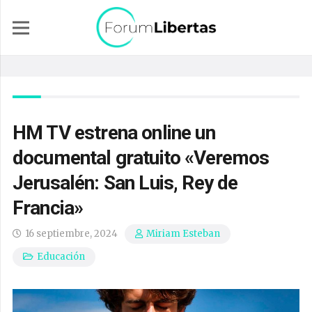
HM TV estrena online un
documental gratuito «Veremos
Jerusalén: San Luis, Rey de
Francia»
16 septiembre, 2024
Miriam Esteban
Educación