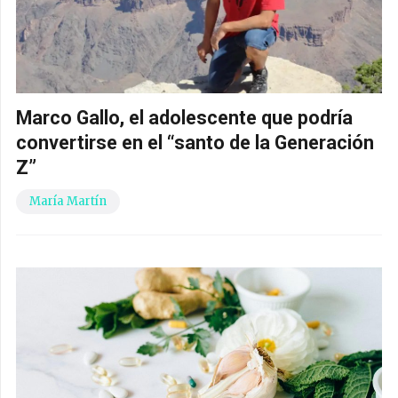
Marco Gallo, el adolescente que podría
convertirse en el “santo de la Generación
Z”
María Martín