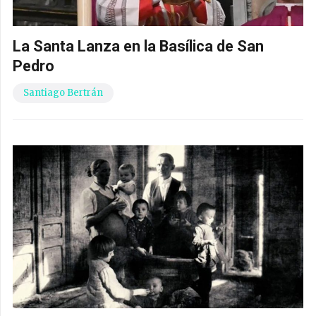
La Santa Lanza en la Basílica de San
Pedro
Santiago Bertrán