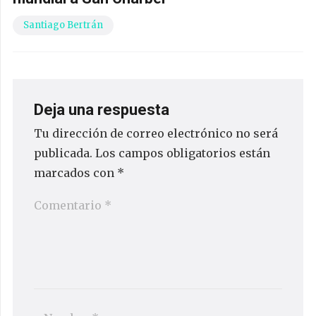
Santiago Bertrán
Deja una respuesta
Tu dirección de correo electrónico no será
publicada.
Los campos obligatorios están
marcados con
*