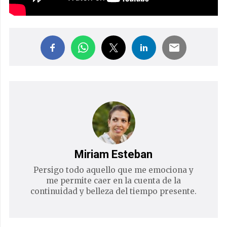
Miriam Esteban
Persigo todo aquello que me emociona y
me permite caer en la cuenta de la
continuidad y belleza del tiempo presente.