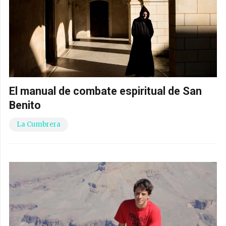
El manual de combate espiritual de San
Benito
La Cumbrera