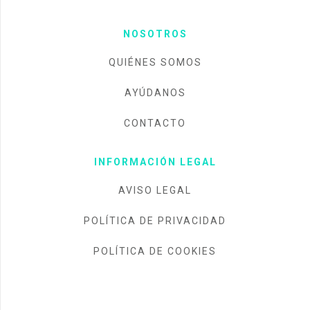
NOSOTROS
QUIÉNES SOMOS
AYÚDANOS
CONTACTO
INFORMACIÓN LEGAL
AVISO LEGAL
POLÍTICA DE PRIVACIDAD
POLÍTICA DE COOKIES