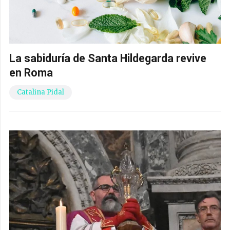
La sabiduría de Santa Hildegarda revive
en Roma
Catalina Pidal