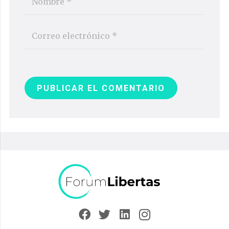
PUBLICAR EL COMENTARIO