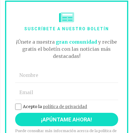
SUSCRÍBETE A NUESTRO BOLETÍN
¡Únete a nuestra
gran comunidad
y recibe
gratis el boletín con las noticias más
destacadas!
Acepto la
política de privacidad
Puede consultar más información acerca de la política de