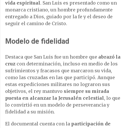
vida espiritual
. San Luis es presentado como un
monarca cristiano, un hombre profundamente
entregado a Dios, guiado por la fe y el deseo de
seguir el camino de Cristo.
Modelo de fidelidad
Destaca que San Luis fue un hombre que
abrazó la
cruz
con determinación, incluso en medio de los
sufrimientos y fracasos que marcaron su vida,
como las cruzadas en las que participó. Aunque
estas expediciones militares no lograron sus
objetivos, el rey mantuvo
siempre su mirada
puesta en alcanzar la Jerusalén celestial
, lo que
lo convirtió en un modelo de perseverancia y
fidelidad a su misión.
El documental cuenta con la
participación de