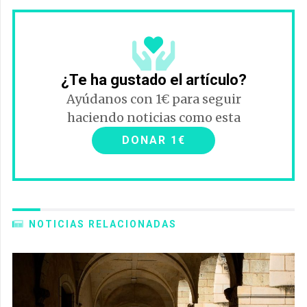
¿Te ha gustado el artículo?
Ayúdanos con 1€ para seguir
haciendo noticias como esta
DONAR 1€
NOTICIAS RELACIONADAS