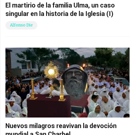
El martirio de la familia Ulma, un caso
singular en la historia de la Iglesia (I)
Alfonso Die
Nuevos milagros reavivan la devoción
mundial a San Charbel