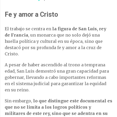
Fe y amor a Cristo
El trabajo se centra en
la figura de San Luis, rey
de Francia
, un monarca que no solo dejó una
huella política y cultural en su época, sino que
destacó por su profunda fe y amor a la cruz de
Cristo.
A pesar de haber ascendido al trono a temprana
edad, San Luis demostró una gran capacidad para
gobernar, llevando a cabo importantes reformas
en el sistema judicial para garantizar la equidad
en su reino.
Sin embargo,
lo que distingue este documental es
que no se limita a los logros políticos y
militares de este rey, sino que se adentra en su