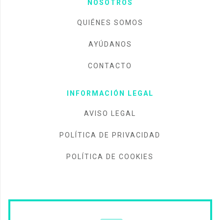
NOSOTROS
QUIÉNES SOMOS
AYÚDANOS
CONTACTO
INFORMACIÓN LEGAL
AVISO LEGAL
POLÍTICA DE PRIVACIDAD
POLÍTICA DE COOKIES