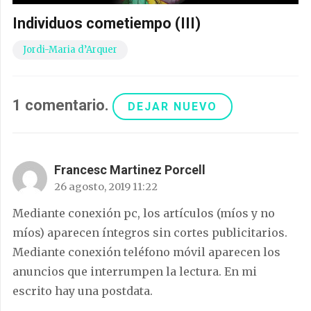
Individuos cometiempo (III)
Jordi-Maria d’Arquer
1
comentario
.
DEJAR NUEVO
Francesc Martinez Porcell
26 agosto, 2019 11:22
Mediante conexión pc, los artículos (míos y no
míos) aparecen íntegros sin cortes publicitarios.
Mediante conexión teléfono móvil aparecen los
anuncios que interrumpen la lectura. En mi
escrito hay una postdata.