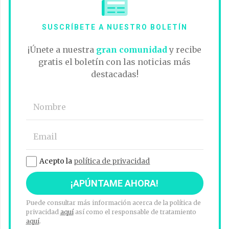
SUSCRÍBETE A NUESTRO BOLETÍN
¡Únete a nuestra
gran comunidad
y recibe
gratis el boletín con las noticias más
destacadas!
Acepto la
política de privacidad
Puede consultar más información acerca de la política de
privacidad
aquí
así como el responsable de tratamiento
aquí
.