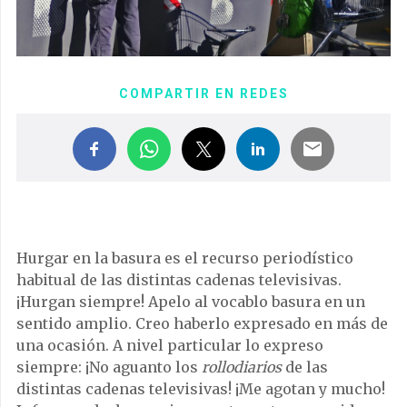
COMPARTIR EN REDES
Hurgar en la basura es el recurso periodístico
habitual de las distintas cadenas televisivas.
¡Hurgan siempre! Apelo al vocablo basura en un
sentido amplio. Creo haberlo expresado en más de
una ocasión. A nivel particular lo expreso
siempre: ¡No aguanto los
rollodiarios
de las
distintas cadenas televisivas! ¡Me agotan y mucho!