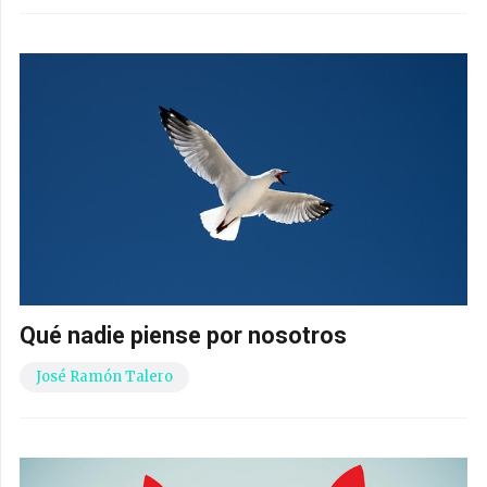
Qué nadie piense por nosotros
José Ramón Talero