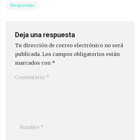
Responder
Deja una respuesta
Tu dirección de correo electrónico no será
publicada.
Los campos obligatorios están
marcados con
*