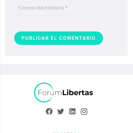
PUBLICAR EL COMENTARIO