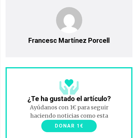
Francesc Martínez Porcell
¿Te ha gustado el artículo?
Ayúdanos con 1€ para seguir
haciendo noticias como esta
DONAR 1€