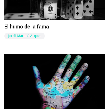
El humo de la fama
Jordi-Maria d’Arquer