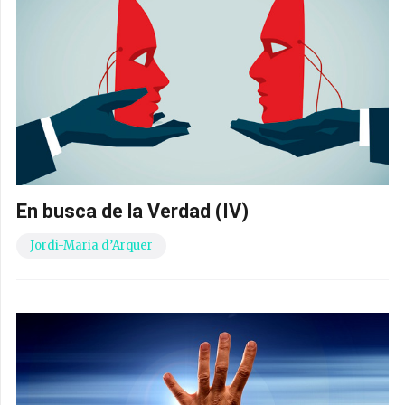
En busca de la Verdad (IV)
Jordi-Maria d’Arquer