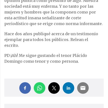
opinión pública como presunto de algo. Nuestra
sociedad está muy enferma. Y no tanto por las
mujeres y hombres que la componen como por
esta actitud insana señalizante de corte
periodístico que se erige como norma informante.
Hace dos años publiqué acerca de un testimonio
ejemplar para todos los públicos. Relean el
escrito.
PD ¡Ah! Me sigue gustando el tenor Plácido
Domingo como tenor y como persona.