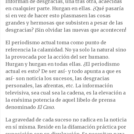
Informan de desgracias, una tras otra, acaecidas
en cualquier parte. Hurgan en ellas. ¿Qué pasaría
si en vez de hacer esto plasmasen las cosas
grandes y hermosas que subsisten a pesar de las
desgracias? ¡Sin olvidar las nuevas que acontecen!
El periodismo actual toma como punto de
referencia la calamidad. No ya solo la natural sino
la provocada por la acción del ser humano.
Hurgan y hurgan en todas ellas. ¿El periodismo
actual es esto? De ser así- y todo apunta a que es
así- son noticia los sucesos, las desgracias
personales, las afrentas, etc. La información
televisiva, sea cual sea la cadena, es la elevación a
la enésima potencia de aquel libelo de prensa
denominado
El Caso.
La gravedad de cada suceso no radica en la noticia
en sí misma. Reside en la difamación práctica por