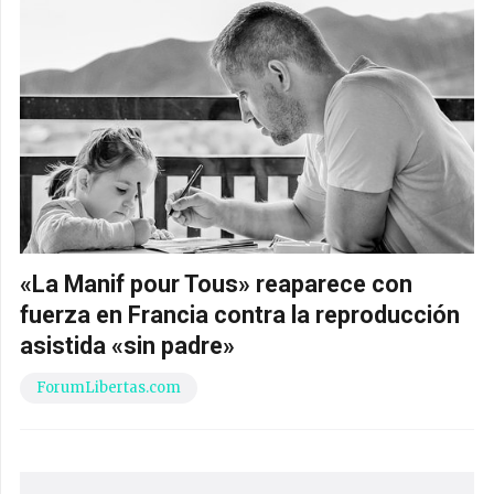
«La Manif pour Tous» reaparece con
fuerza en Francia contra la reproducción
asistida «sin padre»
ForumLibertas.com