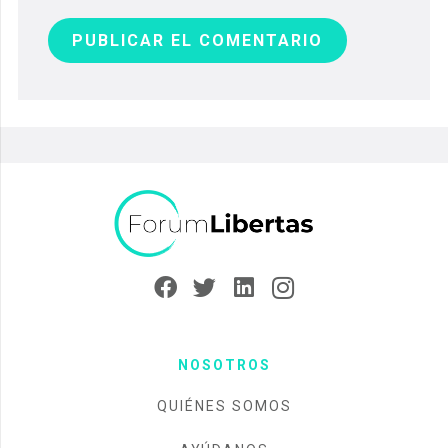
PUBLICAR EL COMENTARIO
NOSOTROS
QUIÉNES SOMOS