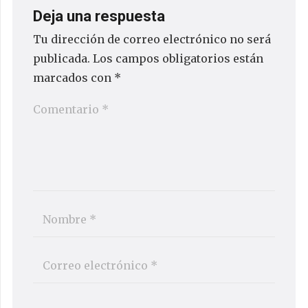
Deja una respuesta
Tu dirección de correo electrónico no será
publicada.
Los campos obligatorios están
marcados con
*