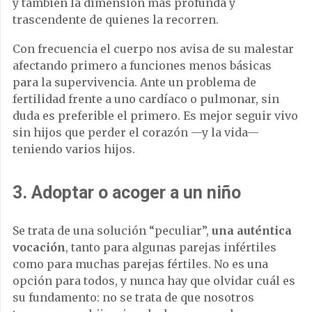
y también la dimensión más profunda y
trascendente de quienes la recorren.
Con frecuencia el cuerpo nos avisa de su malestar
afectando primero a funciones menos básicas
para la supervivencia. Ante un problema de
fertilidad frente a uno cardíaco o pulmonar, sin
duda es preferible el primero. Es mejor seguir vivo
sin hijos que perder el corazón —y la vida—
teniendo varios hijos.
3. Adoptar o acoger a un niño
Se trata de una solución “peculiar”,
una auténtica
vocación
, tanto para algunas parejas infértiles
como para muchas parejas fértiles. No es una
opción para todos, y nunca hay que olvidar cuál es
su fundamento: no se trata de que nosotros