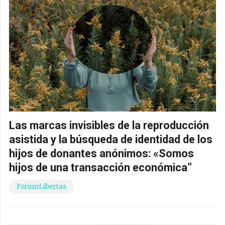
Las marcas invisibles de la reproducción
asistida y la búsqueda de identidad de los
hijos de donantes anónimos: «Somos
hijos de una transacción económica”
ForumLibertas