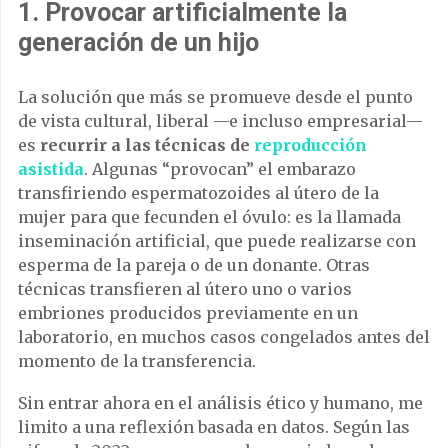
1. Provocar artificialmente la
generación de un hijo
La solución que más se promueve desde el punto
de vista cultural, liberal —e incluso empresarial—
es
recurrir a las técnicas de
reproducción
asistida
. Algunas “provocan” el embarazo
transfiriendo espermatozoides al útero de la
mujer para que fecunden el óvulo: es la llamada
inseminación artificial, que puede realizarse con
esperma de la pareja o de un donante. Otras
técnicas transfieren al útero uno o varios
embriones producidos previamente en un
laboratorio, en muchos casos congelados antes del
momento de la transferencia.
Sin entrar ahora en el análisis ético y humano, me
limito a una reflexión basada en datos. Según las