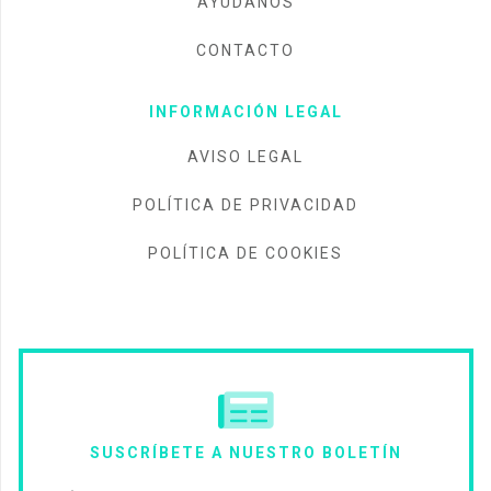
AYÚDANOS
CONTACTO
INFORMACIÓN LEGAL
AVISO LEGAL
POLÍTICA DE PRIVACIDAD
POLÍTICA DE COOKIES
SUSCRÍBETE A NUESTRO BOLETÍN