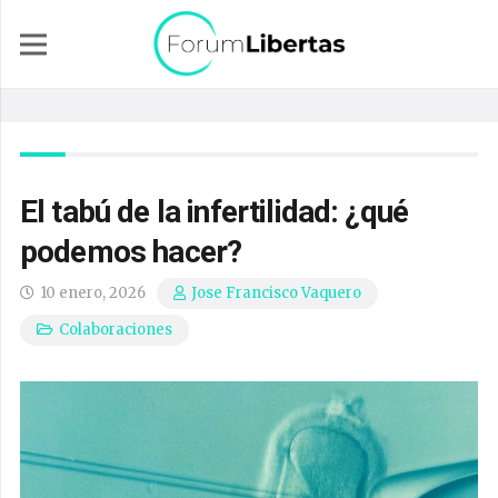
El tabú de la infertilidad: ¿qué
podemos hacer?
10 enero, 2026
Jose Francisco Vaquero
Colaboraciones