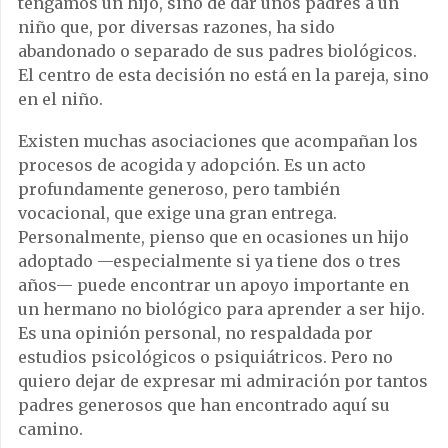
tengamos un hijo, sino de dar unos padres a un
niño que, por diversas razones, ha sido
abandonado o separado de sus padres biológicos.
El centro de esta decisión no está en la pareja, sino
en el niño.
Existen muchas asociaciones que acompañan los
procesos de acogida y adopción. Es un acto
profundamente generoso, pero también
vocacional, que exige una gran entrega.
Personalmente, pienso que en ocasiones un hijo
adoptado —especialmente si ya tiene dos o tres
años— puede encontrar un apoyo importante en
un hermano no biológico para aprender a ser hijo.
Es una opinión personal, no respaldada por
estudios psicológicos o psiquiátricos. Pero no
quiero dejar de expresar mi admiración por tantos
padres generosos que han encontrado aquí su
camino.