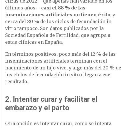
cifras de 2022 —que apenas han variado en los
últimos años—
casi el 88 % de las
inseminaciones artificiales no tienen éxito
, y
cerca del 80 % de los ciclos de fecundación in
vitro tampoco. Son datos publicados por la
Sociedad Española de Fertilidad, que agrupa a
estas clínicas en España.
En términos positivos, poco más del 12 % de las
inseminaciones artificiales terminan con el
nacimiento de un hijo vivo, y algo más del 20 % de
los ciclos de fecundación in vitro llegan a ese
resultado.
2. Intentar curar y facilitar el
embarazo y el parto
Otra opción es intentar curar, como se intenta