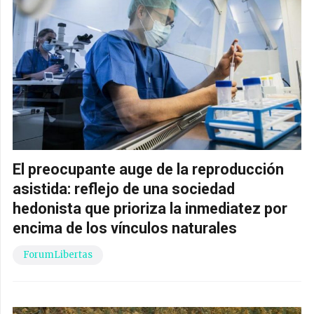
El preocupante auge de la reproducción
asistida: reflejo de una sociedad
hedonista que prioriza la inmediatez por
encima de los vínculos naturales
ForumLibertas