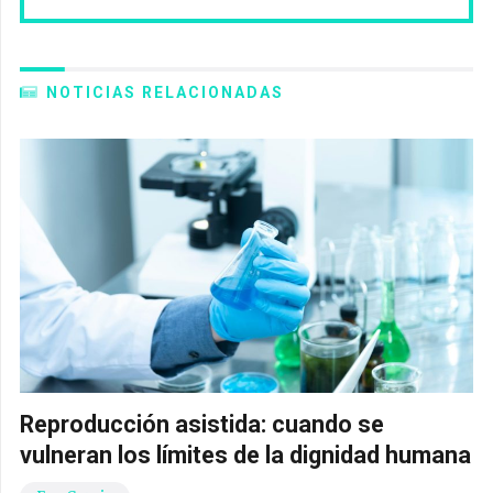
NOTICIAS RELACIONADAS
Reproducción asistida: cuando se
vulneran los límites de la dignidad humana