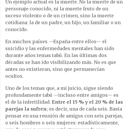
Un ejemplo actual es la muerte. No la muerte de un
personaje conocido, ni la muerte fruto de un
suceso violento o de un crimen, sino la muerte
cotidiana: la de un padre, un hijo, un familiar o un
conocido.
En muchos países —España entre ellos— el
suicidio y las enfermedades mentales han sido
durante años temas tabú. En las últimas dos
décadas se han ido visibilizando más. No es que
antes no existieran, sino que permanecían
ocultos.
Uno de los temas que, a mi juicio, sigue siendo
profundamente tabú —incluso entre amigos— es
el de la infertilidad.
Entre el 15 % y el 20 % de las
parejas la sufren
; es decir, una de cada seis. Basta
pensar en una reunión de amigos con seis parejas,
o seis hombres o seis mujeres: estadísticamente,