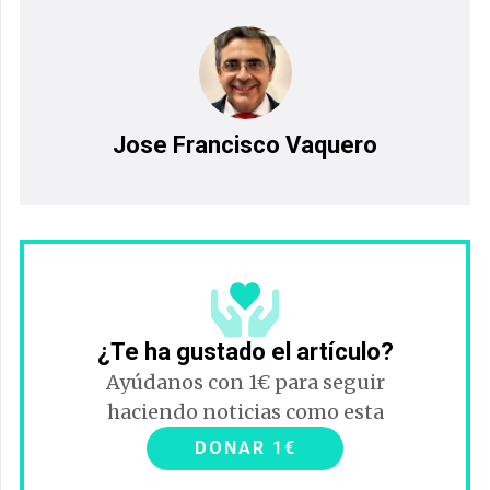
Jose Francisco Vaquero
¿Te ha gustado el artículo?
Ayúdanos con 1€ para seguir
haciendo noticias como esta
DONAR 1€