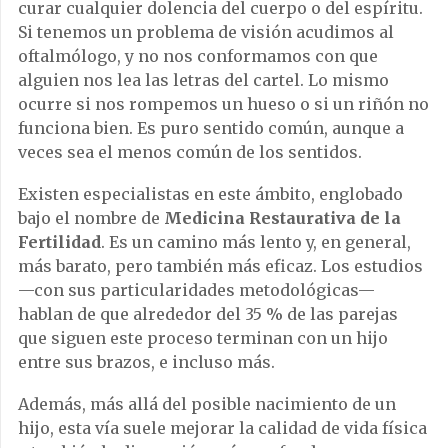
curar cualquier dolencia del cuerpo o del espíritu.
Si tenemos un problema de visión acudimos al
oftalmólogo, y no nos conformamos con que
alguien nos lea las letras del cartel. Lo mismo
ocurre si nos rompemos un hueso o si un riñón no
funciona bien. Es puro sentido común, aunque a
veces sea el menos común de los sentidos.
Existen especialistas en este ámbito, englobado
bajo el nombre de
Medicina Restaurativa de la
Fertilidad
. Es un camino más lento y, en general,
más barato, pero también más eficaz. Los estudios
—con sus particularidades metodológicas—
hablan de que alrededor del 35 % de las parejas
que siguen este proceso terminan con un hijo
entre sus brazos, e incluso más.
Además, más allá del posible nacimiento de un
hijo, esta vía suele mejorar la calidad de vida física