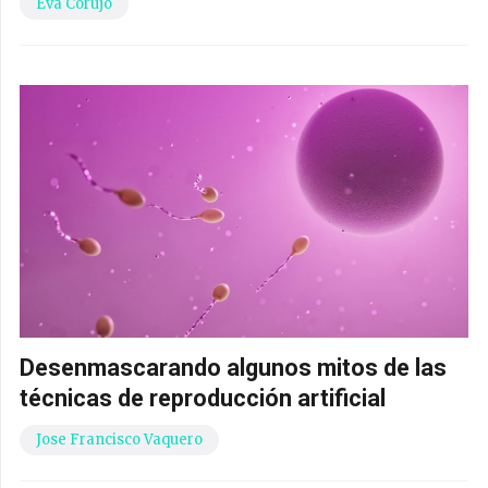
Eva Corujo
Desenmascarando algunos mitos de las
técnicas de reproducción artificial
Jose Francisco Vaquero