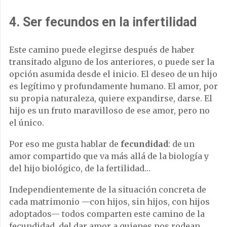
4. Ser fecundos en la infertilidad
Este camino puede elegirse después de haber
transitado alguno de los anteriores, o puede ser la
opción asumida desde el inicio. El deseo de un hijo
es legítimo y profundamente humano. El amor, por
su propia naturaleza, quiere expandirse, darse. El
hijo es un fruto maravilloso de ese amor, pero no
el único.
Por eso me gusta hablar de
fecundidad
: de un
amor compartido que va más allá de la biología y
del hijo biológico, de la fertilidad…
Independientemente de la situación concreta de
cada matrimonio —con hijos, sin hijos, con hijos
adoptados— todos comparten este camino de la
fecundidad, del dar amor a quienes nos rodean.