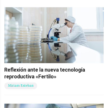
Reflexión ante la nueva tecnología
reproductiva «Fertilo»
Miriam Esteban