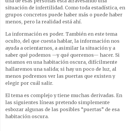
una de esas personas está atravesando una
situación de infertilidad. Como toda estadística, en
grupos concretos puede haber más o puede haber
menos, pero la realidad está ahí.
La información es poder. También en este tema
oculto, del que cuesta hablar, la información nos
ayuda a orientarnos, a asimilar la situación y a
saber qué podemos —y qué queremos— hacer. Si
estamos en una habitación oscura, difícilmente
hallaremos una salida; si hay un poco de luz, al
menos podremos ver las puertas que existen y
elegir por cuál salir.
El tema es complejo y tiene muchas derivadas. En
las siguientes líneas pretendo simplemente
esbozar algunas de las posibles “puertas” de esa
habitación oscura.