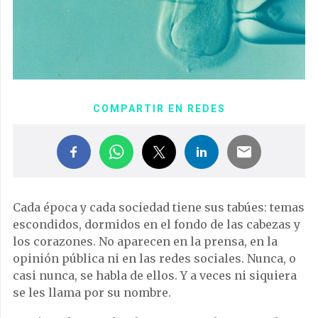
COMPARTIR EN REDES
Cada época y cada sociedad tiene sus tabúes: temas
escondidos, dormidos en el fondo de las cabezas y
los corazones. No aparecen en la prensa, en la
opinión pública ni en las redes sociales. Nunca, o
casi nunca, se habla de ellos. Y a veces ni siquiera
se les llama por su nombre.